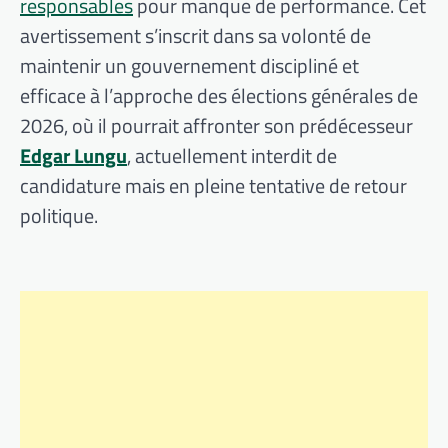
responsables
pour manque de performance. Cet
avertissement s’inscrit dans sa volonté de
maintenir un gouvernement discipliné et
efficace à l’approche des élections générales de
2026, où il pourrait affronter son prédécesseur
Edgar Lungu
, actuellement interdit de
candidature mais en pleine tentative de retour
politique.