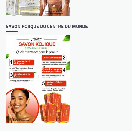
SAVON KOJIQUE DU CENTRE DU MONDE