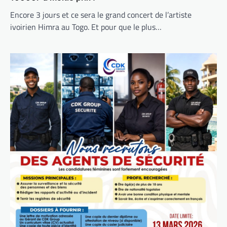
Encore 3 jours et ce sera le grand concert de l’artiste
ivoirien Himra au Togo. Et pour que le plus…