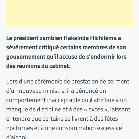
Le président zambien Hakainde Hichilema a
sévèrement critiqué certains membres de son
gouvernement qu’il accuse de s’endormir lors
des réunions du cabinet.
Lors d’une cérémonie de prestation de serment
d’un nouveau ministre, il a dénoncé un
comportement inacceptable qu’il attribue à un
manque de discipline et à des « excès », laissant
entendre que certains se livrent à des fêtes
nocturnes et à une consommation excessive
d’alcool.