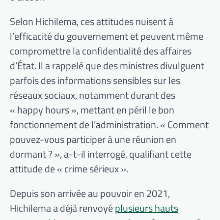
Selon Hichilema, ces attitudes nuisent à
l’efficacité du gouvernement et peuvent même
compromettre la confidentialité des affaires
d’État. Il a rappelé que des ministres divulguent
parfois des informations sensibles sur les
réseaux sociaux, notamment durant des
« happy hours », mettant en péril le bon
fonctionnement de l’administration. « Comment
pouvez-vous participer à une réunion en
dormant ? », a-t-il interrogé, qualifiant cette
attitude de « crime sérieux ».
Depuis son arrivée au pouvoir en 2021,
Hichilema a déjà renvoyé
plusieurs hauts