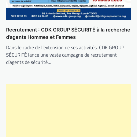
Recrutement : CDK GROUP SÉCURITÉ à la recherche
d’agents Hommes et Femmes
Dans le cadre de l’extension de ses activités, CDK GROUP
SÉCURITÉ lance une vaste campagne de recrutement
d’agents de sécurité…