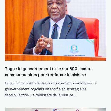
Togo : le gouvernement mise sur 600 leaders
communautaires pour renforcer le civisme
Face à la persistance des comportements inciviques, le
gouvernement togolais intensifie sa stratégie de
sensibilisation. Le ministère de la Justice…