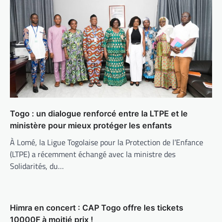
Togo : un dialogue renforcé entre la LTPE et le
ministère pour mieux protéger les enfants
À Lomé, la Ligue Togolaise pour la Protection de l’Enfance
(LTPE) a récemment échangé avec la ministre des
Solidarités, du…
Himra en concert : CAP Togo offre les tickets
10000F à moitié prix !