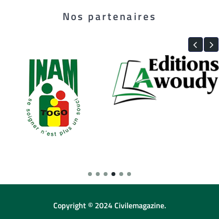
Nos partenaires
Copyright © 2024 Civilemagazine.