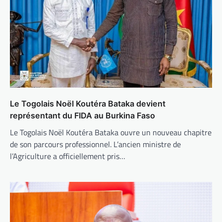
Le Togolais Noël Koutéra Bataka devient
représentant du FIDA au Burkina Faso
Le Togolais Noël Koutéra Bataka ouvre un nouveau chapitre
de son parcours professionnel. L’ancien ministre de
l’Agriculture a officiellement pris…