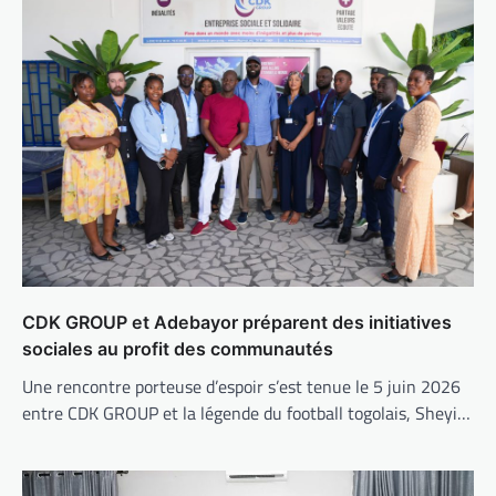
CDK GROUP et Adebayor préparent des initiatives
sociales au profit des communautés
Une rencontre porteuse d’espoir s’est tenue le 5 juin 2026
entre CDK GROUP et la légende du football togolais, Sheyi…