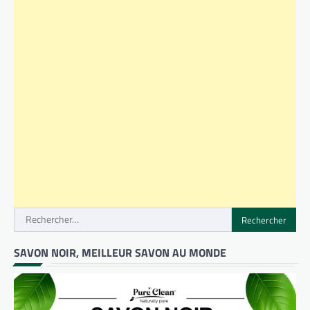
Rechercher :
SAVON NOIR, MEILLEUR SAVON AU MONDE