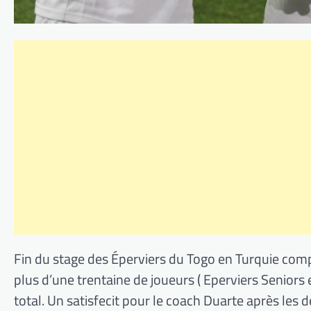
Fin du stage des Éperviers du Togo en Turquie comp
plus d’une trentaine de joueurs ( Eperviers Seniors 
total. Un satisfecit pour le coach Duarte après les