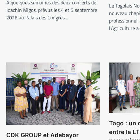
À quelques semaines des deux concerts de
Le Togolais N
Joachin Migos, prévus les 4 et 5 septembre
nouveau chapi
2026 au Palais des Congrès…
professionnel.
l’Agriculture a
Togo : un 
entre la LT
CDK GROUP et Adebayor