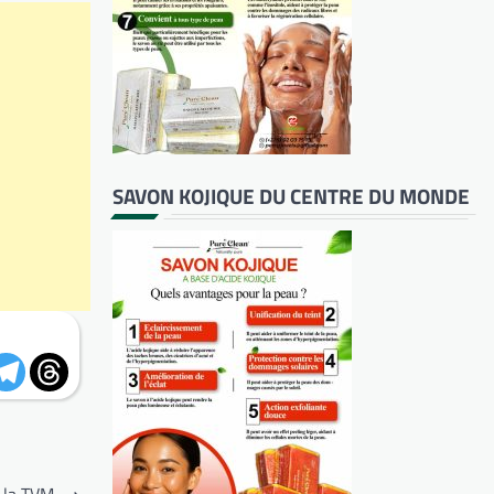
SAVON KOJIQUE DU CENTRE DU MONDE