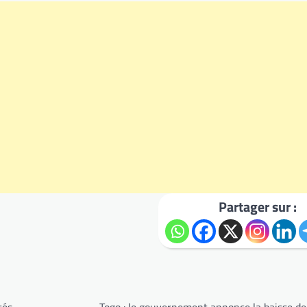
Partager sur :