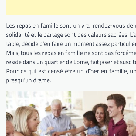
Les repas en famille sont un vrai rendez-vous de c
solidarité et le partage sont des valeurs sacrées.
table, décide d’en faire un moment assez particulier
Mais, tous les repas en famille ne sont pas forcéme
réside dans un quartier de Lomé, fait jaser et sus
Pour ce qui est censé être un dîner en famille, u
presqu’un drame.