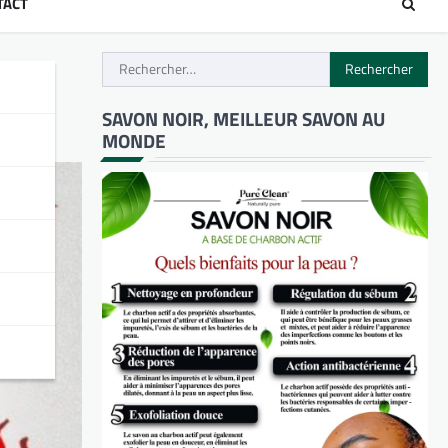
TACT
Rechercher :
SAVON NOIR, MEILLEUR SAVON AU
MONDE