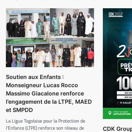
Soutien aux Enfants :
Monseigneur Lucas Rocco
Massimo Giacalone renforce
l’engagement de la LTPE, MAED
et SMPDD
La Ligue Togolaise pour la Protection de
l’Enfance (LTPE) renforce son réseau de
CDK Group 