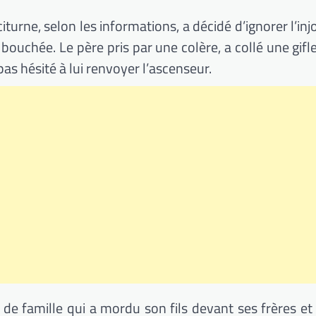
iturne, selon les informations, a décidé d’ignorer l’in
ouchée. Le père pris par une colère, a collé une gifl
pas hésité à lui renvoyer l’ascenseur.
 de famille qui a mordu son fils devant ses frères et