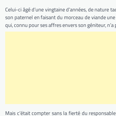
Celui-ci âgé d’une vingtaine d’années, de nature tac
son paternel en faisant du morceau de viande une b
qui, connu pour ses affres envers son géniteur, n’a 
Mais c’était compter sans la fierté du responsable