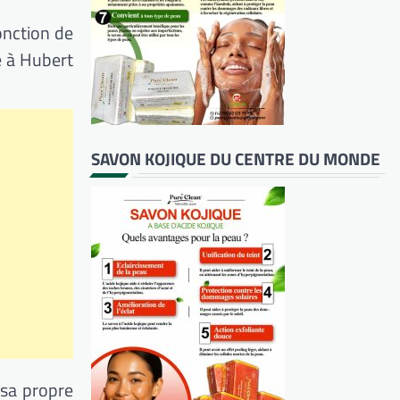
jonction de
e à Hubert
SAVON KOJIQUE DU CENTRE DU MONDE
 sa propre