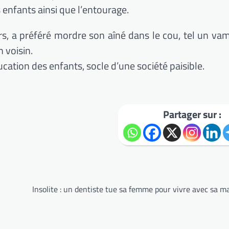
 enfants ainsi que l’entourage.
rs, a préféré mordre son aîné dans le cou, tel un vam
 voisin.
ducation des enfants, socle d’une société paisible.
Partager sur :
Insolite : un dentiste tue sa femme pour vivre avec sa m