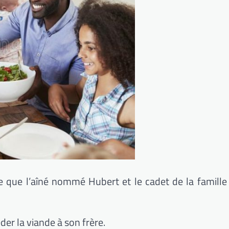
 que l’aîné nommé Hubert et le cadet de la famille
der la viande à son frère.