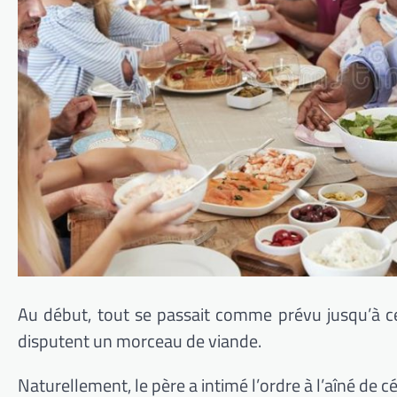
Au début, tout se passait comme prévu jusqu’à ce
disputent un morceau de viande.
Naturellement, le père a intimé l’ordre à l’aîné de cé