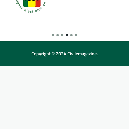
Copyright © 2024 Civilemagazine.