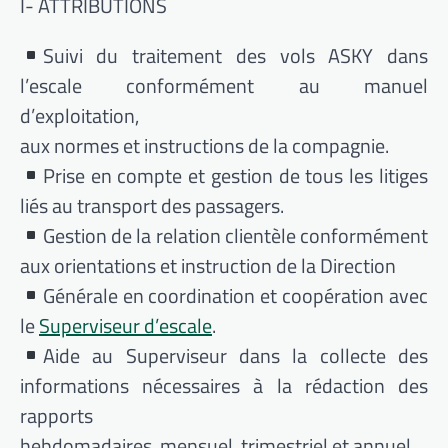
I- ATTRIBUTIONS
Suivi du traitement des vols ASKY dans
l’escale conformément au manuel
d’exploitation,
aux normes et instructions de la compagnie.
Prise en compte et gestion de tous les litiges
liés au transport des passagers.
Gestion de la relation clientèle conformément
aux orientations et instruction de la Direction
Générale en coordination et coopération avec
le
Superviseur d’escale
.
Aide au Superviseur dans la collecte des
informations nécessaires à la rédaction des
rapports
hebdomadaires, mensuel, trimestriel et annuel.