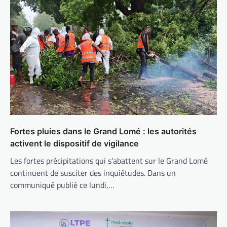
Fortes pluies dans le Grand Lomé : les autorités
activent le dispositif de vigilance
Les fortes précipitations qui s’abattent sur le Grand Lomé
continuent de susciter des inquiétudes. Dans un
communiqué publié ce lundi,…