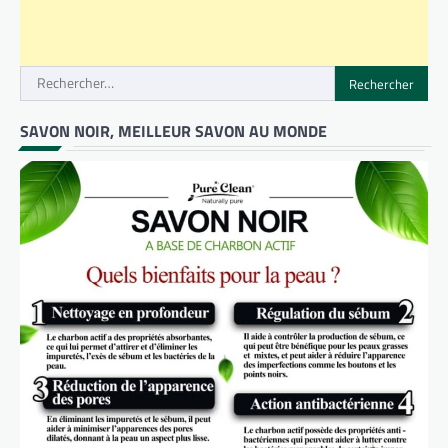
Rechercher :
SAVON NOIR, MEILLEUR SAVON AU MONDE