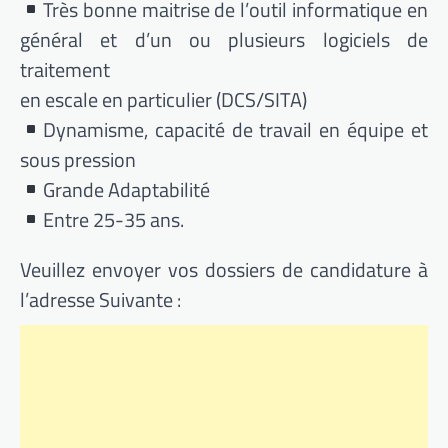
Très bonne maitrise de l’outil informatique en
général et d’un ou plusieurs logiciels de
traitement
en escale en particulier (DCS/SITA)
Dynamisme, capacité de travail en équipe et
sous pression
Grande Adaptabilité
Entre 25-35 ans.
Veuillez envoyer vos dossiers de candidature à
l’adresse Suivante :