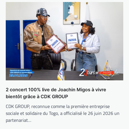
2 concert 100% live de Joachin Migos à vivre
bientôt grâce à CDK GROUP
CDK GROUP, reconnue comme la première entreprise
sociale et solidaire du Togo, a officialisé le 26 juin 2026 un
partenariat…