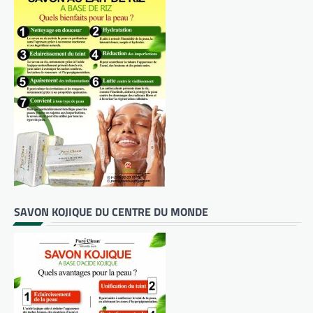
SAVON KOJIQUE DU CENTRE DU MONDE