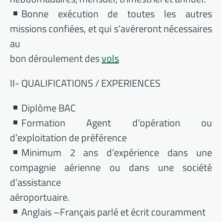
Bonne exécution de toutes les autres
missions confiées, et qui s’avéreront nécessaires
au
bon déroulement des
vols
II- QUALIFICATIONS / EXPERIENCES
Diplôme BAC
Formation Agent d’opération ou
d’exploitation de préférence
Minimum 2 ans d’expérience dans une
compagnie aérienne ou dans une société
d’assistance
aéroportuaire.
Anglais –Français parlé et écrit couramment