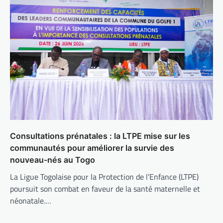
Consultations prénatales : la LTPE mise sur les
communautés pour améliorer la survie des
nouveau-nés au Togo
La Ligue Togolaise pour la Protection de l’Enfance (LTPE)
poursuit son combat en faveur de la santé maternelle et
néonatale.…