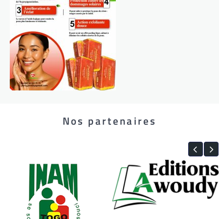
Nos partenaires