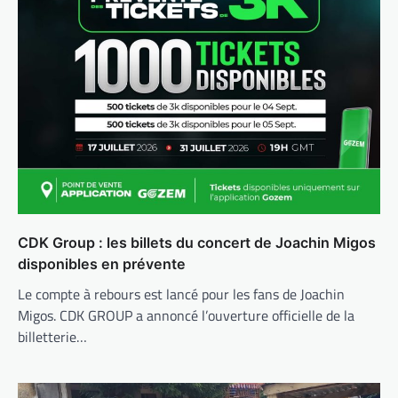
CDK Group : les billets du concert de Joachin Migos
disponibles en prévente
Le compte à rebours est lancé pour les fans de Joachin
Migos. CDK GROUP a annoncé l’ouverture officielle de la
billetterie…