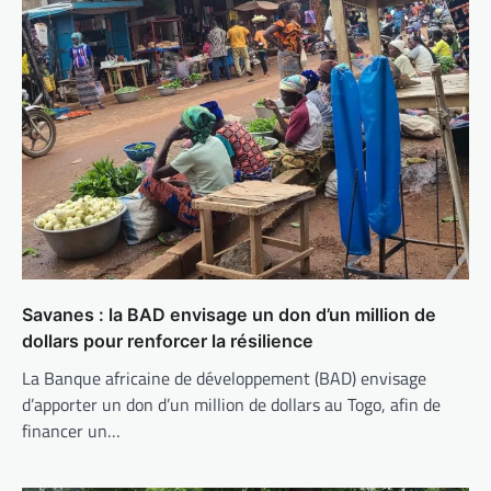
Savanes : la BAD envisage un don d’un million de
dollars pour renforcer la résilience
La Banque africaine de développement (BAD) envisage
d’apporter un don d’un million de dollars au Togo, afin de
financer un…