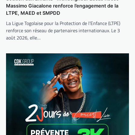
Massimo Giacalone renforce l’engagement de la
LTPE, MAED et SMPDD
La Ligue Togolaise pour la Protection de l’Enfance (LTPE)
renforce son réseau de partenaires internationaux. Le 3
août 2026, elle…