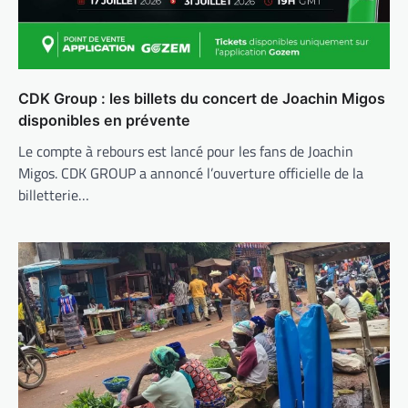
CDK Group : les billets du concert de Joachin Migos
disponibles en prévente
Le compte à rebours est lancé pour les fans de Joachin
Migos. CDK GROUP a annoncé l’ouverture officielle de la
billetterie…