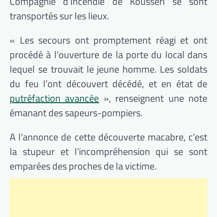
Compagnie d’Incendie de Kousséri se sont
transportés sur les lieux.
« Les secours ont promptement réagi et ont
procédé à l’ouverture de la porte du local dans
lequel se trouvait le jeune homme. Les soldats
du feu l’ont découvert décédé, et en état de
putréfaction avancée
», renseignent une note
émanant des sapeurs-pompiers.
A l’annonce de cette découverte macabre, c’est
la stupeur et l’incompréhension qui se sont
emparées des proches de la victime.