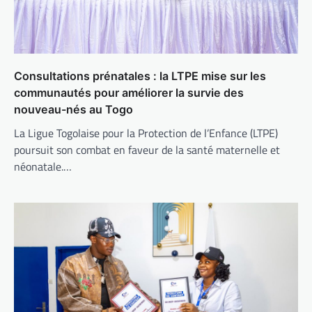
Consultations prénatales : la LTPE mise sur les
communautés pour améliorer la survie des
nouveau-nés au Togo
La Ligue Togolaise pour la Protection de l’Enfance (LTPE)
poursuit son combat en faveur de la santé maternelle et
néonatale.…