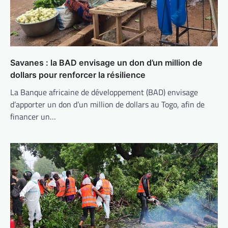
Savanes : la BAD envisage un don d’un million de
dollars pour renforcer la résilience
La Banque africaine de développement (BAD) envisage
d’apporter un don d’un million de dollars au Togo, afin de
financer un…