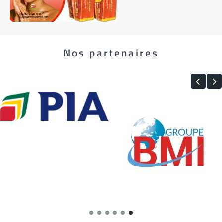
Nos partenaires