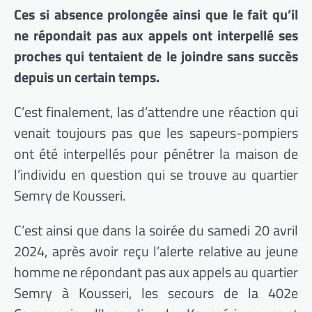
Ces si absence prolongée ainsi que le fait qu’il
ne répondait pas aux appels ont interpellé ses
proches qui tentaient de le joindre sans succès
depuis un certain temps.
C’est finalement, las d’attendre une réaction qui
venait toujours pas que les sapeurs-pompiers
ont été interpellés pour pénétrer la maison de
l’individu en question qui se trouve au quartier
Semry de Kousseri.
C’est ainsi que dans la soirée du samedi 20 avril
2024, après avoir reçu l’alerte relative au jeune
homme ne répondant pas aux appels au quartier
Semry à Kousseri, les secours de la 402e