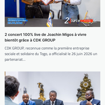
2 concert 100% live de Joachin Migos à vivre
bientôt grâce à CDK GROUP
CDK GROUP, reconnue comme la première entreprise
sociale et solidaire du Togo, a officialisé le 26 juin 2026 un
partenariat…