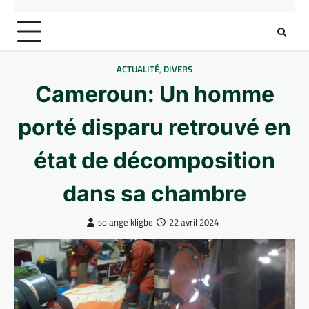
ACTUALITÉ
,
DIVERS
Cameroun: Un homme
porté disparu retrouvé en
état de décomposition
dans sa chambre
solange kligbe
22 avril 2024