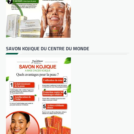
SAVON KOJIQUE DU CENTRE DU MONDE