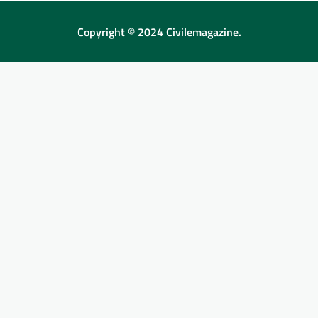
Copyright © 2024 Civilemagazine.