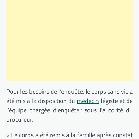
Pour les besoins de l’enquête, le corps sans vie a
été mis à la disposition du
médecin
légiste et de
l’équipe chargée d’enquêter sous l’autorité du
procureur.
« Le corps a été remis à la famille après constat