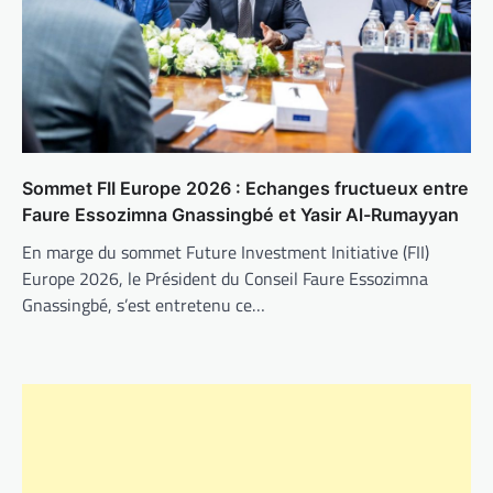
Sommet FII Europe 2026 : Echanges fructueux entre
Faure Essozimna Gnassingbé et Yasir Al-Rumayyan
En marge du sommet Future Investment Initiative (FII)
Europe 2026, le Président du Conseil Faure Essozimna
Gnassingbé, s’est entretenu ce…