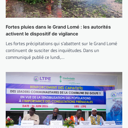
Fortes pluies dans le Grand Lomé : les autorités
activent le dispositif de vigilance
Les fortes précipitations qui s’abattent sur le Grand Lomé
continuent de susciter des inquiétudes. Dans un
communiqué publié ce lundi,…