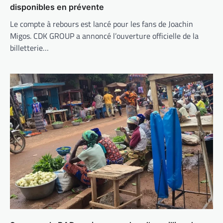
disponibles en prévente
Le compte à rebours est lancé pour les fans de Joachin
Migos. CDK GROUP a annoncé l’ouverture officielle de la
billetterie…