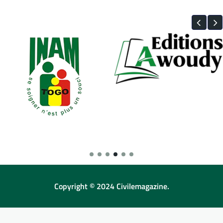
Copyright © 2024 Civilemagazine.