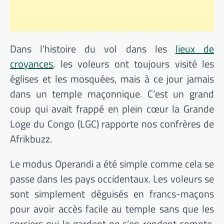
Dans l’histoire du vol dans les
lieux de
croyances
, les voleurs ont toujours visité les
églises et les mosquées, mais à ce jour jamais
dans un temple maçonnique. C’est un grand
coup qui avait frappé en plein cœur la Grande
Loge du Congo (LGC) rapporte nos confrères de
Afrikbuzz.
Le modus Operandi a été simple comme cela se
passe dans les pays occidentaux. Les voleurs se
sont simplement déguisés en francs-maçons
pour avoir accès facile au temple sans que les
sorciers qui le gardent ne s’en rendent compte.