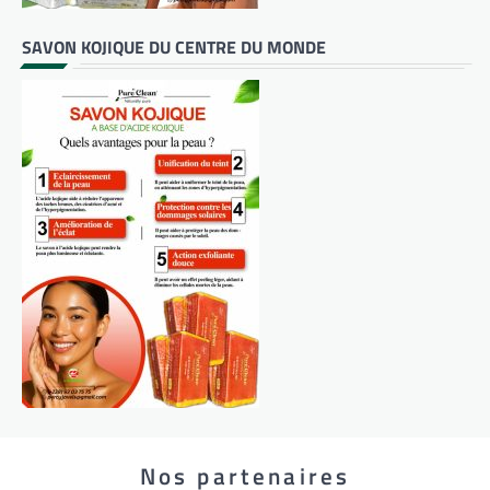
SAVON KOJIQUE DU CENTRE DU MONDE
Nos partenaires