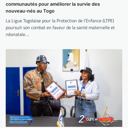
communautés pour améliorer la survie des
nouveau-nés au Togo
La Ligue Togolaise pour la Protection de l’Enfance (LTPE)
poursuit son combat en faveur de la santé maternelle et
néonatale.…