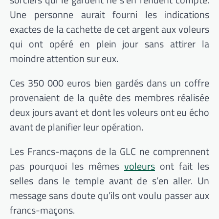
Une personne aurait fourni les indications
exactes de la cachette de cet argent aux voleurs
qui ont opéré en plein jour sans attirer la
moindre attention sur eux.
Ces 350 000 euros bien gardés dans un coffre
provenaient de la quête des membres réalisée
deux jours avant et dont les voleurs ont eu écho
avant de planifier leur opération.
Les Francs-maçons de la GLC ne comprennent
pas pourquoi les mêmes
voleurs
ont fait les
selles dans le temple avant de s’en aller. Un
message sans doute qu’ils ont voulu passer aux
francs-maçons.