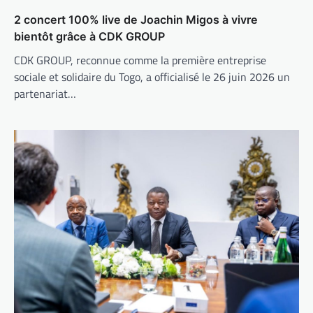
2 concert 100% live de Joachin Migos à vivre
bientôt grâce à CDK GROUP
CDK GROUP, reconnue comme la première entreprise
sociale et solidaire du Togo, a officialisé le 26 juin 2026 un
partenariat…