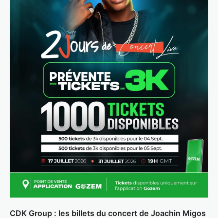
CDK Group : les billets du concert de Joachin Migos