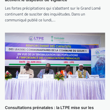
Les fortes précipitations qui s’abattent sur le Grand Lomé
continuent de susciter des inquiétudes. Dans un
communiqué publié ce lundi,…
Consultations prénatales : la LTPE mise sur les