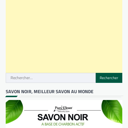
Rechercher :
SAVON NOIR, MEILLEUR SAVON AU MONDE