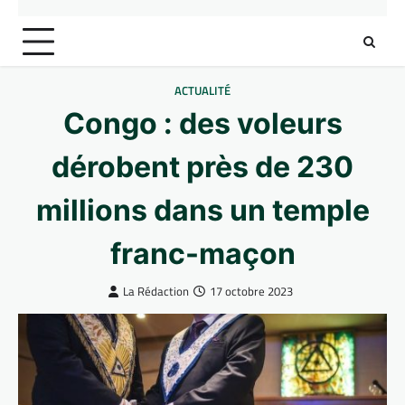
ACTUALITÉ
Congo : des voleurs
dérobent près de 230
millions dans un temple
franc-maçon
La Rédaction
17 octobre 2023