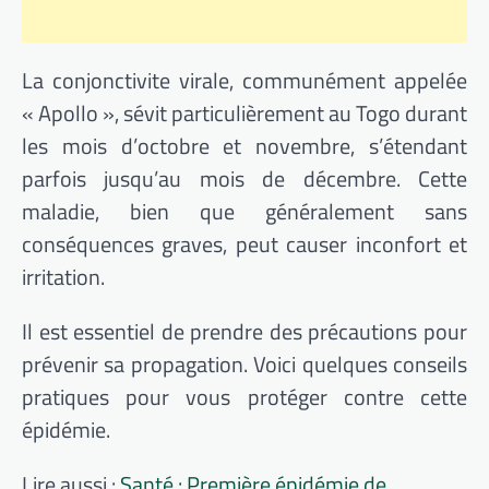
La conjonctivite virale, communément appelée
« Apollo », sévit particulièrement au Togo durant
les mois d’octobre et novembre, s’étendant
parfois jusqu’au mois de décembre. Cette
maladie, bien que généralement sans
conséquences graves, peut causer inconfort et
irritation.
Il est essentiel de prendre des précautions pour
prévenir sa propagation. Voici quelques conseils
pratiques pour vous protéger contre cette
épidémie.
Lire aussi :
Santé : Première épidémie de