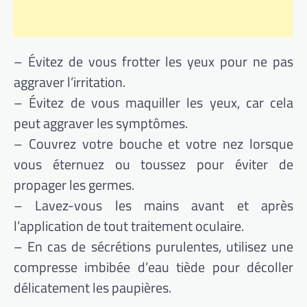
– Évitez de vous frotter les yeux pour ne pas
aggraver l’irritation.
– Évitez de vous maquiller les yeux, car cela
peut aggraver les symptômes.
– Couvrez votre bouche et votre nez lorsque
vous éternuez ou toussez pour éviter de
propager les germes.
– Lavez-vous les mains avant et après
l’application de tout traitement oculaire.
– En cas de sécrétions purulentes, utilisez une
compresse imbibée d’eau tiède pour décoller
délicatement les paupières.