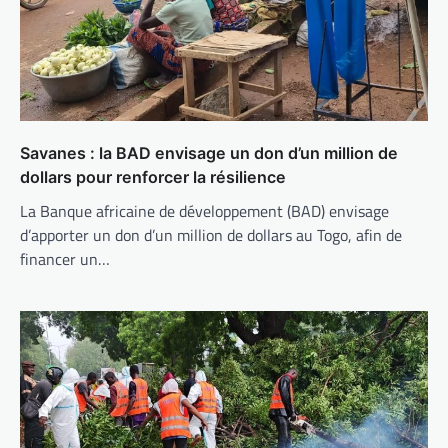
Savanes : la BAD envisage un don d’un million de
dollars pour renforcer la résilience
La Banque africaine de développement (BAD) envisage
d’apporter un don d’un million de dollars au Togo, afin de
financer un…