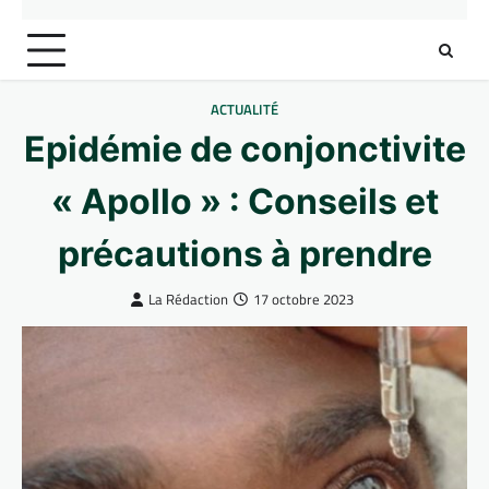
ACTUALITÉ
Epidémie de conjonctivite
« Apollo » : Conseils et
précautions à prendre
La Rédaction
17 octobre 2023