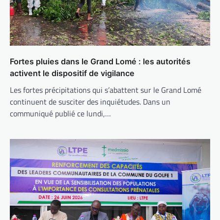
Fortes pluies dans le Grand Lomé : les autorités
activent le dispositif de vigilance
Les fortes précipitations qui s’abattent sur le Grand Lomé
continuent de susciter des inquiétudes. Dans un
communiqué publié ce lundi,…