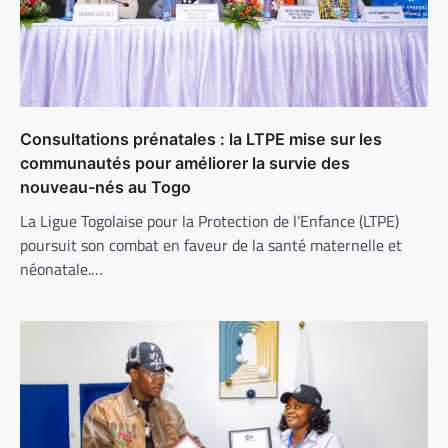
Consultations prénatales : la LTPE mise sur les
communautés pour améliorer la survie des
nouveau-nés au Togo
La Ligue Togolaise pour la Protection de l’Enfance (LTPE)
poursuit son combat en faveur de la santé maternelle et
néonatale.…