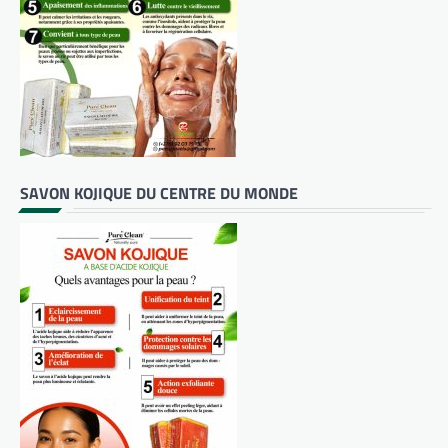
SAVON KOJIQUE DU CENTRE DU MONDE