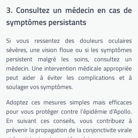
3. Consultez un médecin en cas de
symptômes persistants
Si vous ressentez des douleurs oculaires
sévères, une vision floue ou si les symptômes
persistent malgré les soins, consultez un
médecin. Une intervention médicale appropriée
peut aider à éviter les complications et à
soulager vos symptômes.
Adoptez ces mesures simples mais efficaces
pour vous protéger contre l’épidémie d’Apollo.
En suivant ces conseils, vous contribuez à
prévenir la propagation de la conjonctivite virale