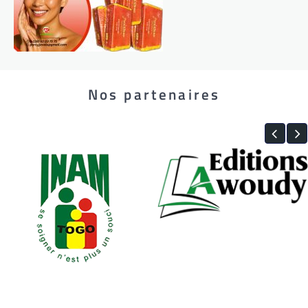
Nos partenaires