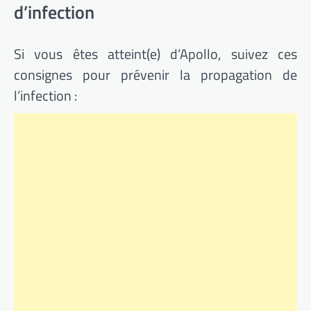
d’infection
Si vous êtes atteint(e) d’Apollo, suivez ces
consignes pour prévenir la propagation de
l’infection :