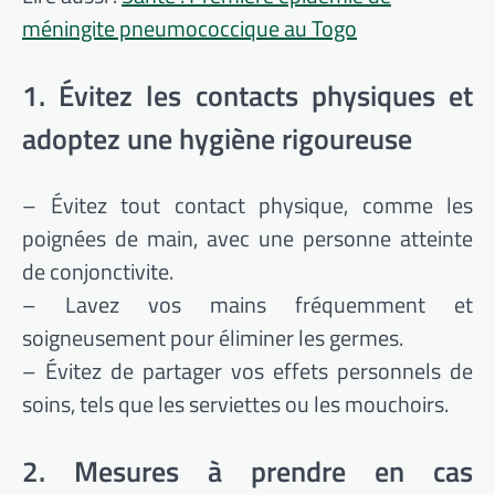
méningite pneumococcique au Togo
1. Évitez les contacts physiques et
adoptez une hygiène rigoureuse
– Évitez tout contact physique, comme les
poignées de main, avec une personne atteinte
de conjonctivite.
– Lavez vos mains fréquemment et
soigneusement pour éliminer les germes.
– Évitez de partager vos effets personnels de
soins, tels que les serviettes ou les mouchoirs.
2. Mesures à prendre en cas