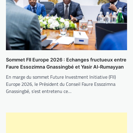
Sommet FII Europe 2026 : Echanges fructueux entre
Faure Essozimna Gnassingbé et Yasir Al-Rumayyan
En marge du sommet Future Investment Initiative (FII)
Europe 2026, le Président du Conseil Faure Essozimna
Gnassingbé, s’est entretenu ce…