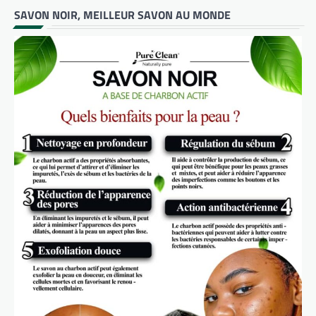
SAVON NOIR, MEILLEUR SAVON AU MONDE