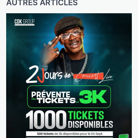
AUTRES ARTICLES