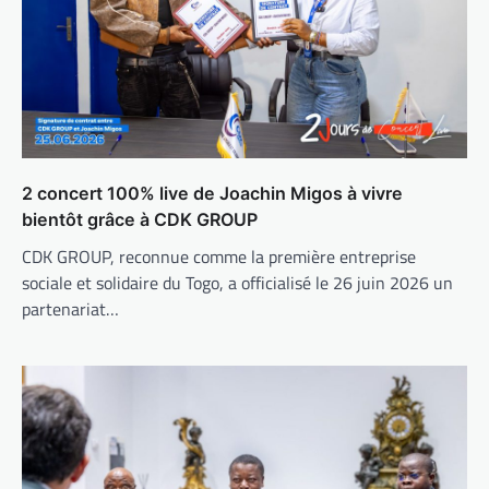
2 concert 100% live de Joachin Migos à vivre
bientôt grâce à CDK GROUP
CDK GROUP, reconnue comme la première entreprise
sociale et solidaire du Togo, a officialisé le 26 juin 2026 un
partenariat…