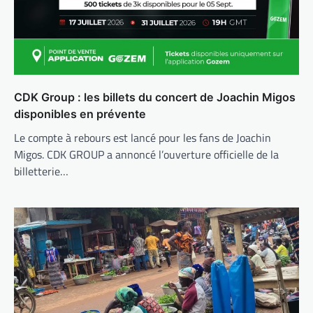
CDK Group : les billets du concert de Joachin Migos
disponibles en prévente
Le compte à rebours est lancé pour les fans de Joachin
Migos. CDK GROUP a annoncé l’ouverture officielle de la
billetterie…