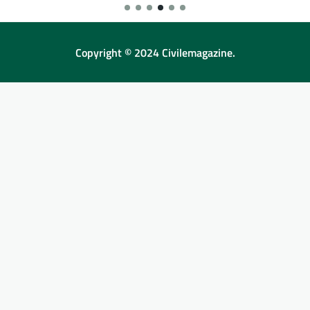
Copyright © 2024 Civilemagazine.