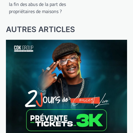
la fin des abus de la part des
propriétaires de maisons ?
AUTRES ARTICLES