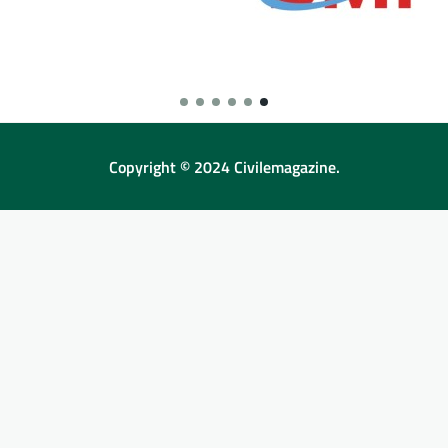
Copyright © 2024 Civilemagazine.