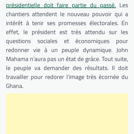
présidentielle doit faire partie du passé.
Les
chantiers attendent le nouveau pouvoir qui a
intérêt à tenir ses promesses électorales. En
effet, le président est très attendu sur les
questions sociales et économiques pour
redonner vie à un peuple dynamique. John
Mahama n’aura pas un état de grâce. Tout suite,
le peuple va demander des résultats. Il doit
travailler pour redorer l’image très écornée du
Ghana.