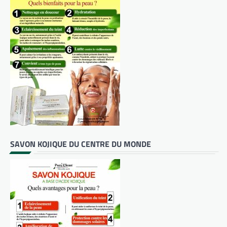
SAVON KOJIQUE DU CENTRE DU MONDE