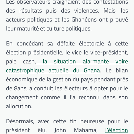
Les observateurs craignaient des contestations
des résultats puis des violences. Mais, les
acteurs politiques et les Ghanéens ont prouvé
leur maturité et culture politiques.
En concédant sa défaite électorale à cette
élection présidentielle, le vice le vice-président,
paie cash,
la situation alarmante voire
catastrophique actuelle du Ghana
. Le bilan
économique de la gestion du pays pendant près
de 8ans, a conduit les électeurs à opter pour le
changement comme il l’a reconnu dans son
allocution.
Désormais, avec cette fin heureuse pour le
président élu, John Mahama,
l’élection