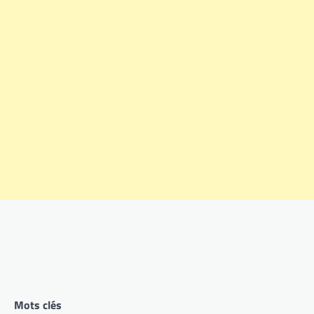
Mots clés