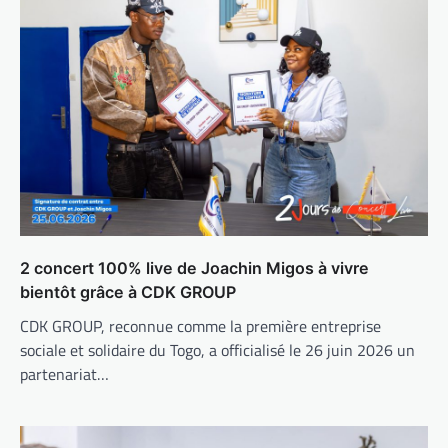
2 concert 100% live de Joachin Migos à vivre
bientôt grâce à CDK GROUP
CDK GROUP, reconnue comme la première entreprise
sociale et solidaire du Togo, a officialisé le 26 juin 2026 un
partenariat…