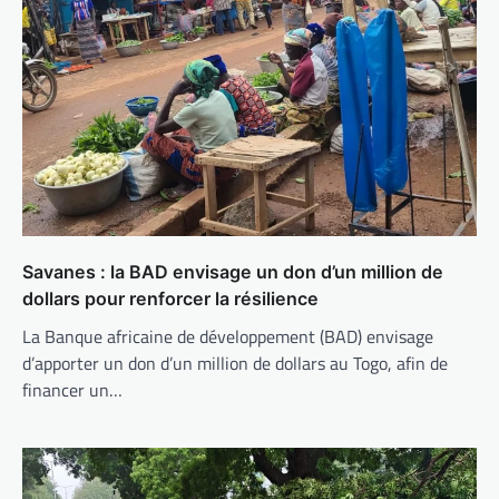
Savanes : la BAD envisage un don d’un million de
dollars pour renforcer la résilience
La Banque africaine de développement (BAD) envisage
d’apporter un don d’un million de dollars au Togo, afin de
financer un…