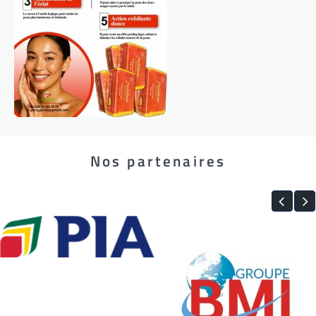
Nos partenaires