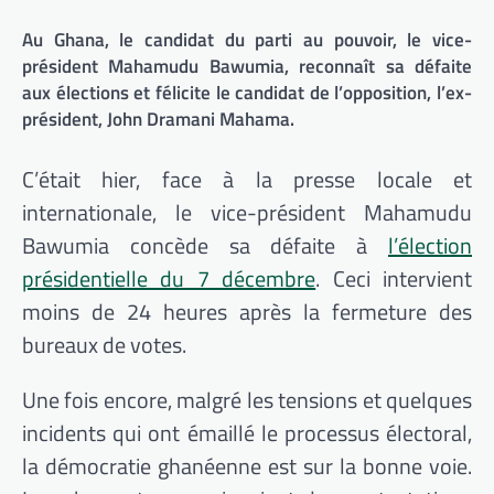
Au Ghana, le candidat du parti au pouvoir, le vice-
président Mahamudu Bawumia, reconnaît sa défaite
aux élections et félicite le candidat de l’opposition, l’ex-
président, John Dramani Mahama.
C’était hier, face à la presse locale et
internationale, le vice-président Mahamudu
Bawumia concède sa défaite à
l’élection
présidentielle du 7 décembre
. Ceci intervient
moins de 24 heures après la fermeture des
bureaux de votes.
Une fois encore, malgré les tensions et quelques
incidents qui ont émaillé le processus électoral,
la démocratie ghanéenne est sur la bonne voie.