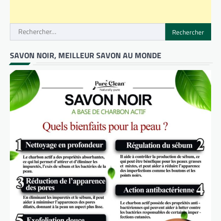
Rechercher :
SAVON NOIR, MEILLEUR SAVON AU MONDE