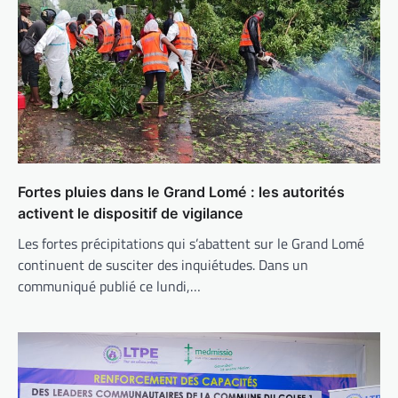
Fortes pluies dans le Grand Lomé : les autorités
activent le dispositif de vigilance
Les fortes précipitations qui s’abattent sur le Grand Lomé
continuent de susciter des inquiétudes. Dans un
communiqué publié ce lundi,…