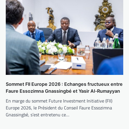
Sommet FII Europe 2026 : Echanges fructueux entre
Faure Essozimna Gnassingbé et Yasir Al-Rumayyan
En marge du sommet Future Investment Initiative (FII)
Europe 2026, le Président du Conseil Faure Essozimna
Gnassingbé, s’est entretenu ce…