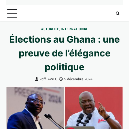
ACTUALITÉ
,
INTERNATIONAL
Élections au Ghana : une
preuve de l’élégance
politique
koffi AWLO
9 décembre 2024