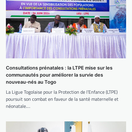
Consultations prénatales : la LTPE mise sur les
communautés pour améliorer la survie des
nouveau-nés au Togo
La Ligue Togolaise pour la Protection de l’Enfance (LTPE)
poursuit son combat en faveur de la santé maternelle et
néonatale.…