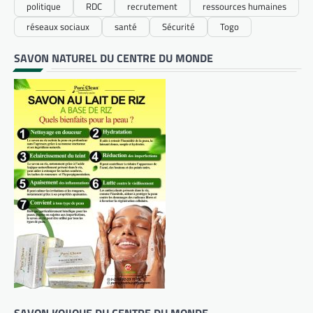
politique
RDC
recrutement
ressources humaines
réseaux sociaux
santé
Sécurité
Togo
SAVON NATUREL DU CENTRE DU MONDE