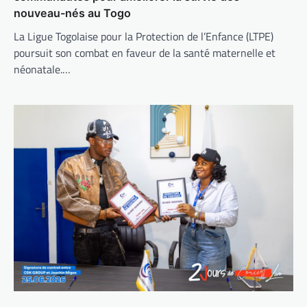
nouveau-nés au Togo
La Ligue Togolaise pour la Protection de l’Enfance (LTPE)
poursuit son combat en faveur de la santé maternelle et
néonatale.…