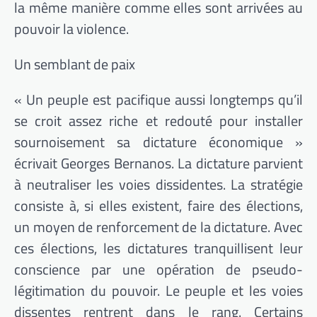
la même manière comme elles sont arrivées au
pouvoir la violence.
Un semblant de paix
« Un peuple est pacifique aussi longtemps qu’il
se croit assez riche et redouté pour installer
sournoisement sa dictature économique »
écrivait Georges Bernanos. La dictature parvient
à neutraliser les voies dissidentes. La stratégie
consiste à, si elles existent, faire des élections,
un moyen de renforcement de la dictature. Avec
ces élections, les dictatures tranquillisent leur
conscience par une opération de pseudo-
légitimation du pouvoir. Le peuple et les voies
dissentes rentrent dans le rang. Certains