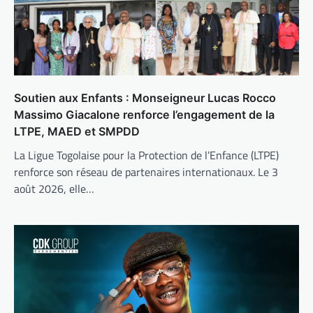
Soutien aux Enfants : Monseigneur Lucas Rocco
Massimo Giacalone renforce l’engagement de la
LTPE, MAED et SMPDD
La Ligue Togolaise pour la Protection de l’Enfance (LTPE)
renforce son réseau de partenaires internationaux. Le 3
août 2026, elle…