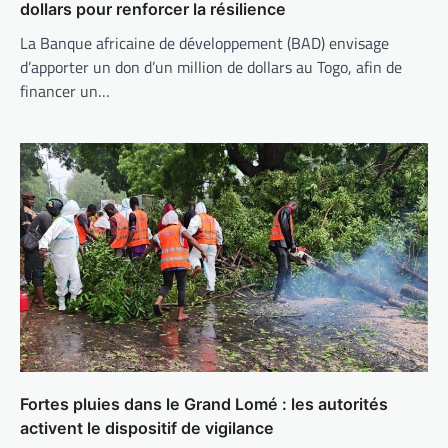
dollars pour renforcer la résilience
La Banque africaine de développement (BAD) envisage
d’apporter un don d’un million de dollars au Togo, afin de
financer un…
Fortes pluies dans le Grand Lomé : les autorités
activent le dispositif de vigilance