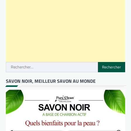
Rechercher :
SAVON NOIR, MEILLEUR SAVON AU MONDE