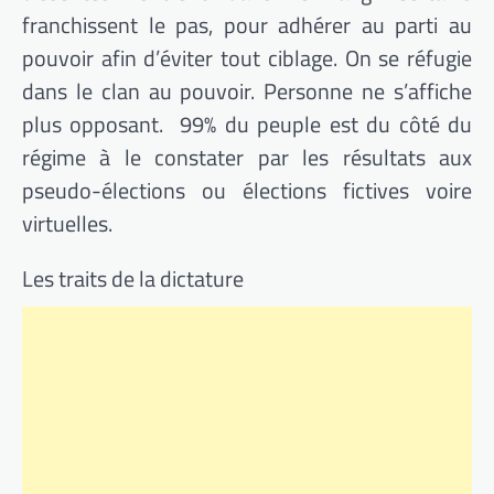
franchissent le pas, pour adhérer au parti au
pouvoir afin d’éviter tout ciblage. On se réfugie
dans le clan au pouvoir. Personne ne s’affiche
plus opposant. 99% du peuple est du côté du
régime à le constater par les résultats aux
pseudo-élections ou élections fictives voire
virtuelles.
Les traits de la dictature