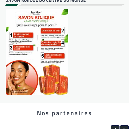
SAVON KOJIQUE DU CENTRE DU MONDE
Nos partenaires