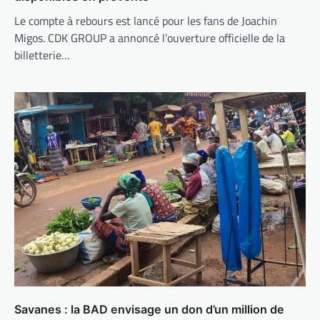
Le compte à rebours est lancé pour les fans de Joachin
Migos. CDK GROUP a annoncé l’ouverture officielle de la
billetterie…
Savanes : la BAD envisage un don d’un million de