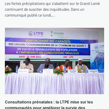
Les fortes précipitations qui s’abattent sur le Grand Lomé
continuent de susciter des inquiétudes. Dans un
communiqué publié ce lundi,…
Consultations prénatales : la LTPE mise sur les
communautés pour améliorer la survie des