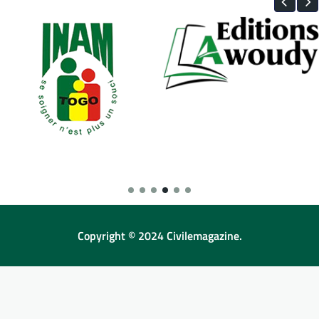
Copyright © 2024 Civilemagazine.