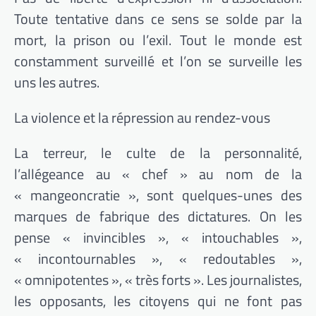
Toute tentative dans ce sens se solde par la
mort, la prison ou l’exil. Tout le monde est
constamment surveillé et l’on se surveille les
uns les autres.
La violence et la répression au rendez-vous
La terreur, le culte de la personnalité,
l’allégeance au « chef » au nom de la
« mangeoncratie », sont quelques-unes des
marques de fabrique des dictatures. On les
pense « invincibles », « intouchables »,
« incontournables », « redoutables »,
« omnipotentes », « très forts ». Les journalistes,
les opposants, les citoyens qui ne font pas