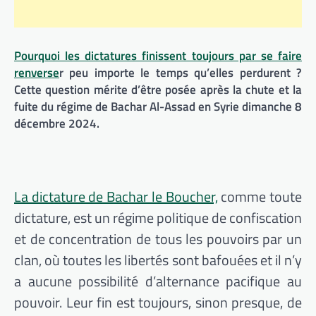
Pourquoi les dictatures finissent toujours par se faire
renverse
r peu importe le temps qu’elles perdurent ?
Cette question mérite d’être posée après la chute et la
fuite du régime de Bachar Al-Assad en Syrie dimanche 8
décembre 2024.
La dictature de Bachar le Boucher,
comme toute
dictature, est un régime politique de confiscation
et de concentration de tous les pouvoirs par un
clan, où toutes les libertés sont bafouées et il n’y
a aucune possibilité d’alternance pacifique au
pouvoir. Leur fin est toujours, sinon presque, de