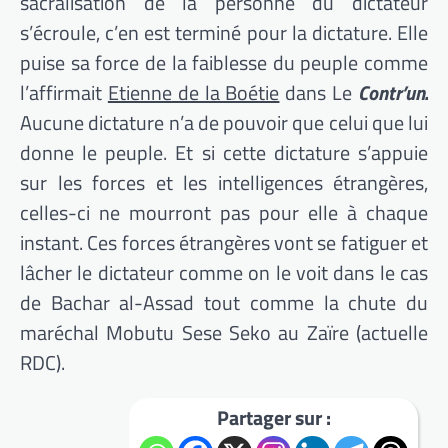
sacralisation de la personne du dictateur
s’écroule, c’en est terminé pour la dictature. Elle
puise sa force de la faiblesse du peuple comme
l’affirmait
Etienne de la Boétie
dans Le
Contr’un.
Aucune dictature n’a de pouvoir que celui que lui
donne le peuple. Et si cette dictature s’appuie
sur les forces et les intelligences étrangères,
celles-ci ne mourront pas pour elle à chaque
instant. Ces forces étrangères vont se fatiguer et
lâcher le dictateur comme on le voit dans le cas
de Bachar al-Assad tout comme la chute du
maréchal Mobutu Sese Seko au Zaïre (actuelle
RDC).
Partager sur :