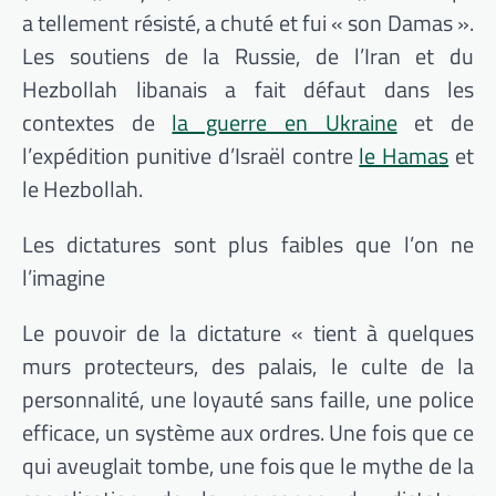
a tellement résisté, a chuté et fui « son Damas ».
Les soutiens de la Russie, de l’Iran et du
Hezbollah libanais a fait défaut dans les
contextes de
la guerre en Ukraine
et de
l’expédition punitive d’Israël contre
le Hamas
et
le Hezbollah.
Les dictatures sont plus faibles que l’on ne
l’imagine
Le pouvoir de la dictature « tient à quelques
murs protecteurs, des palais, le culte de la
personnalité, une loyauté sans faille, une police
efficace, un système aux ordres. Une fois que ce
qui aveuglait tombe, une fois que le mythe de la