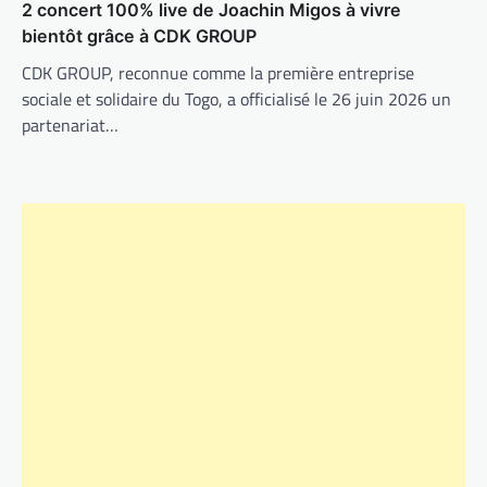
2 concert 100% live de Joachin Migos à vivre
bientôt grâce à CDK GROUP
CDK GROUP, reconnue comme la première entreprise
sociale et solidaire du Togo, a officialisé le 26 juin 2026 un
partenariat…