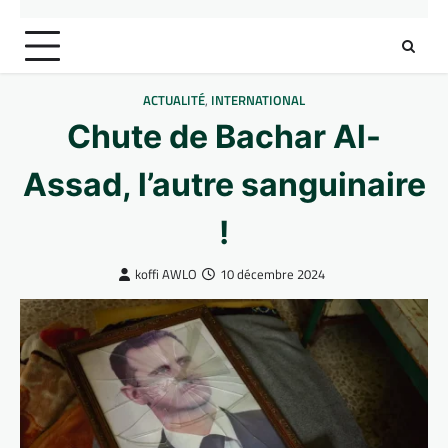
ACTUALITÉ
,
INTERNATIONAL
Chute de Bachar Al-
Assad, l’autre sanguinaire
!
koffi AWLO
10 décembre 2024