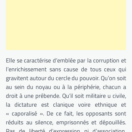
Elle se caractérise d’emblée par la corruption et
l’enrichissement sans cause de tous ceux qui
gravitent autour du cercle du pouvoir. Qu’on soit
au sein du noyau ou à la périphérie, chacun a
droit à une prébende. Qu’il soit militaire u civile,
la dictature est clanique voire ethnique et
« caporalisé ». De ce fait, les opposants sont
réduits au silence, emprisonnés et dépouillés.
Pas de liberté d’expression ni d’association.