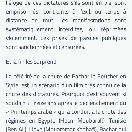
l’éloge de ces dictatures s’ils sont en vie, sont
emprisonnés, contraints à l’exil, ou tenus à
distance de tout. Les manifestations sont
systématiquement interdites, ou réprimées
violemment. Les prises de paroles publiques
sont sanctionnées et censurées.
Et la fin les surprend
La célérité de la chute de Bachar le Boucher en
Syrie, est un scénario d’un film très connu de la
chute des dictatures. Pourquoi c’est souvent si
soudain ? Treize ans après le déclenchement du
« Printemps arabe » qui a conduit à la chute des
régimes en Egypte (Hosni Moubarak), Tunisie
(Ben Ali), Libye (Mouammar Kadhafi), Bachar qui