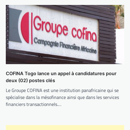
COFINA Togo lance un appel à candidatures pour
deux (02) postes clés
Le Groupe COFINA est une institution panafricaine qui se
spécialise dans la mésofinance ainsi que dans les services
financiers transactionnels.…