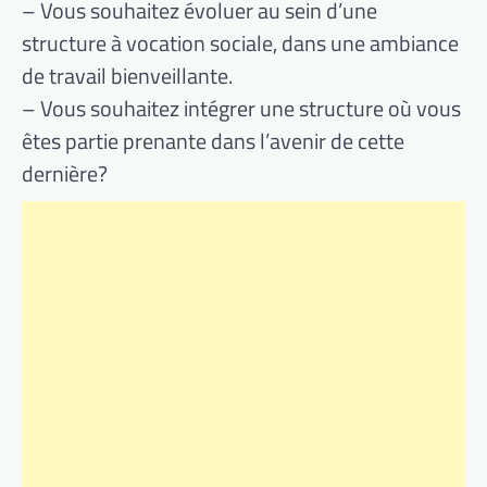
– Vous souhaitez évoluer au sein d’une
structure à vocation sociale, dans une ambiance
de travail bienveillante.
– Vous souhaitez intégrer une structure où vous
êtes partie prenante dans l’avenir de cette
dernière?