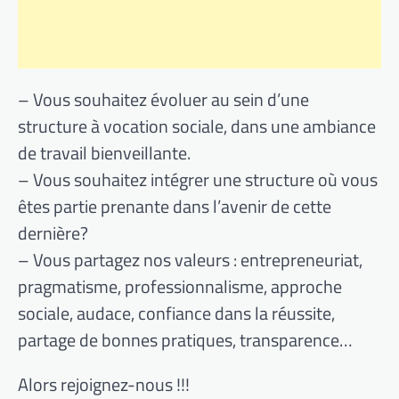
– Vous souhaitez évoluer au sein d’une
structure à vocation sociale, dans une ambiance
de travail bienveillante.
– Vous souhaitez intégrer une structure où vous
êtes partie prenante dans l’avenir de cette
dernière?
– Vous partagez nos valeurs : entrepreneuriat,
pragmatisme, professionnalisme, approche
sociale, audace, confiance dans la réussite,
partage de bonnes pratiques, transparence…
Alors rejoignez-nous !!!