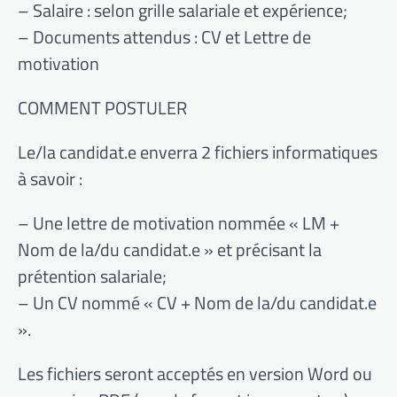
– Salaire : selon grille salariale et expérience;
– Documents attendus : CV et Lettre de
motivation
COMMENT POSTULER
Le/la candidat.e enverra 2 fichiers informatiques
à savoir :
– Une lettre de motivation nommée « LM +
Nom de la/du candidat.e » et précisant la
prétention salariale;
– Un CV nommé « CV + Nom de la/du candidat.e
».
Les fichiers seront acceptés en version Word ou