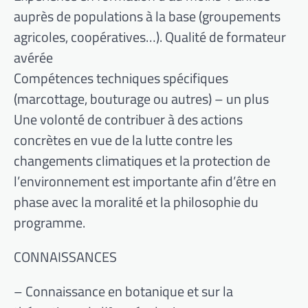
auprès de populations à la base (groupements
agricoles, coopératives…). Qualité de formateur
avérée
Compétences techniques spécifiques
(marcottage, bouturage ou autres) – un plus
Une volonté de contribuer à des actions
concrètes en vue de la lutte contre les
changements climatiques et la protection de
l’environnement est importante afin d’être en
phase avec la moralité et la philosophie du
programme.
CONNAISSANCES
– Connaissance en botanique et sur la