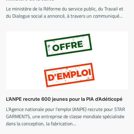
Le ministère de la Réforme du service public, du Travail et
du Dialogue social a annoncé, à travers un communiqué…
L’ANPE recrute 600 jeunes pour la PIA d’Adéticopé
L’Agence nationale pour l’emploi (ANPE) recrute pour STAR
GARMENTS, une entreprise de classe mondiale spécialisée
dans la conception, la fabrication…