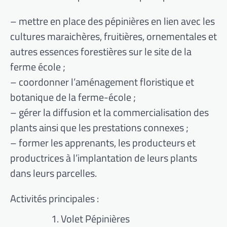
– mettre en place des pépinières en lien avec les
cultures maraichères, fruitières, ornementales et
autres essences forestières sur le site de la
ferme école ;
– coordonner l’aménagement floristique et
botanique de la ferme-école ;
– gérer la diffusion et la commercialisation des
plants ainsi que les prestations connexes ;
– former les apprenants, les producteurs et
productrices à l’implantation de leurs plants
dans leurs parcelles.
Activités principales :
Volet Pépinières