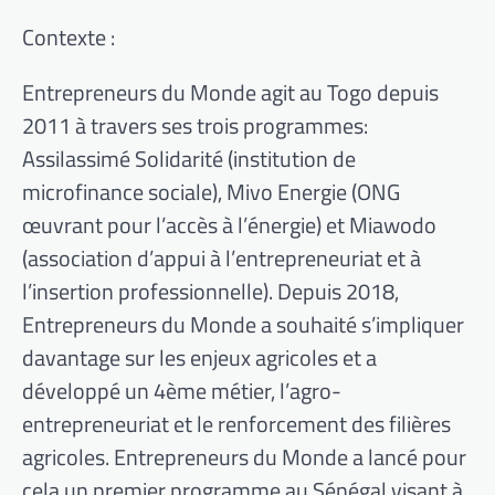
Contexte :
Entrepreneurs du Monde agit au Togo depuis
2011 à travers ses trois programmes:
Assilassimé Solidarité (institution de
microfinance sociale), Mivo Energie (ONG
œuvrant pour l’accès à l’énergie) et Miawodo
(association d’appui à l’entrepreneuriat et à
l’insertion professionnelle). Depuis 2018,
Entrepreneurs du Monde a souhaité s’impliquer
davantage sur les enjeux agricoles et a
développé un 4ème métier, l’agro-
entrepreneuriat et le renforcement des filières
agricoles. Entrepreneurs du Monde a lancé pour
cela un premier programme au Sénégal visant à