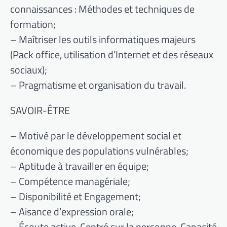
connaissances : Méthodes et techniques de
formation;
– Maîtriser les outils informatiques majeurs
(Pack office, utilisation d’Internet et des réseaux
sociaux);
– Pragmatisme et organisation du travail.
SAVOIR-ÊTRE
– Motivé par le développement social et
économique des populations vulnérables;
– Aptitude à travailler en équipe;
– Compétence managériale;
– Disponibilité et Engagement;
– Aisance d’expression orale;
– Écoute active. Centré sur la personne. Capacité