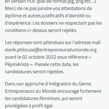
en version PDF (pas de format jpg, png etc…).
Merci de ne pas joindre vos attestations de
diplôme et autres justificatifs d’identité ou
d’expérience. Les dossiers ne respectant pas les
conditions ci-dessus seront rejetés.
Les réponses sont attendues sur l’adresse mail
elarik.philouze@entrepreneursdumonde.org
avant le 02 octobre 2022 sous référence «
Pépiniériste ». Passée cette date, les
candidatures seront rejetées.
Dans son approche d’intégration du Genre,
Entrepreneurs du Monde encourage fortement
les candidatures féminines, qui seront
privilégiées à profil égal.