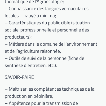
thématique de l’Agroécologie;
– Connaissance des langues vernaculaires
locales – kabyé à minima;
– Caractéristiques du public ciblé (situation
sociale, professionnelle et personnelle des
producteurs);
– Métiers dans le domaine de l’environnement
et de l’agriculture raisonnée;
– Outils de suivi de la personne (fiche de
synthèse d’entretien, etc.).
SAVOIR-FAIRE
– Maitriser les compétences techniques de la
production en pépinière;
– Appétence pour la transmission de