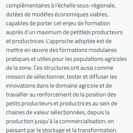
complémentaires à l’échelle sous-régionale,
dotées de modèles économiques viables,
capables de porter cet enjeu de formation
auprès d’un maximum de petit(e)s producteurs
et productrices. L’approche adoptée est de
mettre en œuvre des formations modulaires
pratiques et utiles pour les populations agricoles
de la zone. Ces structures ont aussi comme
mission de sélectionner, tester et diffuser les
innovations dans le domaine agricole et de
travailler au renforcement de la position des
petits producteurs et productrices au sein de
chaines de valeur sélectionnées, depuis la
production jusqu’à la commercialisation, en
passant par le stockage et la transformation.