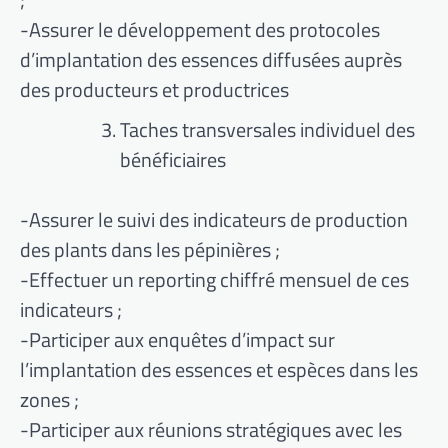
-Assurer le développement des protocoles
d’implantation des essences diffusées auprès
des producteurs et productrices
Taches transversales individuel des
bénéficiaires
-Assurer le suivi des indicateurs de production
des plants dans les pépinières ;
-Effectuer un reporting chiffré mensuel de ces
indicateurs ;
-Participer aux enquêtes d’impact sur
l’implantation des essences et espèces dans les
zones ;
-Participer aux réunions stratégiques avec les