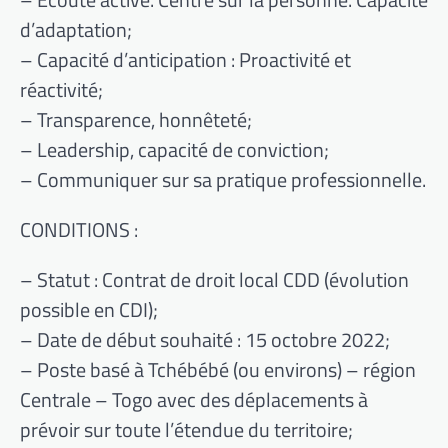
d’adaptation;
– Capacité d’anticipation : Proactivité et
réactivité;
– Transparence, honnêteté;
– Leadership, capacité de conviction;
– Communiquer sur sa pratique professionnelle.
CONDITIONS :
– Statut : Contrat de droit local CDD (évolution
possible en CDI);
– Date de début souhaité : 15 octobre 2022;
– Poste basé à Tchébébé (ou environs) – région
Centrale – Togo avec des déplacements à
prévoir sur toute l’étendue du territoire;