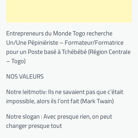
Entrepreneurs du Monde Togo recherche
Un/Une Pépiniériste – Formateur/Formatrice
pour un Poste basé à Tchébébé (Région Centrale
– Togo)
NOS VALEURS
Notre leitmotiv: Ils ne savaient pas que c’était
impossible, alors ils l’ont fait (Mark Twain)
Notre slogan : Avec presque rien, on peut
changer presque tout