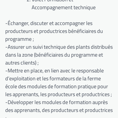
Accompagnement technique
-Échanger, discuter et accompagner les
producteurs et productrices bénéficiaires du
programme ;
-Assurer un suivi technique des plants distribués
dans la zone (bénéficiaires du programme et
autres clients) ;
-Mettre en place, en lien avec le responsable
d’exploitation et les formateurs de la ferme
école des modules de formation pratique pour
les apprenants, les producteurs et productrices ;
-Développer les modules de formation auprès
des apprenants, des producteurs et productrices
;