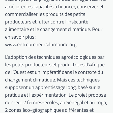
améliorer les capacités à financer, conserver et
commercialiser les produits des petits
producteurs et lutter contre l’insécurité
alimentaire et le changement climatique. Pour
en savoir plus :
www.entrepreneursdumonde.org
L’adoption des techniques agroécologiques par
les petits producteurs et productrices d’Afrique
de l’Ouest est un impératif dans le contexte du
changement climatique. Mais ces techniques
supposent un apprentissage long, basé sur la
pratique et l’expérimentation. Le projet propose
de créer 2 fermes-écoles, au Sénégal et au Togo,
2 zones éco-géographiques différentes et