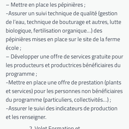
– Mettre en place les pépinières ;
-Assurer un suivi technique de qualité (gestion
de l’eau, technique de bouturage et autres, lutte
biologique, fertilisation organique…) des
pépinières mises en place sur le site de la ferme
école ;
– Développer une offre de services gratuite pour
les producteurs et productrices bénéficiaires du
programme ;
-Mettre en place une offre de prestation (plants
et services) pour les personnes non bénéficiaires
du programme (particuliers, collectivités…) ;
-Assurer le suivi des indicateurs de production
et les renseigner.
Volet Formation et