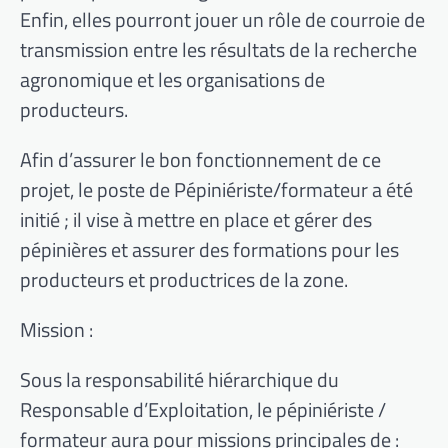
Enfin, elles pourront jouer un rôle de courroie de
transmission entre les résultats de la recherche
agronomique et les organisations de
producteurs.
Afin d’assurer le bon fonctionnement de ce
projet, le poste de Pépiniériste/formateur a été
initié ; il vise à mettre en place et gérer des
pépinières et assurer des formations pour les
producteurs et productrices de la zone.
Mission :
Sous la responsabilité hiérarchique du
Responsable d’Exploitation, le pépiniériste /
formateur aura pour missions principales de :