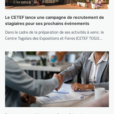
Le CETEF lance une campagne de recrutement de
stagiaires pour ses prochains événements
Dans le cadre de la préparation de ses activités à venir, le
Centre Togolais des Expositions et Foires (CETEF TOGO…