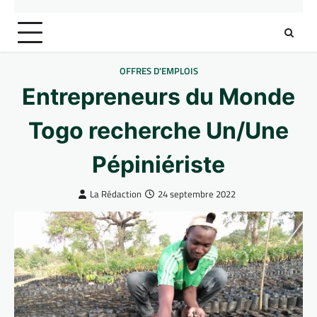
OFFRES D'EMPLOIS
Entrepreneurs du Monde
Togo recherche Un/Une
Pépiniériste
La Rédaction
24 septembre 2022