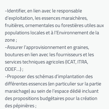
-Identifier, en lien avec le responsable
d’exploitation, les essences maraichères,
fruitières, ornementales ou forestières utiles aux
populations locales et à l’Environnement de la
zone ;
-Assurer l’approvisionnement en graines,
boutures en lien avec les fournisseurs et les
services techniques agricoles (ICAT, ITRA,
ODEF…) ;
-Proposer des schémas d’implantation des
différentes essences (en particulier sur la partie
maraichage) au sein de l’espace dédié incluant
des propositions budgétaires pour la création
des pépinières ;