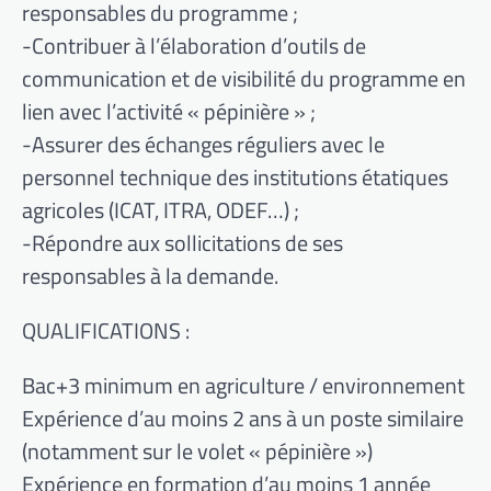
responsables du programme ;
-Contribuer à l’élaboration d’outils de
communication et de visibilité du programme en
lien avec l’activité « pépinière » ;
-Assurer des échanges réguliers avec le
personnel technique des institutions étatiques
agricoles (ICAT, ITRA, ODEF…) ;
-Répondre aux sollicitations de ses
responsables à la demande.
QUALIFICATIONS :
Bac+3 minimum en agriculture / environnement
Expérience d’au moins 2 ans à un poste similaire
(notamment sur le volet « pépinière »)
Expérience en formation d’au moins 1 année