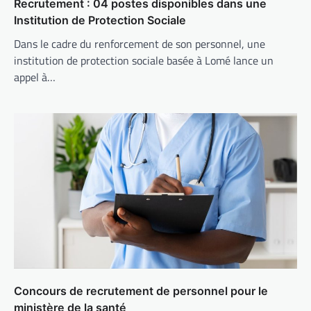
Recrutement : 04 postes disponibles dans une
Institution de Protection Sociale
Dans le cadre du renforcement de son personnel, une
institution de protection sociale basée à Lomé lance un
appel à…
Concours de recrutement de personnel pour le
ministère de la santé