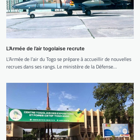
L’Armée de l’air togolaise recrute
L’Armée de l’air du Togo se prépare à accueillir de nouvelles
recrues dans ses rangs. Le ministère de la Défense…