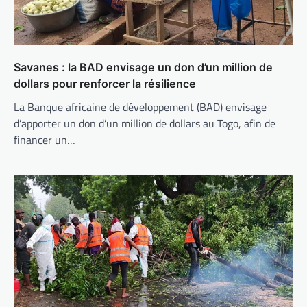
Savanes : la BAD envisage un don d’un million de
dollars pour renforcer la résilience
La Banque africaine de développement (BAD) envisage
d’apporter un don d’un million de dollars au Togo, afin de
financer un…