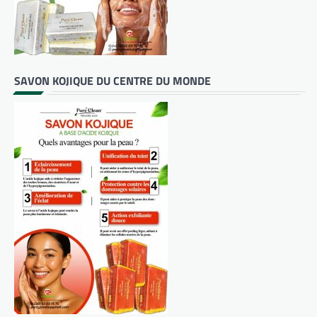
SAVON KOJIQUE DU CENTRE DU MONDE