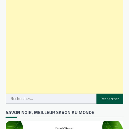
Rechercher :
SAVON NOIR, MEILLEUR SAVON AU MONDE