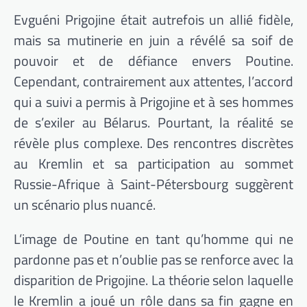
Evguéni Prigojine était autrefois un allié fidèle,
mais sa mutinerie en juin a révélé sa soif de
pouvoir et de défiance envers Poutine.
Cependant, contrairement aux attentes, l’accord
qui a suivi a permis à Prigojine et à ses hommes
de s’exiler au Bélarus. Pourtant, la réalité se
révèle plus complexe. Des rencontres discrètes
au Kremlin et sa participation au sommet
Russie-Afrique à Saint-Pétersbourg suggèrent
un scénario plus nuancé.
L’image de Poutine en tant qu’homme qui ne
pardonne pas et n’oublie pas se renforce avec la
disparition de Prigojine. La théorie selon laquelle
le Kremlin a joué un rôle dans sa fin gagne en