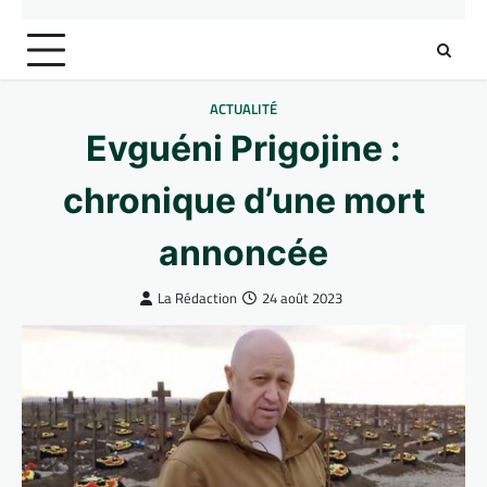
ACTUALITÉ
Evguéni Prigojine :
chronique d’une mort
annoncée
La Rédaction
24 août 2023