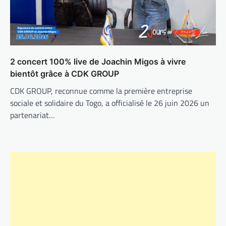
2 concert 100% live de Joachin Migos à vivre
bientôt grâce à CDK GROUP
CDK GROUP, reconnue comme la première entreprise
sociale et solidaire du Togo, a officialisé le 26 juin 2026 un
partenariat…