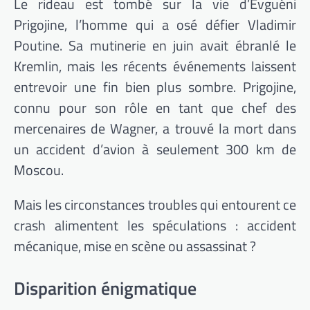
Le rideau est tombé sur la vie d’Evguéni
Prigojine, l’homme qui a osé défier Vladimir
Poutine. Sa mutinerie en juin avait ébranlé le
Kremlin, mais les récents événements laissent
entrevoir une fin bien plus sombre. Prigojine,
connu pour son rôle en tant que chef des
mercenaires de Wagner, a trouvé la mort dans
un accident d’avion à seulement 300 km de
Moscou.
Mais les circonstances troubles qui entourent ce
crash alimentent les spéculations : accident
mécanique, mise en scène ou assassinat ?
Disparition énigmatique