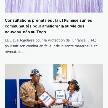
Consultations prénatales : la LTPE mise sur les
communautés pour améliorer la survie des
nouveau-nés au Togo
La Ligue Togolaise pour la Protection de l’Enfance (LTPE)
poursuit son combat en faveur de la santé maternelle et
néonatale.…