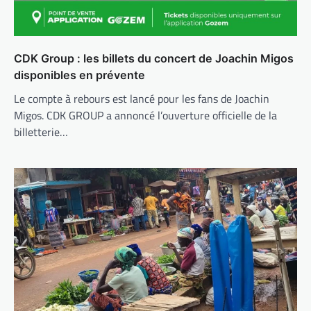
CDK Group : les billets du concert de Joachin Migos
disponibles en prévente
Le compte à rebours est lancé pour les fans de Joachin
Migos. CDK GROUP a annoncé l’ouverture officielle de la
billetterie…