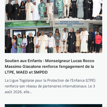
Soutien aux Enfants : Monseigneur Lucas Rocco
Massimo Giacalone renforce l’engagement de la
LTPE, MAED et SMPDD
La Ligue Togolaise pour la Protection de l’Enfance (LTPE)
renforce son réseau de partenaires internationaux. Le 3
août 2026, elle…