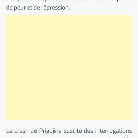
de peur et de répression.
Le crash de Prigojine suscite des interrogations