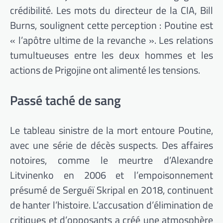
crédibilité. Les mots du directeur de la CIA, Bill
Burns, soulignent cette perception : Poutine est
« l’apôtre ultime de la revanche ». Les relations
tumultueuses entre les deux hommes et les
actions de Prigojine ont alimenté les tensions.
Passé taché de sang
Le tableau sinistre de la mort entoure Poutine,
avec une série de décès suspects. Des affaires
notoires, comme le meurtre d’Alexandre
Litvinenko en 2006 et l’empoisonnement
présumé de Serguéï Skripal en 2018, continuent
de hanter l’histoire. L’accusation d’élimination de
critiques et d’opposants a créé une atmosphère