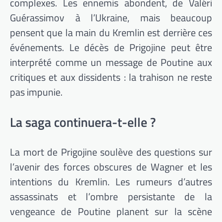
complexes. Les ennemis abondent, de Valéri
Guérassimov à l’Ukraine, mais beaucoup
pensent que la main du Kremlin est derrière ces
événements. Le décès de Prigojine peut être
interprété comme un message de Poutine aux
critiques et aux dissidents : la trahison ne reste
pas impunie.
La saga continuera-t-elle ?
La mort de Prigojine soulève des questions sur
l’avenir des forces obscures de Wagner et les
intentions du Kremlin. Les rumeurs d’autres
assassinats et l’ombre persistante de la
vengeance de Poutine planent sur la scène