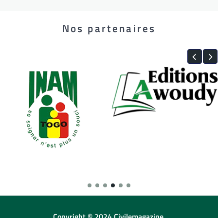
Nos partenaires
Copyright © 2024 Civilemagazine.