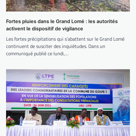
Fortes pluies dans le Grand Lomé : les autorités
activent le dispositif de vigilance
Les fortes précipitations qui s’abattent sur le Grand Lomé
continuent de susciter des inquiétudes. Dans un
communiqué publié ce lundi,…