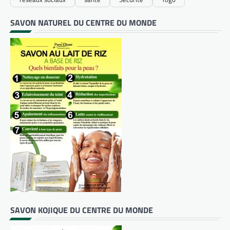
SAVON NATUREL DU CENTRE DU MONDE
SAVON KOJIQUE DU CENTRE DU MONDE