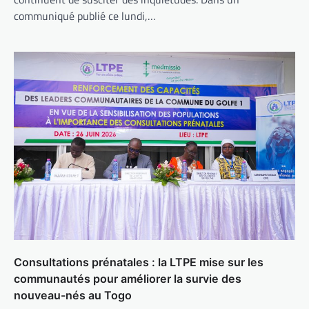
communiqué publié ce lundi,…
Consultations prénatales : la LTPE mise sur les
communautés pour améliorer la survie des
nouveau-nés au Togo