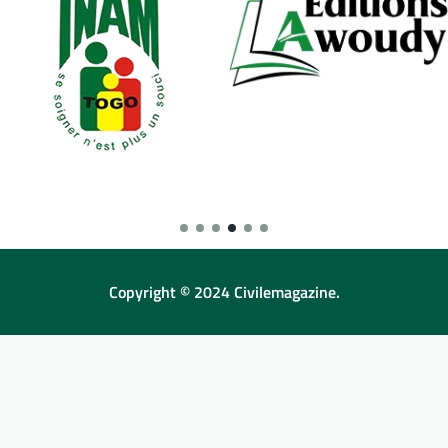
Copyright © 2024 Civilemagazine.