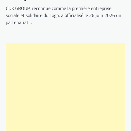
CDK GROUP, reconnue comme la première entreprise
sociale et solidaire du Togo, a officialisé le 26 juin 2026 un
partenariat…