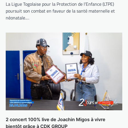
La Ligue Togolaise pour la Protection de l’Enfance (LTPE)
poursuit son combat en faveur de la santé maternelle et
néonatale.…
2 concert 100% live de Joachin Migos à vivre
bientôt grâce à CDK GROUP