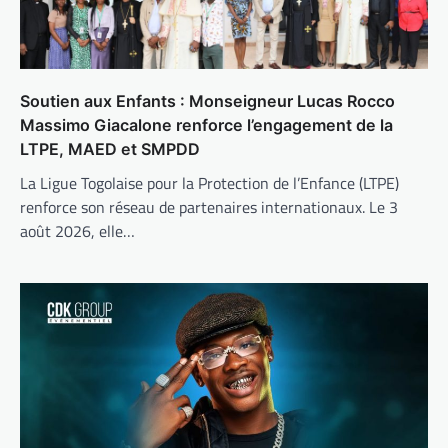
Soutien aux Enfants : Monseigneur Lucas Rocco
Massimo Giacalone renforce l’engagement de la
LTPE, MAED et SMPDD
La Ligue Togolaise pour la Protection de l’Enfance (LTPE)
renforce son réseau de partenaires internationaux. Le 3
août 2026, elle…