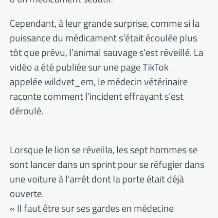
Cependant, à leur grande surprise, comme si la
puissance du médicament s’était écoulée plus
tôt que prévu, l’animal sauvage s’est réveillé. La
vidéo a été publiée sur une page TikTok
appelée wildvet_em, le médecin vétérinaire
raconte comment l’incident effrayant s’est
déroulé.
Lorsque le lion se réveilla, les sept hommes se
sont lancer dans un sprint pour se réfugier dans
une voiture à l’arrêt dont la porte était déjà
ouverte.
« Il faut être sur ses gardes en médecine