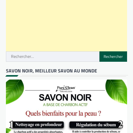
Rechercher :
SAVON NOIR, MEILLEUR SAVON AU MONDE