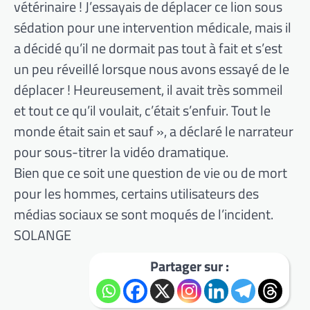
vétérinaire ! J’essayais de déplacer ce lion sous
sédation pour une intervention médicale, mais il
a décidé qu’il ne dormait pas tout à fait et s’est
un peu réveillé lorsque nous avons essayé de le
déplacer ! Heureusement, il avait très sommeil
et tout ce qu’il voulait, c’était s’enfuir. Tout le
monde était sain et sauf », a déclaré le narrateur
pour sous-titrer la vidéo dramatique.
Bien que ce soit une question de vie ou de mort
pour les hommes, certains utilisateurs des
médias sociaux se sont moqués de l’incident.
SOLANGE
Partager sur :