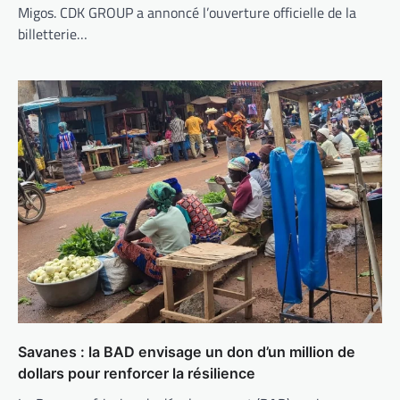
Migos. CDK GROUP a annoncé l’ouverture officielle de la
billetterie…
Savanes : la BAD envisage un don d’un million de
dollars pour renforcer la résilience