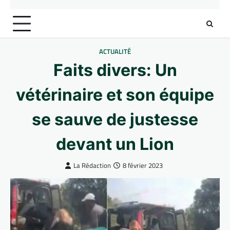
ACTUALITÉ
Faits divers: Un
vétérinaire et son équipe
se sauve de justesse
devant un Lion
La Rédaction
8 février 2023