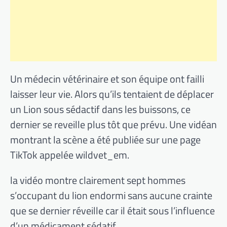
Un médecin vétérinaire et son équipe ont failli
laisser leur vie. Alors qu’ils tentaient de déplacer
un Lion sous sédactif dans les buissons, ce
dernier se reveille plus tôt que prévu. Une vidéan
montrant la scène a été publiée sur une page
TikTok appelée wildvet_em.
la vidéo montre clairement sept hommes
s’occupant du lion endormi sans aucune crainte
que se dernier réveille car il était sous l’influence
d’un médicament sédatif.