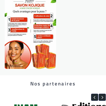
Nos partenaires