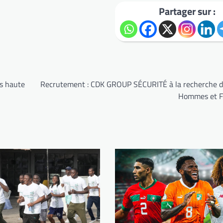
Partager sur :
us haute
Recrutement : CDK GROUP SÉCURITÉ à la recherche d
Hommes et 