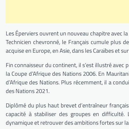
Les Éperviers ouvrent un nouveau chapitre avec l
Technicien chevronné, le Français cumule plus de 
acquise en Europe, en Asie, dans les Caraïbes et sur
Fin connaisseur du continent, il s’est illustré avec p
la
Coupe d’Afrique des Nations 2006
. En Mauritan
d’Afrique des Nations. Plus récemment, il a condu
des Nations 2021
.
Diplômé du plus haut brevet d’entraîneur français,
capacité à stabiliser des groupes en difficulté
dynamique et retrouver des ambitions fortes sur la