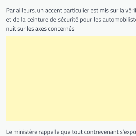
Par ailleurs, un accent particulier est mis sur la v
et de la ceinture de sécurité pour les automobili
nuit sur les axes concernés.
Le ministère rappelle que tout contrevenant s’expo