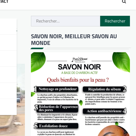
TACT
Rechercher :
sous
SAVON NOIR, MEILLEUR SAVON AU
MONDE