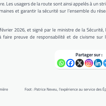
ière. Les usagers de la route sont ainsi appelés à un str
maines et garantir la sécurité sur l’ensemble du rése
rier 2026, et signé par le ministre de la Sécurité, 
 faire preuve de responsabilité et de civisme sur 
Partager sur :
mière
Foot : Patrice Neveu, l’expérience au service des É