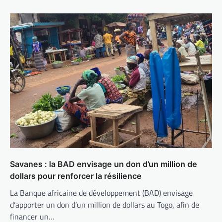
Savanes : la BAD envisage un don d’un million de
dollars pour renforcer la résilience
La Banque africaine de développement (BAD) envisage
d’apporter un don d’un million de dollars au Togo, afin de
financer un…