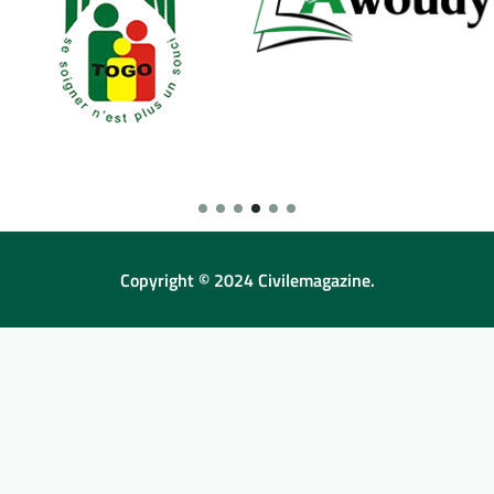
Copyright © 2024 Civilemagazine.