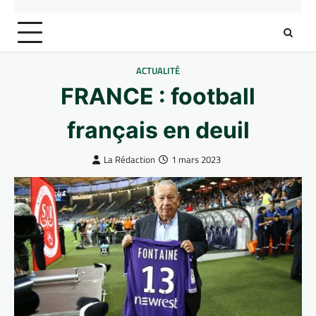
ACTUALITÉ
FRANCE : football
français en deuil
La Rédaction
1 mars 2023