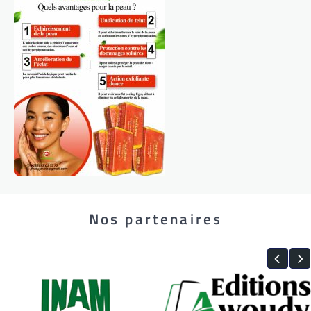
Nos partenaires