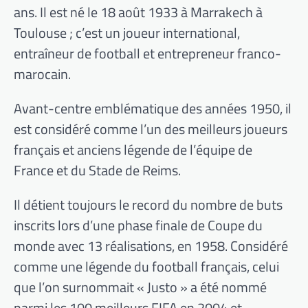
ans. Il est né le 18 août 1933 à Marrakech à
Toulouse ; c’est un joueur international,
entraîneur de football et entrepreneur franco-
marocain.
Avant-centre emblématique des années 1950, il
est considéré comme l’un des meilleurs joueurs
français et anciens légende de l’équipe de
France et du Stade de Reims.
Il détient toujours le record du nombre de buts
inscrits lors d’une phase finale de Coupe du
monde avec 13 réalisations, en 1958. Considéré
comme une légende du football français, celui
que l’on surnommait « Justo » a été nommé
parmi les 100 meilleurs FIFA en 2004 et