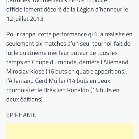
officiellement décoré de la Légion d’honneur le
12 juillet 2013.
Pour rappel cette performance qu’il a réalisée en
seulement six matches d’un seul tournoi, fait de
lui le quatrième meilleur buteur de tous les
temps en Coupe du monde, derrière l’Allemand
Miroslav Klose (16 buts en quatre apparitions),
l’Allemand Gerd Müller (14 buts en deux
tournois) et le Brésilien Ronaldo (14 buts en
deux éditions).
EPIPHANIE