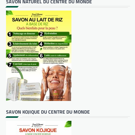
SAVON NATUREL DU CENTRE DU MONDE
SAVON KOJIQUE DU CENTRE DU MONDE