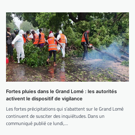
Fortes pluies dans le Grand Lomé : les autorités
activent le dispositif de vigilance
Les fortes précipitations qui s’abattent sur le Grand Lomé
continuent de susciter des inquiétudes. Dans un
communiqué publié ce lundi,…