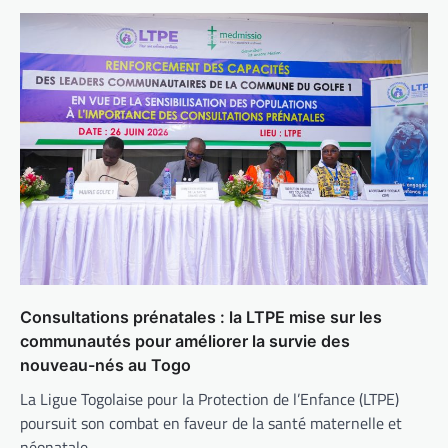
Consultations prénatales : la LTPE mise sur les
communautés pour améliorer la survie des
nouveau-nés au Togo
La Ligue Togolaise pour la Protection de l’Enfance (LTPE)
poursuit son combat en faveur de la santé maternelle et
néonatale.…