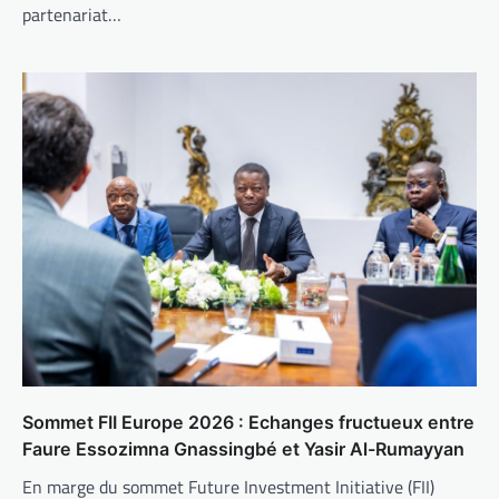
partenariat…
Sommet FII Europe 2026 : Echanges fructueux entre
Faure Essozimna Gnassingbé et Yasir Al-Rumayyan
En marge du sommet Future Investment Initiative (FII)