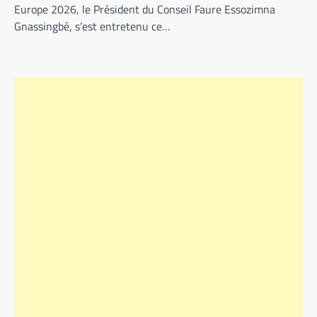
Europe 2026, le Président du Conseil Faure Essozimna
Gnassingbé, s’est entretenu ce…