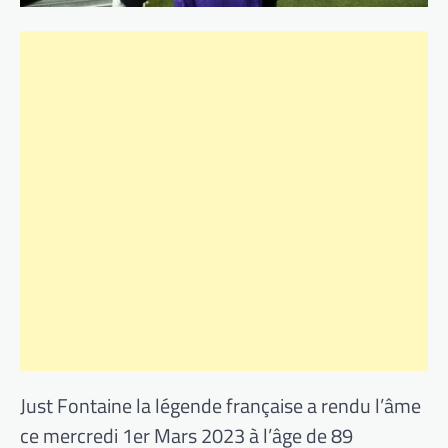
Just Fontaine la légende française a rendu l’âme
ce mercredi 1er Mars 2023 à l’âge de 89