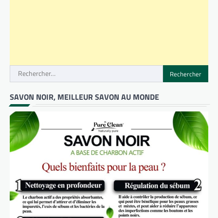
Rechercher :
SAVON NOIR, MEILLEUR SAVON AU MONDE