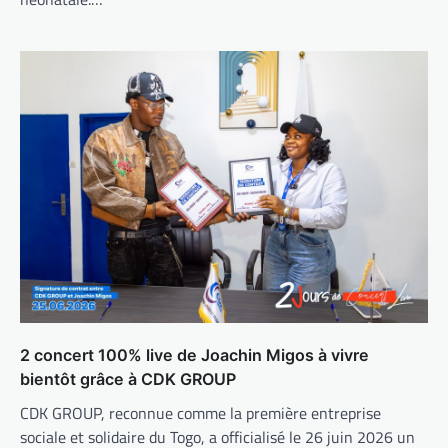
2 concert 100% live de Joachin Migos à vivre
bientôt grâce à CDK GROUP
CDK GROUP, reconnue comme la première entreprise
sociale et solidaire du Togo, a officialisé le 26 juin 2026 un