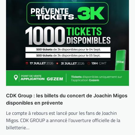
CDK Group : les billets du concert de Joachin Migos
disponibles en prévente
Le compte à rebours est lancé pour les fans de Joachin
Migos. CDK GROUP a annoncé l’ouverture officielle de la
billetterie…