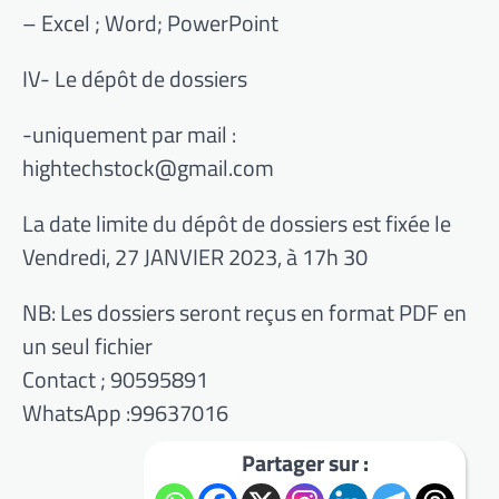
– Excel ; Word; PowerPoint
IV- Le dépôt de dossiers
-uniquement par mail :
hightechstock@gmail.com
La date limite du dépôt de dossiers est fixée le
Vendredi, 27 JANVIER 2023, à 17h 30
NB: Les dossiers seront reçus en format PDF en
un seul fichier
Contact ; 90595891
WhatsApp :99637016
Partager sur :