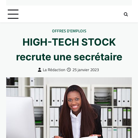
OFFRES D'EMPLOIS
HIGH-TECH STOCK
recrute une secrétaire
La Rédaction
25 janvier 2023