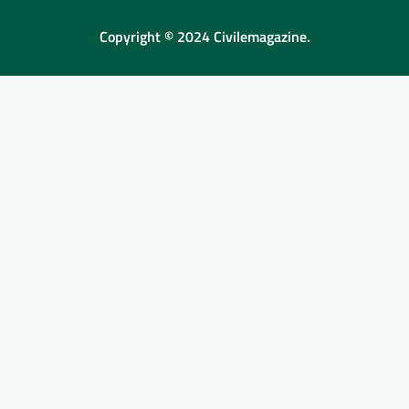
Copyright © 2024 Civilemagazine.