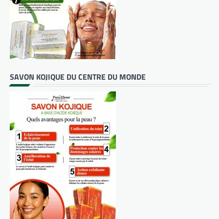
SAVON KOJIQUE DU CENTRE DU MONDE