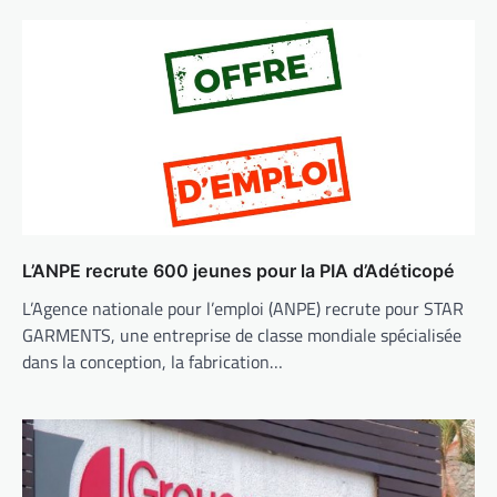
L’ANPE recrute 600 jeunes pour la PIA d’Adéticopé
L’Agence nationale pour l’emploi (ANPE) recrute pour STAR
GARMENTS, une entreprise de classe mondiale spécialisée
dans la conception, la fabrication…