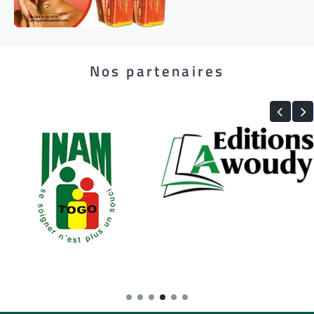
Nos partenaires