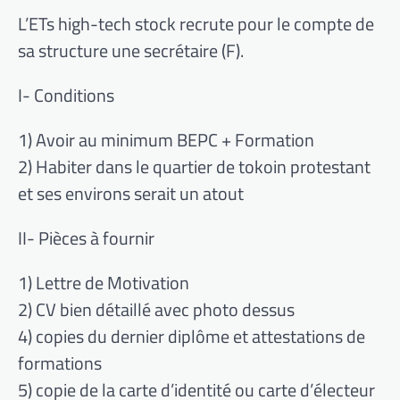
L’ETs high-tech stock recrute pour le compte de
sa structure une secrétaire (F).
I- Conditions
1) Avoir au minimum BEPC + Formation
2) Habiter dans le quartier de tokoin protestant
et ses environs serait un atout
II- Pièces à fournir
1) Lettre de Motivation
2) CV bien détaillé avec photo dessus
4) copies du dernier diplôme et attestations de
formations
5) copie de la carte d’identité ou carte d’électeur