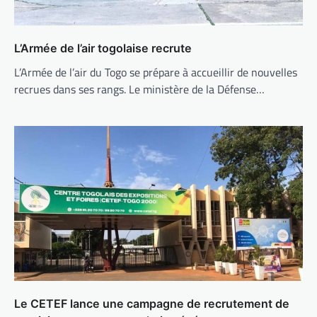
L’Armée de l’air togolaise recrute
L’Armée de l’air du Togo se prépare à accueillir de nouvelles
recrues dans ses rangs. Le ministère de la Défense…
Le CETEF lance une campagne de recrutement de