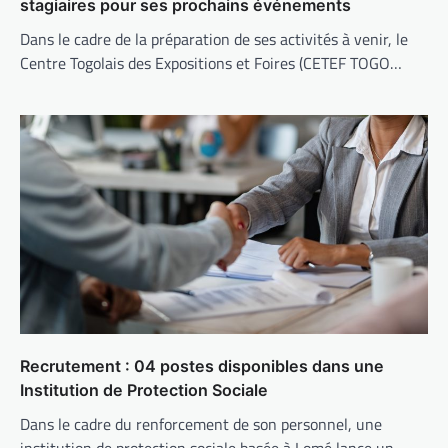
stagiaires pour ses prochains événements
Dans le cadre de la préparation de ses activités à venir, le
Centre Togolais des Expositions et Foires (CETEF TOGO…
Recrutement : 04 postes disponibles dans une
Institution de Protection Sociale
Dans le cadre du renforcement de son personnel, une
institution de protection sociale basée à Lomé lance un