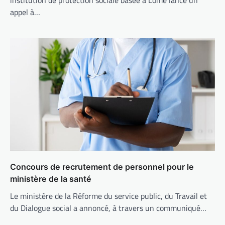
appel à…
Concours de recrutement de personnel pour le
ministère de la santé
Le ministère de la Réforme du service public, du Travail et
du Dialogue social a annoncé, à travers un communiqué…