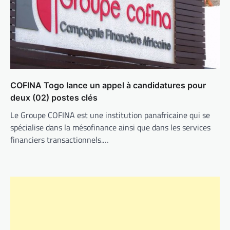
COFINA Togo lance un appel à candidatures pour
deux (02) postes clés
Le Groupe COFINA est une institution panafricaine qui se
spécialise dans la mésofinance ainsi que dans les services
financiers transactionnels.…