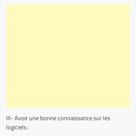
III- Avoir une bonne connaissance sur les
logiciels :