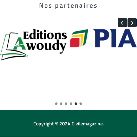
Nos partenaires
Copyright © 2024 Civilemagazine.