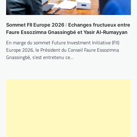
Sommet FII Europe 2026 : Echanges fructueux entre
Faure Essozimna Gnassingbé et Yasir Al-Rumayyan
En marge du sommet Future Investment Initiative (FII)
Europe 2026, le Président du Conseil Faure Essozimna
Gnassingbé, s’est entretenu ce…