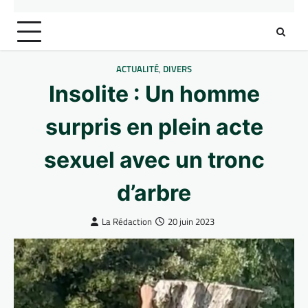
ACTUALITÉ
,
DIVERS
Insolite : Un homme
surpris en plein acte
sexuel avec un tronc
d’arbre
La Rédaction
20 juin 2023