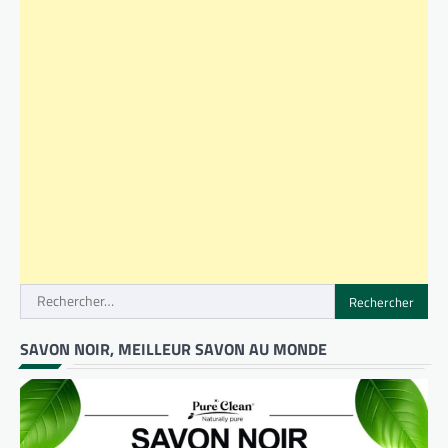
Rechercher :
SAVON NOIR, MEILLEUR SAVON AU MONDE