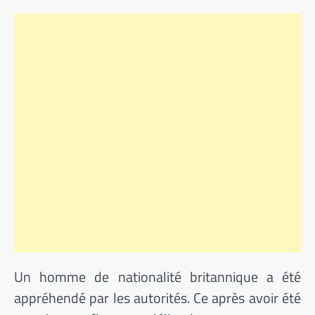
Un homme de nationalité britannique a été
appréhendé par les autorités. Ce après avoir été