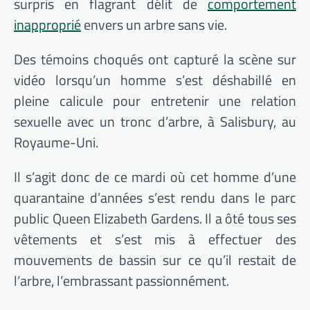
surpris en flagrant délit de
comportement
inapproprié
envers un arbre sans vie.
Des témoins choqués ont capturé la scène sur
vidéo lorsqu’un homme s’est déshabillé en
pleine calicule pour entretenir une relation
sexuelle avec un tronc d’arbre, à Salisbury, au
Royaume-Uni.
Il s’agit donc de ce mardi où cet homme d’une
quarantaine d’années s’est rendu dans le parc
public Queen Elizabeth Gardens. Il a ôté tous ses
vêtements et s’est mis à effectuer des
mouvements de bassin sur ce qu’il restait de
l’arbre, l’embrassant passionnément.