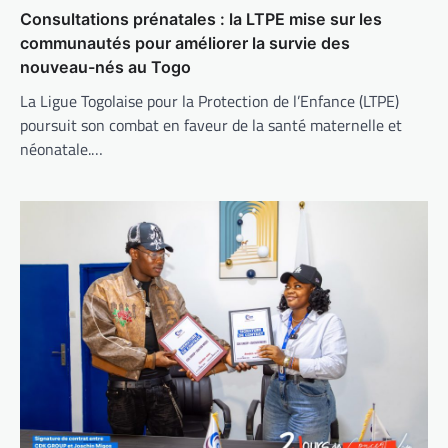
Consultations prénatales : la LTPE mise sur les
communautés pour améliorer la survie des
nouveau-nés au Togo
La Ligue Togolaise pour la Protection de l’Enfance (LTPE)
poursuit son combat en faveur de la santé maternelle et
néonatale.…