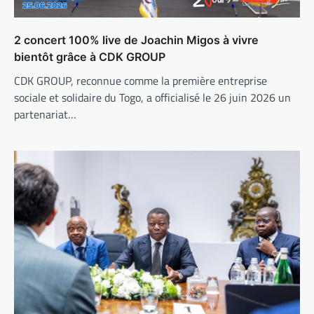
2 concert 100% live de Joachin Migos à vivre
bientôt grâce à CDK GROUP
CDK GROUP, reconnue comme la première entreprise
sociale et solidaire du Togo, a officialisé le 26 juin 2026 un
partenariat…