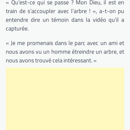
« Qu’est-ce qui se passe ? Mon Dieu, il est en
train de s’accoupler avec l’arbre ! », a-t-on pu
entendre dire un témoin dans la vidéo qu’il a
capturée.
« Je me promenais dans le parc avec un ami et
nous avons vu un homme étreindre un arbre, et
nous avons trouvé cela intéressant. »