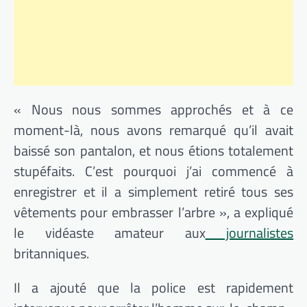
« Nous nous sommes approchés et à ce
moment-là, nous avons remarqué qu’il avait
baissé son pantalon, et nous étions totalement
stupéfaits. C’est pourquoi j’ai commencé à
enregistrer et il a simplement retiré tous ses
vêtements pour embrasser l’arbre », a expliqué
le vidéaste amateur aux
journalistes
britanniques.
Il a ajouté que la police est rapidement