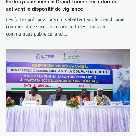
Fortes pluies dans le Grand Lomé : les autorités
activent le dispositif de vigilance
Les fortes précipitations qui s’abattent sur le Grand Lomé
continuent de susciter des inquiétudes. Dans un
communiqué publié ce lundi,…