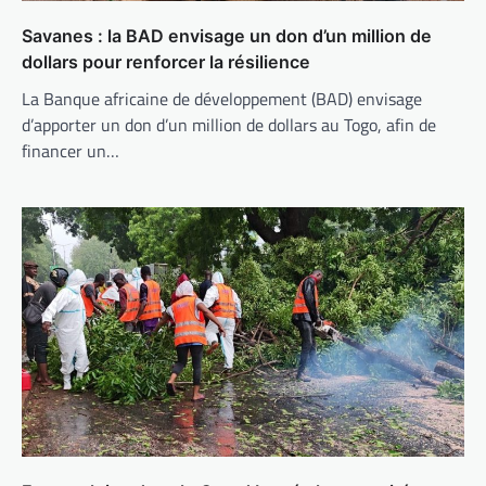
Savanes : la BAD envisage un don d’un million de
dollars pour renforcer la résilience
La Banque africaine de développement (BAD) envisage
d’apporter un don d’un million de dollars au Togo, afin de
financer un…