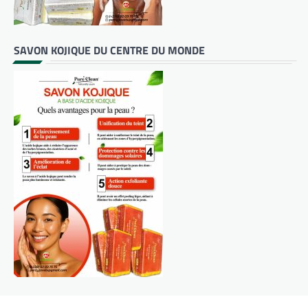
SAVON KOJIQUE DU CENTRE DU MONDE