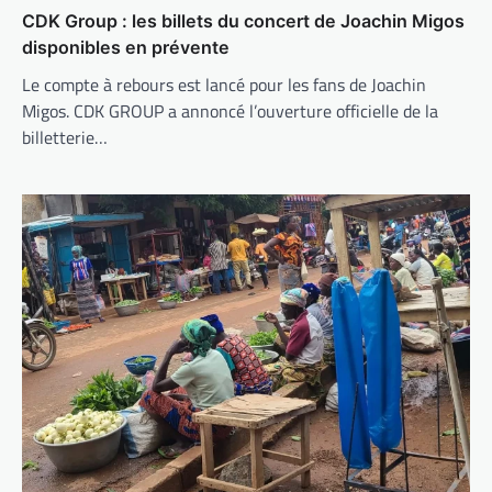
CDK Group : les billets du concert de Joachin Migos
disponibles en prévente
Le compte à rebours est lancé pour les fans de Joachin
Migos. CDK GROUP a annoncé l’ouverture officielle de la
billetterie…