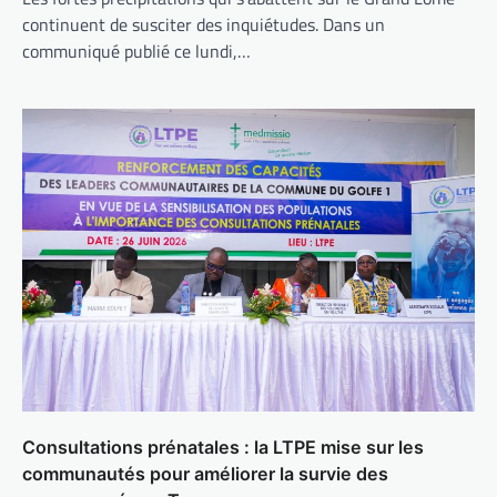
continuent de susciter des inquiétudes. Dans un
communiqué publié ce lundi,…
Consultations prénatales : la LTPE mise sur les
communautés pour améliorer la survie des