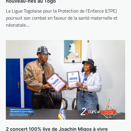
nouveau-nés au Togo
La Ligue Togolaise pour la Protection de l’Enfance (LTPE)
poursuit son combat en faveur de la santé maternelle et
néonatale.…
2 concert 100% live de Joachin Migos à vivre