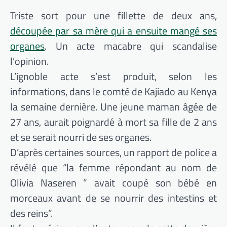
Triste sort pour une fillette de deux ans,
découpée par sa mère qui a ensuite mangé ses
organes
. Un acte macabre qui scandalise
l’opinion.
L’ignoble acte s’est produit, selon les
informations, dans le comté de Kajiado au Kenya
la semaine dernière. Une jeune maman âgée de
27 ans, aurait poignardé à mort sa fille de 2 ans
et se serait nourri de ses organes.
D’après certaines sources, un rapport de police a
révélé que “la femme répondant au nom de
Olivia Naseren ” avait coupé son bébé en
morceaux avant de se nourrir des intestins et
des reins”.