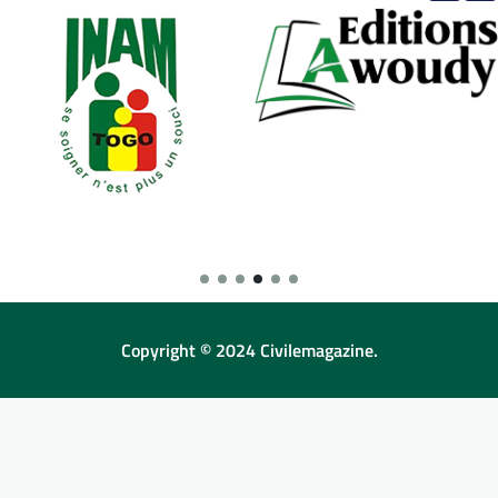
Copyright © 2024 Civilemagazine.