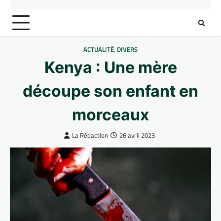
ACTUALITÉ
,
DIVERS
Kenya : Une mère
découpe son enfant en
morceaux
La Rédaction
26 avril 2023