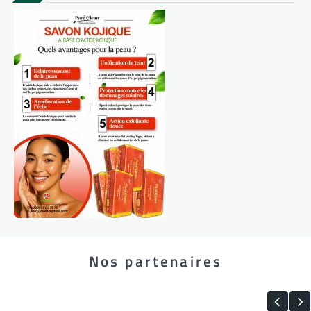
Nos partenaires