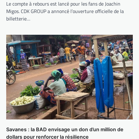
Le compte à rebours est lancé pour les fans de Joachin
Migos. CDK GROUP a annoncé l’ouverture officielle de la
billetterie…
Savanes : la BAD envisage un don d’un million de
dollars pour renforcer la résilience