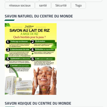
réseaux sociaux
santé
Sécurité
Togo
SAVON NATUREL DU CENTRE DU MONDE
SAVON KOJIQUE DU CENTRE DU MONDE