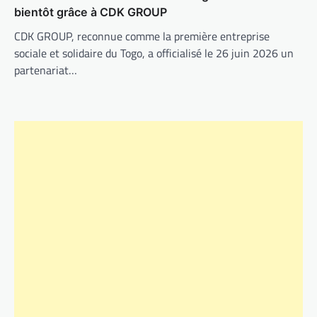
bientôt grâce à CDK GROUP
CDK GROUP, reconnue comme la première entreprise
sociale et solidaire du Togo, a officialisé le 26 juin 2026 un
partenariat…