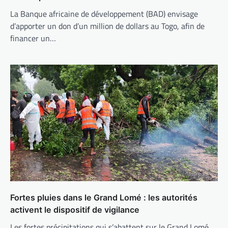
La Banque africaine de développement (BAD) envisage
d’apporter un don d’un million de dollars au Togo, afin de
financer un…
Fortes pluies dans le Grand Lomé : les autorités
activent le dispositif de vigilance
Les fortes précipitations qui s’abattent sur le Grand Lomé