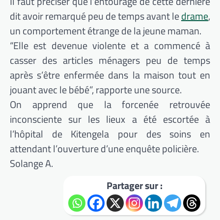
Il faut préciser que l’entourage de cette dernière
dit avoir remarqué peu de temps avant le
drame
,
un comportement étrange de la jeune maman.
“Elle est devenue violente et a commencé à
casser des articles ménagers peu de temps
après s’être enfermée dans la maison tout en
jouant avec le bébé”, rapporte une source.
On apprend que la forcenée retrouvée
inconsciente sur les lieux a été escortée à
l’hôpital de Kitengela pour des soins en
attendant l’ouverture d’une enquête policière.
Solange A.
Partager sur :