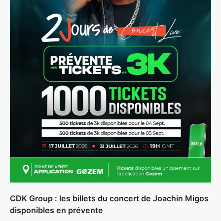
CDK Group : les billets du concert de Joachin Migos
disponibles en prévente