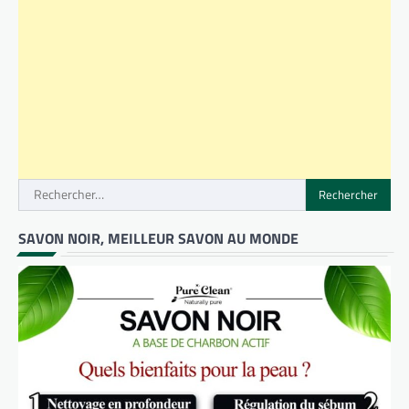
Rechercher :
SAVON NOIR, MEILLEUR SAVON AU MONDE