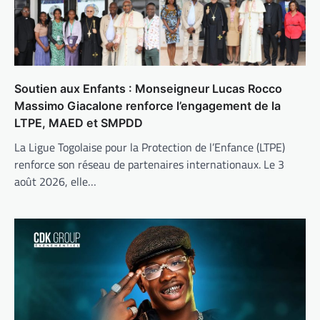
Soutien aux Enfants : Monseigneur Lucas Rocco
Massimo Giacalone renforce l’engagement de la
LTPE, MAED et SMPDD
La Ligue Togolaise pour la Protection de l’Enfance (LTPE)
renforce son réseau de partenaires internationaux. Le 3
août 2026, elle…