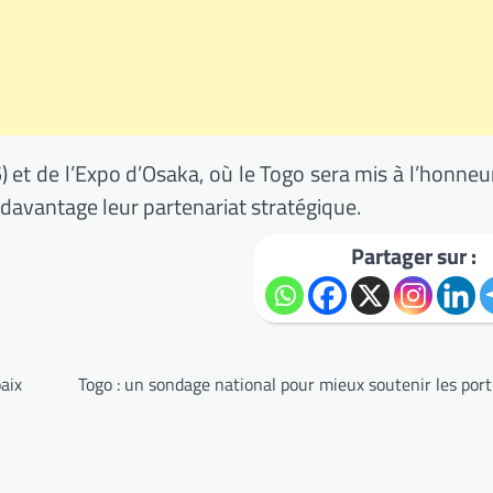
et de l’Expo d’Osaka, où le Togo sera mis à l’honneur
davantage leur partenariat stratégique.
Partager sur :
aix
Togo : un sondage national pour mieux soutenir les por