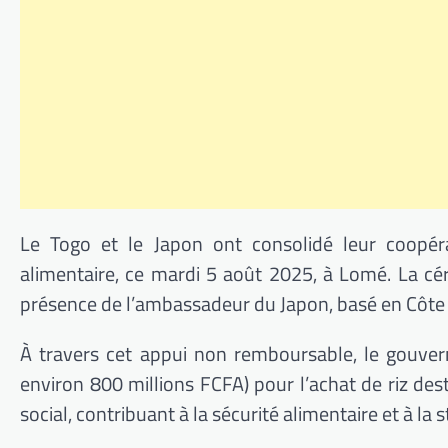
Le Togo et le Japon ont consolidé leur coopéra
alimentaire, ce mardi 5 août 2025, à Lomé. La cér
présence de l’ambassadeur du Japon, basé en Côte 
À travers cet appui non remboursable, le gouver
environ 800 millions FCFA) pour l’achat de riz des
social, contribuant à la sécurité alimentaire et à la