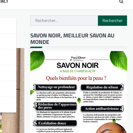
TACT
Rechercher :
SAVON NOIR, MEILLEUR SAVON AU
MONDE