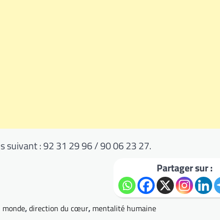
suivant : 92 31 29 96 / 90 06 23 27.
Partager sur :
u monde
,
direction du cœur
,
mentalité humaine