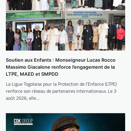
Soutien aux Enfants : Monseigneur Lucas Rocco
Massimo Giacalone renforce l’engagement de la
LTPE, MAED et SMPDD
La Ligue Togolaise pour la Protection de l’Enfance (LTPE)
renforce son réseau de partenaires internationaux. Le 3
août 2026, elle…