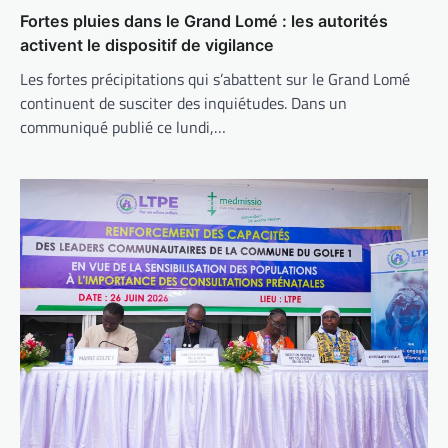
Fortes pluies dans le Grand Lomé : les autorités
activent le dispositif de vigilance
Les fortes précipitations qui s’abattent sur le Grand Lomé
continuent de susciter des inquiétudes. Dans un
communiqué publié ce lundi,…