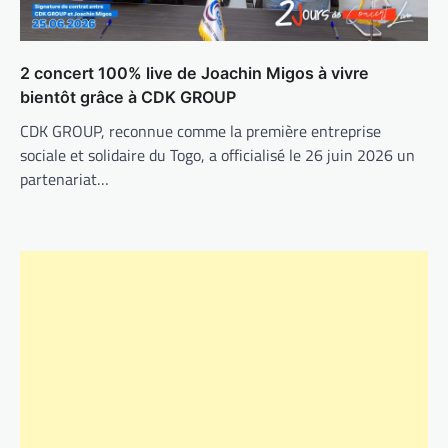
2 concert 100% live de Joachin Migos à vivre
bientôt grâce à CDK GROUP
CDK GROUP, reconnue comme la première entreprise
sociale et solidaire du Togo, a officialisé le 26 juin 2026 un
partenariat…