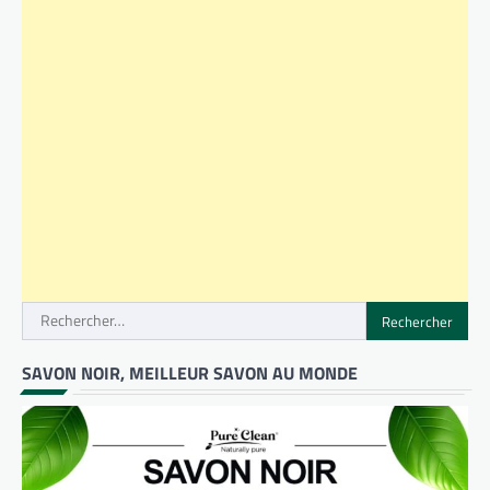
Rechercher :
SAVON NOIR, MEILLEUR SAVON AU MONDE