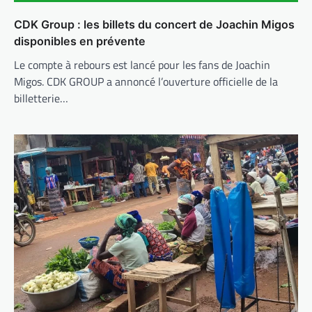
CDK Group : les billets du concert de Joachin Migos
disponibles en prévente
Le compte à rebours est lancé pour les fans de Joachin
Migos. CDK GROUP a annoncé l’ouverture officielle de la
billetterie…