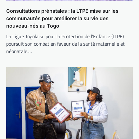
Consultations prénatales : la LTPE mise sur les
communautés pour améliorer la survie des
nouveau-nés au Togo
La Ligue Togolaise pour la Protection de l’Enfance (LTPE)
poursuit son combat en faveur de la santé maternelle et
néonatale.…