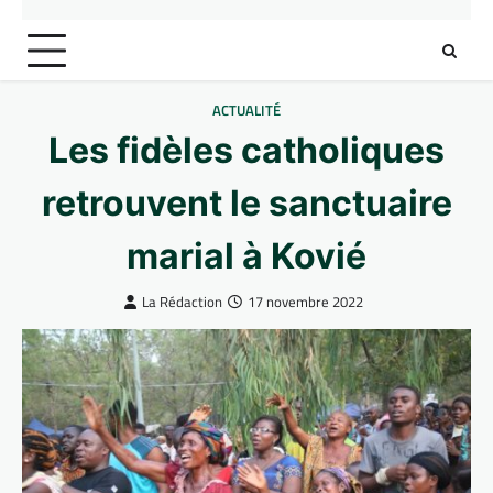
ACTUALITÉ
Les fidèles catholiques
retrouvent le sanctuaire
marial à Kovié
La Rédaction
17 novembre 2022