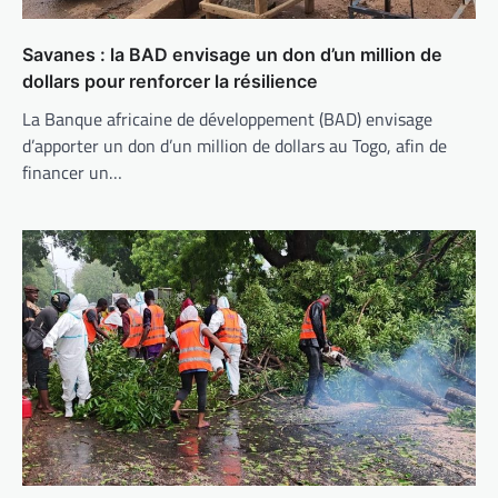
Savanes : la BAD envisage un don d’un million de
dollars pour renforcer la résilience
La Banque africaine de développement (BAD) envisage
d’apporter un don d’un million de dollars au Togo, afin de
financer un…