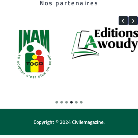
Nos partenaires
Copyright © 2024 Civilemagazine.