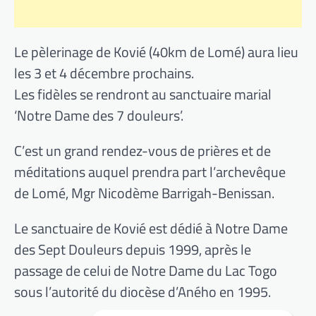
Le pèlerinage de Kovié (40km de Lomé) aura lieu
les 3 et 4 décembre prochains.
Les fidèles se rendront au sanctuaire marial
‘Notre Dame des 7 douleurs’.
C’est un grand rendez-vous de prières et de
méditations auquel prendra part l’archevêque
de Lomé, Mgr Nicodème Barrigah-Benissan.
Le sanctuaire de Kovié est dédié à Notre Dame
des Sept Douleurs depuis 1999, après le
passage de celui de Notre Dame du Lac Togo
sous l’autorité du diocèse d’Aného en 1995.