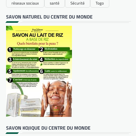
réseaux sociaux
santé
Sécurité
Togo
SAVON NATUREL DU CENTRE DU MONDE
SAVON KOJIQUE DU CENTRE DU MONDE