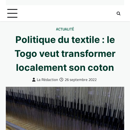
ACTUALITÉ
Politique du textile : le
Togo veut transformer
localement son coton
La Rédaction
26 septembre 2022