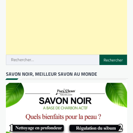
Rechercher :
SAVON NOIR, MEILLEUR SAVON AU MONDE