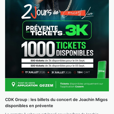
CDK Group : les billets du concert de Joachin Migos
disponibles en prévente