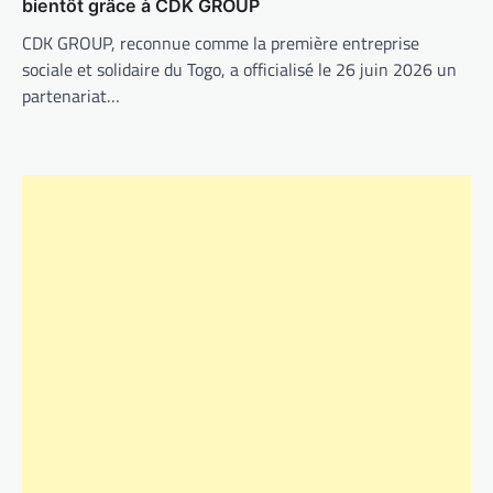
bientôt grâce à CDK GROUP
CDK GROUP, reconnue comme la première entreprise
sociale et solidaire du Togo, a officialisé le 26 juin 2026 un
partenariat…