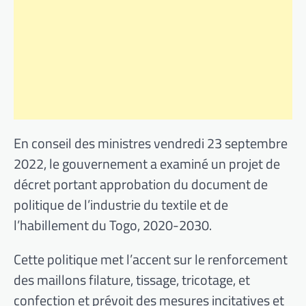
En conseil des ministres vendredi 23 septembre
2022, le gouvernement a examiné un projet de
décret portant approbation du document de
politique de l’industrie du textile et de
l’habillement du Togo, 2020-2030.
Cette politique met l’accent sur le renforcement
des maillons filature, tissage, tricotage, et
confection et prévoit des mesures incitatives et