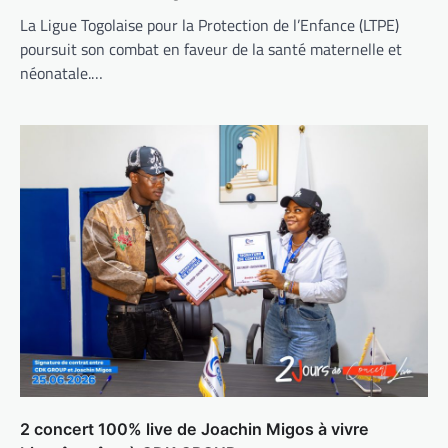
La Ligue Togolaise pour la Protection de l’Enfance (LTPE)
poursuit son combat en faveur de la santé maternelle et
néonatale.…
2 concert 100% live de Joachin Migos à vivre