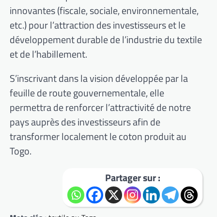
innovantes (fiscale, sociale, environnementale,
etc.) pour l’attraction des investisseurs et le
développement durable de l’industrie du textile
et de l’habillement.
S’inscrivant dans la vision développée par la
feuille de route gouvernementale, elle
permettra de renforcer l’attractivité de notre
pays auprès des investisseurs afin de
transformer localement le coton produit au
Togo.
Partager sur :