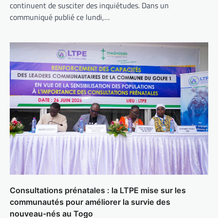
continuent de susciter des inquiétudes. Dans un
communiqué publié ce lundi,…
Consultations prénatales : la LTPE mise sur les
communautés pour améliorer la survie des
nouveau-nés au Togo