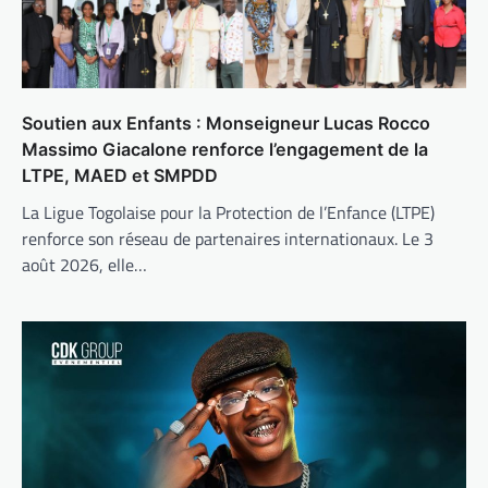
Soutien aux Enfants : Monseigneur Lucas Rocco
Massimo Giacalone renforce l’engagement de la
LTPE, MAED et SMPDD
La Ligue Togolaise pour la Protection de l’Enfance (LTPE)
renforce son réseau de partenaires internationaux. Le 3
août 2026, elle…