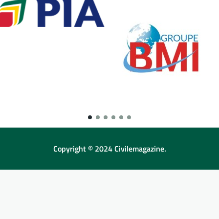
Copyright © 2024 Civilemagazine.