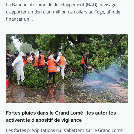
La Banque africaine de développement (BAD) envisage
d’apporter un don d’un million de dollars au Togo, afin de
financer un…
Fortes pluies dans le Grand Lomé : les autorités
activent le dispositif de vigilance
Les fortes précipitations qui s’abattent sur le Grand Lomé