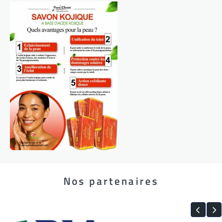
Nos partenaires