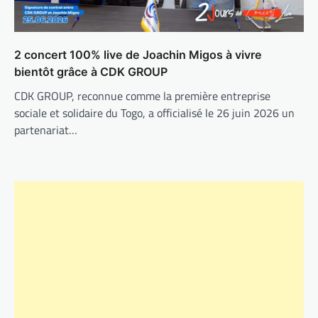
2 concert 100% live de Joachin Migos à vivre
bientôt grâce à CDK GROUP
CDK GROUP, reconnue comme la première entreprise
sociale et solidaire du Togo, a officialisé le 26 juin 2026 un
partenariat…