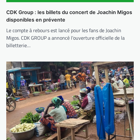
CDK Group : les billets du concert de Joachin Migos
disponibles en prévente
Le compte à rebours est lancé pour les fans de Joachin
Migos. CDK GROUP a annoncé l’ouverture officielle de la
billetterie…