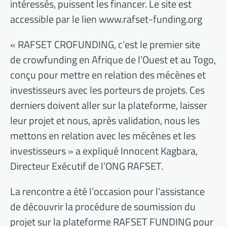
intéressés, puissent les financer. Le site est
accessible par le lien www.rafset-funding.org
« RAFSET CROFUNDING, c’est le premier site
de crowfunding en Afrique de l’Ouest et au Togo,
conçu pour mettre en relation des mécènes et
investisseurs avec les porteurs de projets. Ces
derniers doivent aller sur la plateforme, laisser
leur projet et nous, après validation, nous les
mettons en relation avec les mécènes et les
investisseurs » a expliqué Innocent Kagbara,
Directeur Exécutif de l’ONG RAFSET.
La rencontre a été l’occasion pour l’assistance
de découvrir la procédure de soumission du
projet sur la plateforme RAFSET FUNDING pour