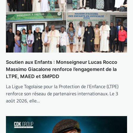
Soutien aux Enfants : Monseigneur Lucas Rocco
Massimo Giacalone renforce l’engagement de la
LTPE, MAED et SMPDD
La Ligue Togolaise pour la Protection de l’Enfance (LTPE)
renforce son réseau de partenaires internationaux. Le 3
août 2026, elle…