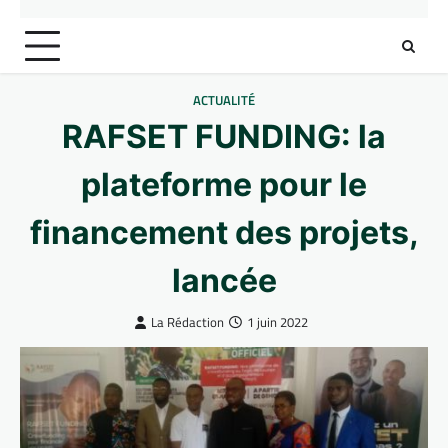
ACTUALITÉ
RAFSET FUNDING: la
plateforme pour le
financement des projets,
lancée
La Rédaction
1 juin 2022