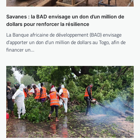
Savanes : la BAD envisage un don d’un million de
dollars pour renforcer la résilience
La Banque africaine de développement (BAD) envisage
d’apporter un don d’un million de dollars au Togo, afin de
financer un…