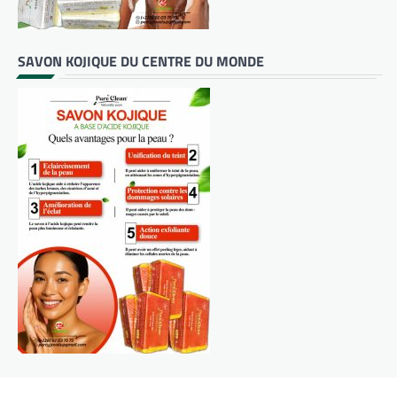
SAVON KOJIQUE DU CENTRE DU MONDE