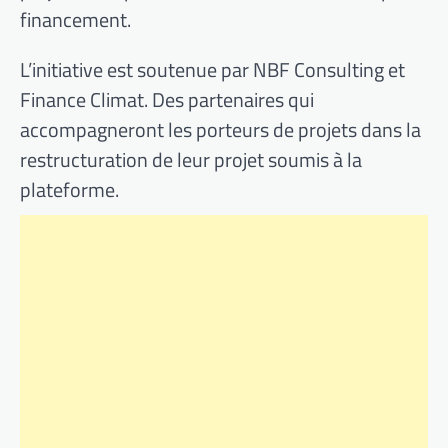
financement.
L’initiative est soutenue par NBF Consulting et
Finance Climat. Des partenaires qui
accompagneront les porteurs de projets dans la
restructuration de leur projet soumis à la
plateforme.