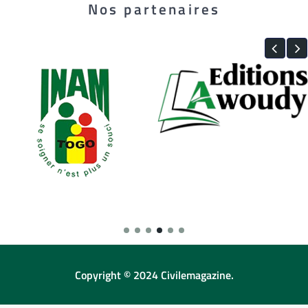
Nos partenaires
Copyright © 2024 Civilemagazine.