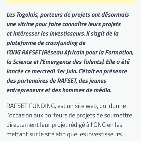
Les Togolais, porteurs de projets ont désormais
une vitrine pour faire connaître leurs projets
et intéresser les investisseurs. Il s’agit de la
plateforme de crowfunding de
l’ONG RAFSET (Réseau Africain pour la Formation,
la Science et l’Emergence des Talents). Elle a été
lancée ce mercredi 1er Juin. C’était en présence
des partenaires de RAFSET, des jeunes
entrepreneurs et des hommes de média.
RAFSET FUNDING, est un site web, qui donne
l’occasion aux porteurs de projets de soumettre
directement leur projet rédigé à l’ONG en les
mettant sur le site afin que les investisseurs