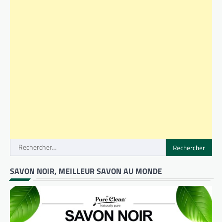
Rechercher :
SAVON NOIR, MEILLEUR SAVON AU MONDE