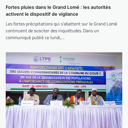
Fortes pluies dans le Grand Lomé : les autorités
activent le dispositif de vigilance
Les fortes précipitations qui s’abattent sur le Grand Lomé
continuent de susciter des inquiétudes. Dans un
communiqué publié ce lundi,…