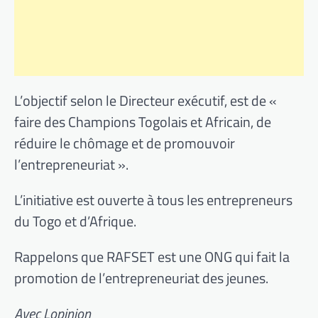
L’objectif selon le Directeur exécutif, est de «
faire des Champions Togolais et Africain, de
réduire le chômage et de promouvoir
l’entrepreneuriat ».
L’initiative est ouverte à tous les entrepreneurs
du Togo et d’Afrique.
Rappelons que RAFSET est une ONG qui fait la
promotion de l’entrepreneuriat des jeunes.
Avec Lopinion