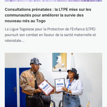
Consultations prénatales : la LTPE mise sur les
communautés pour améliorer la survie des
nouveau-nés au Togo
La Ligue Togolaise pour la Protection de l’Enfance (LTPE)
poursuit son combat en faveur de la santé maternelle et
néonatale.…