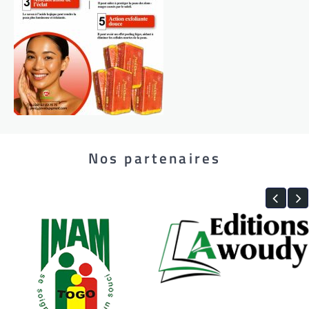
Nos partenaires