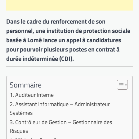
Dans le cadre du renforcement de son
personnel, une institution de protection sociale
basée à Lomé lance un appel à candidatures
pour pourvoir plusieurs postes en contrat à
durée indéterminée (CDI).
Sommaire
1. Auditeur Interne
2. Assistant Informatique – Administrateur
Systèmes
3. Contrôleur de Gestion – Gestionnaire des
Risques