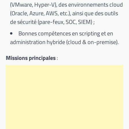
(VMware, Hyper-V), des environnements cloud
(Oracle, Azure, AWS, etc.), ainsi que des outils
de sécurité (pare-feux, SOC, SIEM) ;
Bonnes compétences en scripting et en
administration hybride (cloud & on-premise).
Missions principales
: