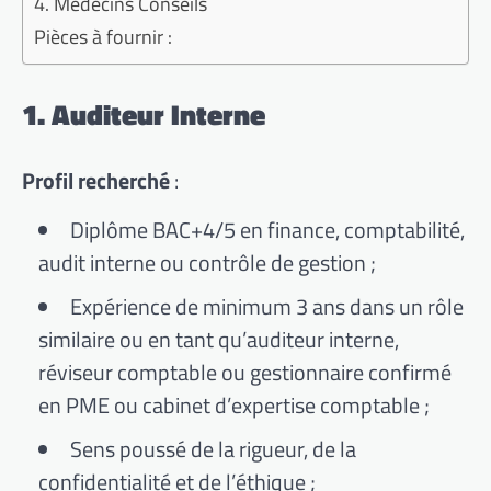
4. Médecins Conseils
Pièces à fournir :
1. Auditeur Interne
Profil recherché
:
Diplôme BAC+4/5 en finance, comptabilité,
audit interne ou contrôle de gestion ;
Expérience de minimum 3 ans dans un rôle
similaire ou en tant qu’auditeur interne,
réviseur comptable ou gestionnaire confirmé
en PME ou cabinet d’expertise comptable ;
Sens poussé de la rigueur, de la
confidentialité et de l’éthique ;