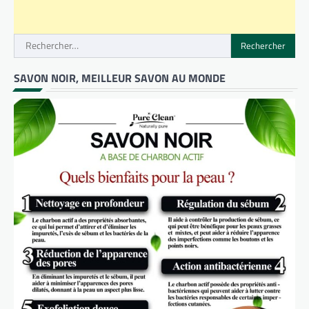
Rechercher :
SAVON NOIR, MEILLEUR SAVON AU MONDE