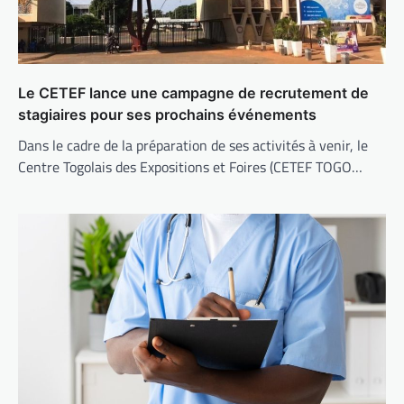
Le CETEF lance une campagne de recrutement de
stagiaires pour ses prochains événements
Dans le cadre de la préparation de ses activités à venir, le
Centre Togolais des Expositions et Foires (CETEF TOGO…