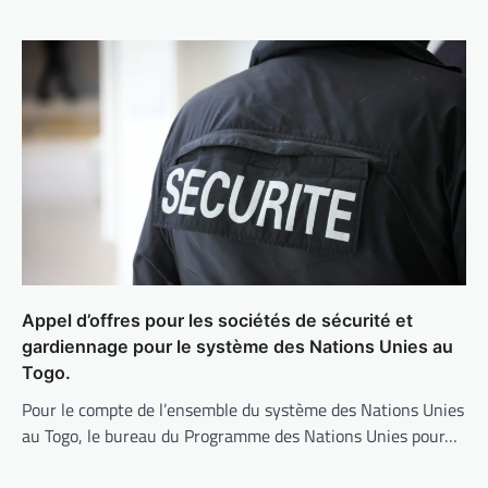
Appel d’offres pour les sociétés de sécurité et
gardiennage pour le système des Nations Unies au
Togo.
Pour le compte de l’ensemble du système des Nations Unies
au Togo, le bureau du Programme des Nations Unies pour…