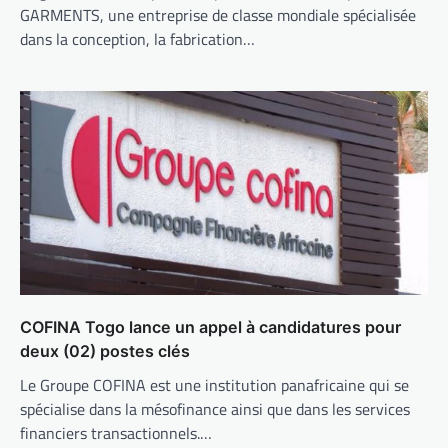
GARMENTS, une entreprise de classe mondiale spécialisée
dans la conception, la fabrication…
COFINA Togo lance un appel à candidatures pour
deux (02) postes clés
Le Groupe COFINA est une institution panafricaine qui se
spécialise dans la mésofinance ainsi que dans les services
financiers transactionnels.…