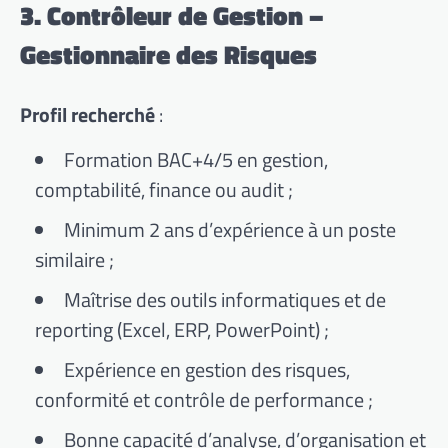
3. Contrôleur de Gestion –
Gestionnaire des Risques
Profil recherché
:
Formation BAC+4/5 en gestion,
comptabilité, finance ou audit ;
Minimum 2 ans d’expérience à un poste
similaire ;
Maîtrise des outils informatiques et de
reporting (Excel, ERP, PowerPoint) ;
Expérience en gestion des risques,
conformité et contrôle de performance ;
Bonne capacité d’analyse, d’organisation et