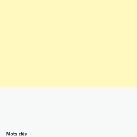
Mots clés