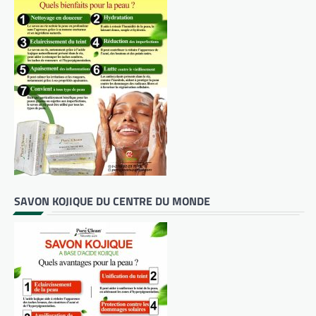
SAVON KOJIQUE DU CENTRE DU MONDE