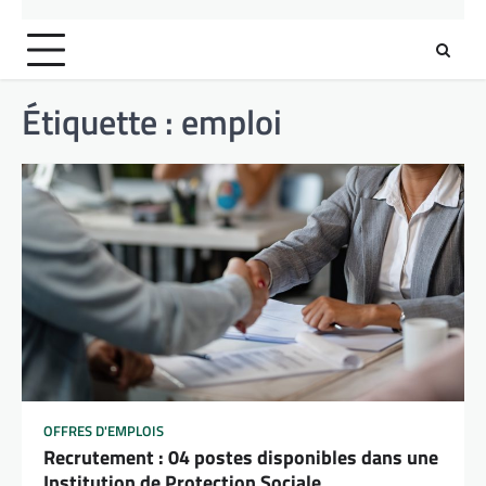
Étiquette :
emploi
OFFRES D'EMPLOIS
Recrutement : 04 postes disponibles dans une
Institution de Protection Sociale