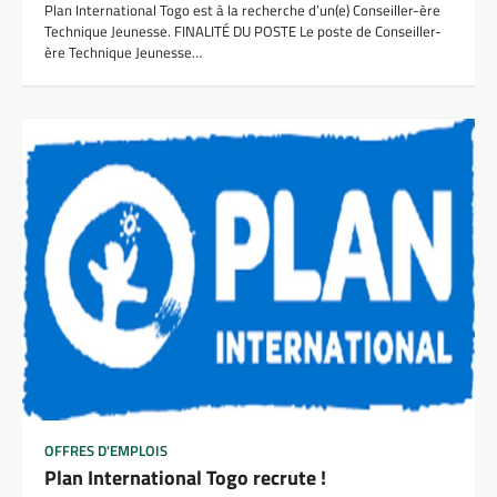
Plan International Togo est à la recherche d’un(e) Conseiller-ère
Technique Jeunesse. FINALITÉ DU POSTE Le poste de Conseiller-
ère Technique Jeunesse…
OFFRES D'EMPLOIS
Plan International Togo recrute !