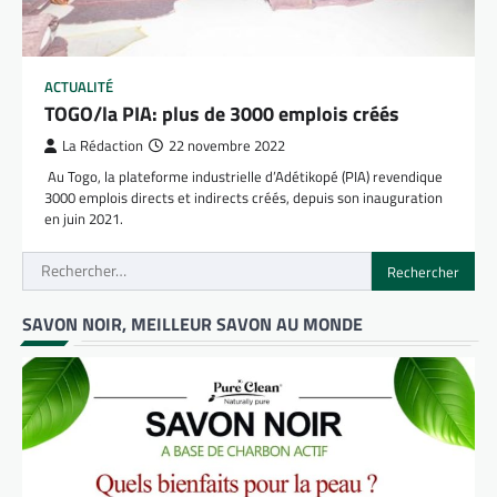
ACTUALITÉ
TOGO/la PIA: plus de 3000 emplois créés
La Rédaction
22 novembre 2022
Au Togo, la plateforme industrielle d’Adétikopé (PIA) revendique
3000 emplois directs et indirects créés, depuis son inauguration
en juin 2021.
Rechercher :
SAVON NOIR, MEILLEUR SAVON AU MONDE