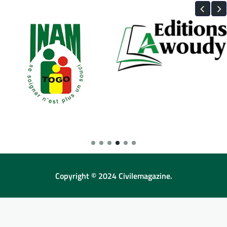
Copyright © 2024 Civilemagazine.