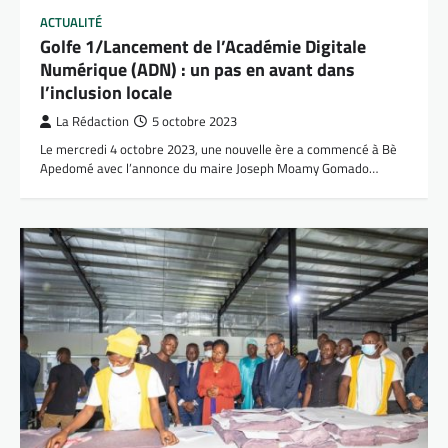
ACTUALITÉ
Golfe 1/Lancement de l’Académie Digitale
Numérique (ADN) : un pas en avant dans
l’inclusion locale
La Rédaction
5 octobre 2023
Le mercredi 4 octobre 2023, une nouvelle ère a commencé à Bè
Apedomé avec l’annonce du maire Joseph Moamy Gomado…