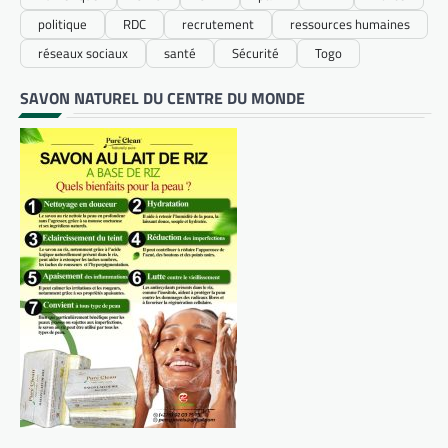
politique
RDC
recrutement
ressources humaines
réseaux sociaux
santé
Sécurité
Togo
SAVON NATUREL DU CENTRE DU MONDE