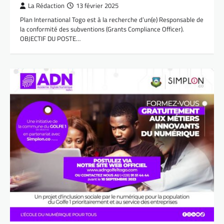
La Rédaction
13 février 2025
Plan International Togo est à la recherche d’un(e) Responsable de
la conformité des subventions (Grants Compliance Officer).
OBJECTIF DU POSTE…