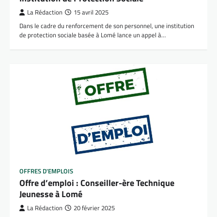
La Rédaction
15 avril 2025
Dans le cadre du renforcement de son personnel, une institution
de protection sociale basée à Lomé lance un appel à…
OFFRES D'EMPLOIS
Offre d’emploi : Conseiller-ère Technique
Jeunesse à Lomé
La Rédaction
20 février 2025