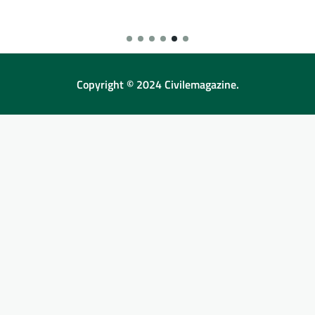
Copyright © 2024 Civilemagazine.