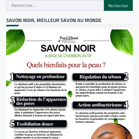
Rechercher :
SAVON NOIR, MEILLEUR SAVON AU MONDE