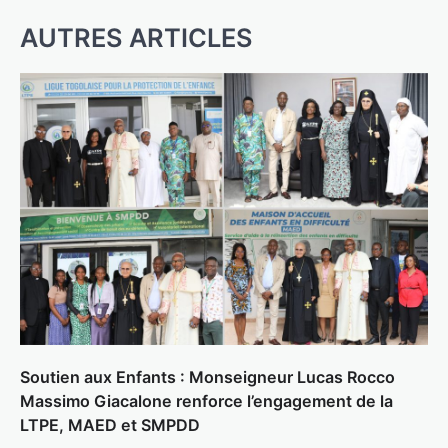
AUTRES ARTICLES
Soutien aux Enfants : Monseigneur Lucas Rocco
Massimo Giacalone renforce l’engagement de la
LTPE, MAED et SMPDD