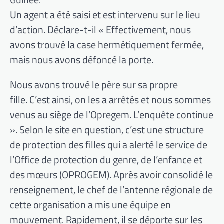
Un agent a été saisi et est intervenu sur le lieu
d’action. Déclare-t-il « Effectivement, nous
avons trouvé la case hermétiquement fermée,
mais nous avons défoncé la porte.
Nous avons trouvé le père sur sa propre
fille. C’est ainsi, on les a arrêtés et nous sommes
venus au siège de l’Opregem. L’enquête continue
». Selon le site en question, c’est une structure
de protection des filles qui a alerté le service de
l’Office de protection du genre, de l’enfance et
des mœurs (OPROGEM). Après avoir consolidé le
renseignement, le chef de l’antenne régionale de
cette organisation a mis une équipe en
mouvement. Rapidement, il se déporte sur les