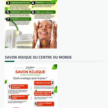
SAVON KOJIQUE DU CENTRE DU MONDE