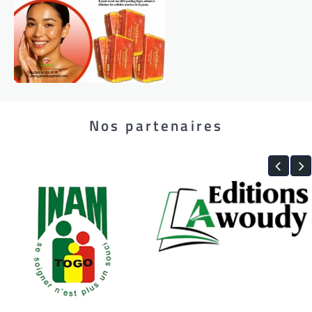
Nos partenaires