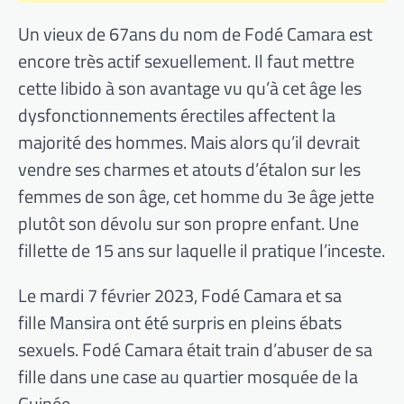
Un vieux de 67ans du nom de Fodé Camara est
encore très actif sexuellement. Il faut mettre
cette libido à son avantage vu qu’à cet âge les
dysfonctionnements érectiles affectent la
majorité des hommes. Mais alors qu’il devrait
vendre ses charmes et atouts d’étalon sur les
femmes de son âge, cet homme du 3e âge jette
plutôt son dévolu sur son propre enfant. Une
fillette de 15 ans sur laquelle il pratique l’inceste.
Le mardi 7 février 2023, Fodé Camara et sa
fille Mansira ont été surpris en pleins ébats
sexuels. Fodé Camara était train d’abuser de sa
fille dans une case au quartier mosquée de la
Guinée.