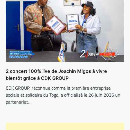
2 concert 100% live de Joachin Migos à vivre
bientôt grâce à CDK GROUP
CDK GROUP, reconnue comme la première entreprise
sociale et solidaire du Togo, a officialisé le 26 juin 2026 un
partenariat…