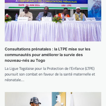
Consultations prénatales : la LTPE mise sur les
communautés pour améliorer la survie des
nouveau-nés au Togo
La Ligue Togolaise pour la Protection de l’Enfance (LTPE)
poursuit son combat en faveur de la santé maternelle et
néonatale.…