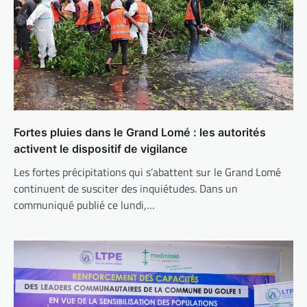
Fortes pluies dans le Grand Lomé : les autorités
activent le dispositif de vigilance
Les fortes précipitations qui s’abattent sur le Grand Lomé
continuent de susciter des inquiétudes. Dans un
communiqué publié ce lundi,…