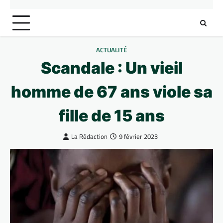
ACTUALITÉ
Scandale : Un vieil
homme de 67 ans viole sa
fille de 15 ans
La Rédaction
9 février 2023