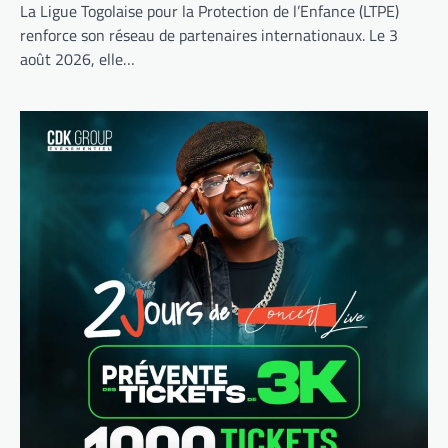
La Ligue Togolaise pour la Protection de l’Enfance (LTPE)
renforce son réseau de partenaires internationaux. Le 3
août 2026, elle…