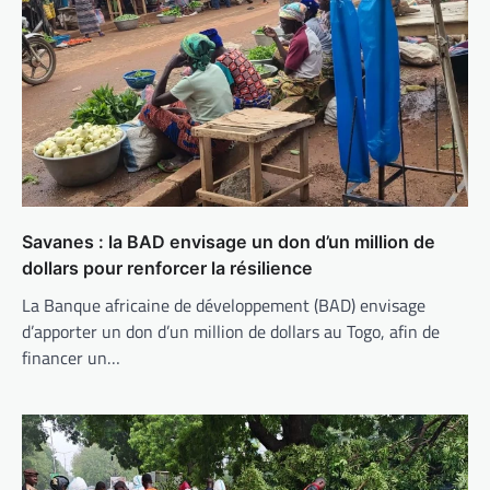
Savanes : la BAD envisage un don d’un million de
dollars pour renforcer la résilience
La Banque africaine de développement (BAD) envisage
d’apporter un don d’un million de dollars au Togo, afin de
financer un…