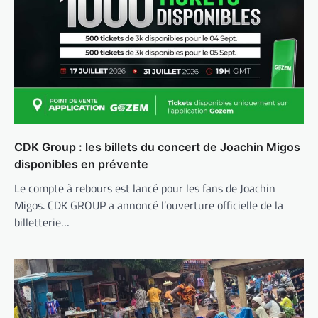
CDK Group : les billets du concert de Joachin Migos
disponibles en prévente
Le compte à rebours est lancé pour les fans de Joachin
Migos. CDK GROUP a annoncé l’ouverture officielle de la
billetterie…