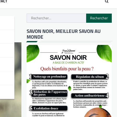
TACT
Rechercher :
es
SAVON NOIR, MEILLEUR SAVON AU
MONDE