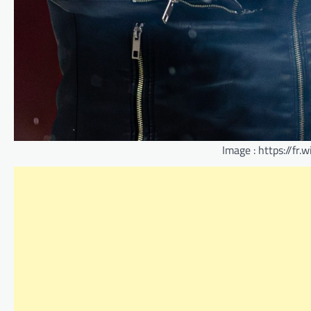
Image : https://fr