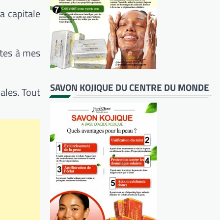
a capitale
mites à mes
SAVON KOJIQUE DU CENTRE DU MONDE
ales. Tout