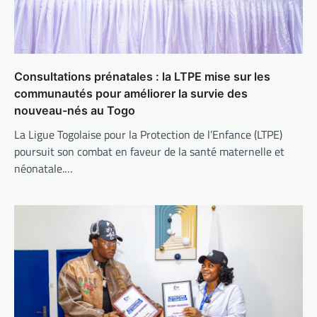
Consultations prénatales : la LTPE mise sur les
communautés pour améliorer la survie des
nouveau-nés au Togo
La Ligue Togolaise pour la Protection de l’Enfance (LTPE)
poursuit son combat en faveur de la santé maternelle et
néonatale.…