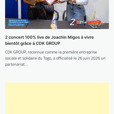
2 concert 100% live de Joachin Migos à vivre
bientôt grâce à CDK GROUP
CDK GROUP, reconnue comme la première entreprise
sociale et solidaire du Togo, a officialisé le 26 juin 2026 un
partenariat…