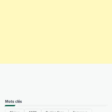
Mots clés