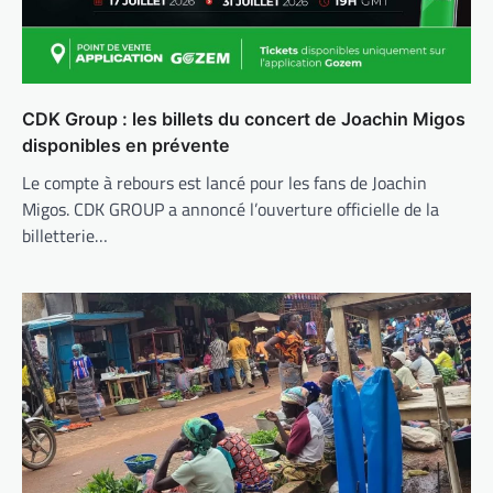
CDK Group : les billets du concert de Joachin Migos
disponibles en prévente
Le compte à rebours est lancé pour les fans de Joachin
Migos. CDK GROUP a annoncé l’ouverture officielle de la
billetterie…