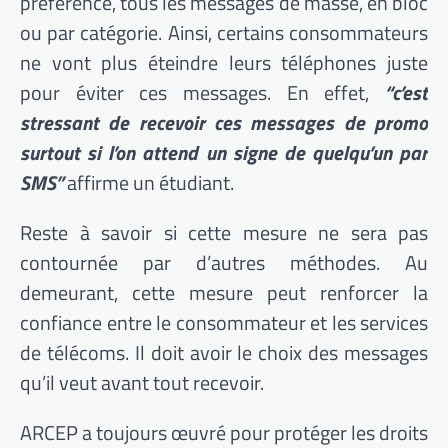
préférence, tous les messages de masse, en bloc
ou par catégorie. Ainsi, certains consommateurs
ne vont plus éteindre leurs téléphones juste
pour éviter ces messages. En effet,
“c’est
stressant de recevoir ces messages de promo
surtout si l’on attend un signe de quelqu’un par
SMS”
affirme un étudiant.
Reste à savoir si cette mesure ne sera pas
contournée par d’autres méthodes. Au
demeurant, cette mesure peut renforcer la
confiance entre le consommateur et les services
de télécoms. Il doit avoir le choix des messages
qu’il veut avant tout recevoir.
ARCEP a toujours œuvré pour protéger les droits