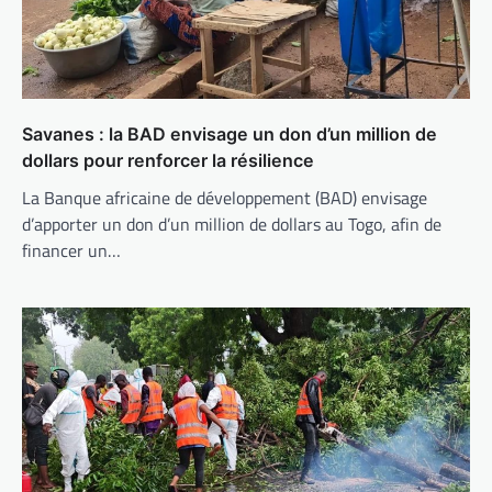
Savanes : la BAD envisage un don d’un million de
dollars pour renforcer la résilience
La Banque africaine de développement (BAD) envisage
d’apporter un don d’un million de dollars au Togo, afin de
financer un…