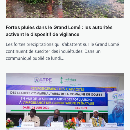
Fortes pluies dans le Grand Lomé : les autorités
activent le dispositif de vigilance
Les fortes précipitations qui s’abattent sur le Grand Lomé
continuent de susciter des inquiétudes. Dans un
communiqué publié ce lundi,…