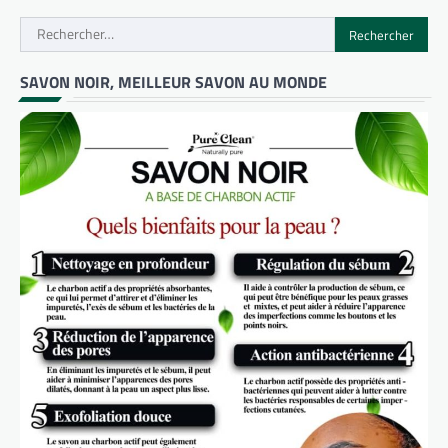
Rechercher :
SAVON NOIR, MEILLEUR SAVON AU MONDE