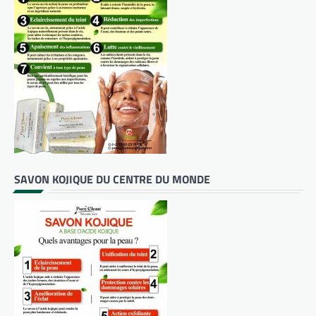
SAVON KOJIQUE DU CENTRE DU MONDE