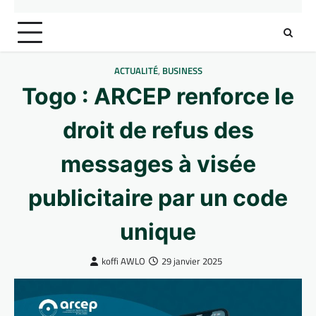
ACTUALITÉ
,
BUSINESS
Togo : ARCEP renforce le
droit de refus des
messages à visée
publicitaire par un code
unique
koffi AWLO
29 janvier 2025