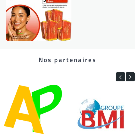
Nos partenaires