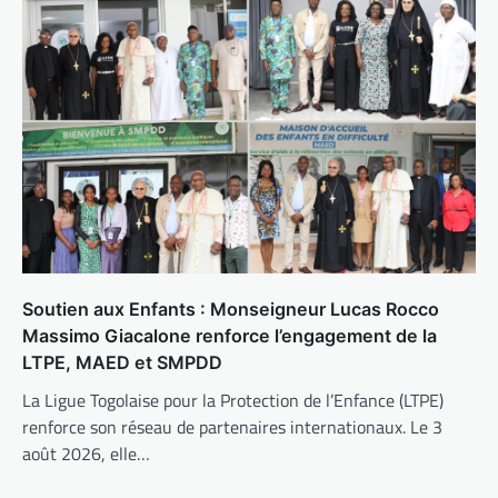
Soutien aux Enfants : Monseigneur Lucas Rocco
Massimo Giacalone renforce l’engagement de la
LTPE, MAED et SMPDD
La Ligue Togolaise pour la Protection de l’Enfance (LTPE)
renforce son réseau de partenaires internationaux. Le 3
août 2026, elle…