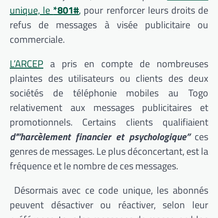
unique, le
*801#
,
pour renforcer leurs droits de
refus de messages à visée publicitaire ou
commerciale.
L’ARCEP
a pris en compte de nombreuses
plaintes des utilisateurs ou clients des deux
sociétés de téléphonie mobiles au Togo
relativement aux messages publicitaires et
promotionnels. Certains clients qualifiaient
d’”harcèlement financier et psychologique”
ces
genres de messages. Le plus déconcertant, est la
fréquence et le nombre de ces messages.
Désormais avec ce code unique, les abonnés
peuvent désactiver ou réactiver, selon leur