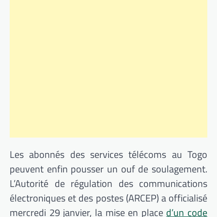
Les abonnés des services télécoms au Togo
peuvent enfin pousser un ouf de soulagement.
L’Autorité de régulation des communications
électroniques et des postes (ARCEP) a officialisé
mercredi 29 janvier, la mise en place
d’un code