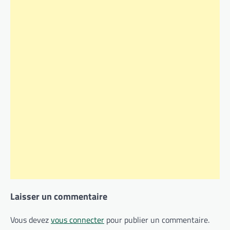
Laisser un commentaire
Vous devez
vous connecter
pour publier un commentaire.