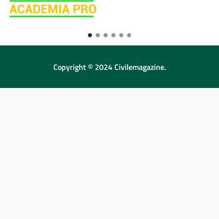
Copyright © 2024 Civilemagazine.