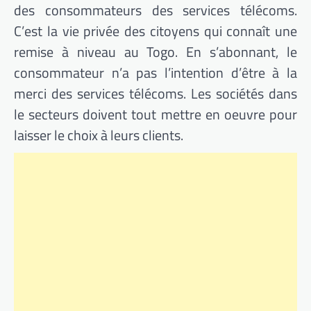
des consommateurs des services télécoms.
C’est la vie privée des citoyens qui connaît une
remise à niveau au Togo. En s’abonnant, le
consommateur n’a pas l’intention d’être à la
merci des services télécoms. Les sociétés dans
le secteurs doivent tout mettre en oeuvre pour
laisser le choix à leurs clients.