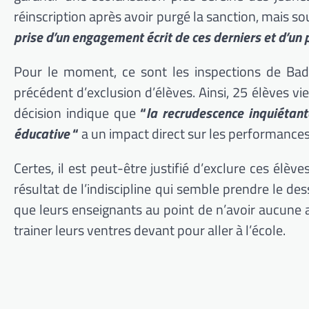
réinscription après avoir purgé la sanction, mais so
prise d’un engagement écrit de ces derniers et d’un
Pour le moment, ce sont les inspections de Bad
précédent d’exclusion d’élèves. Ainsi, 25 élèves v
décision indique que
“
la recrudescence inquiétan
éducative
“
a un impact direct sur les performances 
Certes, il est peut-être justifié d’exclure ces élèv
résultat de l’indiscipline qui semble prendre le de
que leurs enseignants au point de n’avoir aucune aut
trainer leurs ventres devant pour aller à l’école.