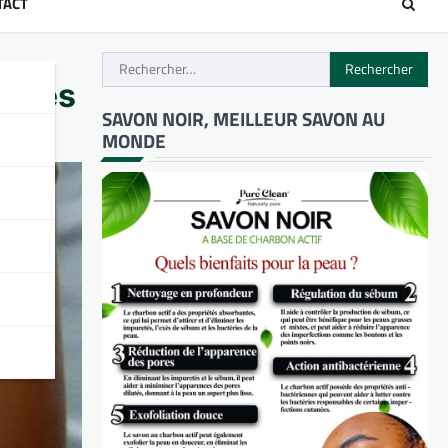
TACT
Rechercher :
illes
SAVON NOIR, MEILLEUR SAVON AU
MONDE