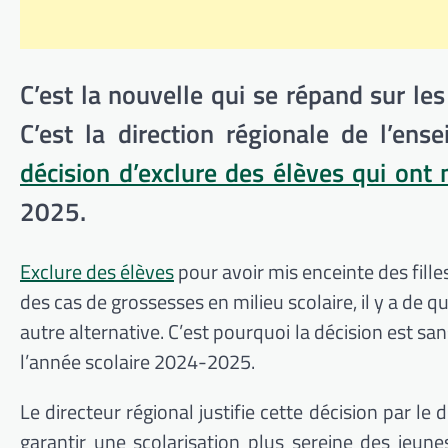
C’est la nouvelle qui se répand sur l
C’est la direction régionale de l’en
décision d’exclure des élèves qui ont 
2025.
Exclure des élèves
pour avoir mis enceinte des fille
des cas de grossesses en milieu scolaire, il y a de q
autre alternative. C’est pourquoi la décision est s
l’année scolaire 2024-2025.
Le directeur régional justifie cette décision par le 
garantir une scolarisation plus sereine des jeunes