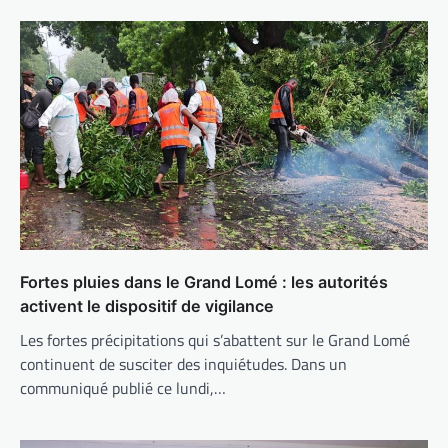
Fortes pluies dans le Grand Lomé : les autorités
activent le dispositif de vigilance
Les fortes précipitations qui s’abattent sur le Grand Lomé
continuent de susciter des inquiétudes. Dans un
communiqué publié ce lundi,…