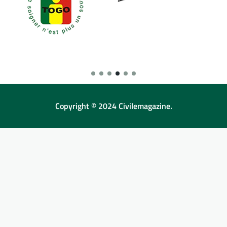
Copyright © 2024 Civilemagazine.