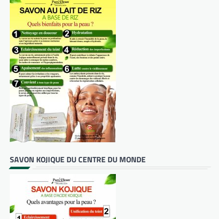
SAVON KOJIQUE DU CENTRE DU MONDE