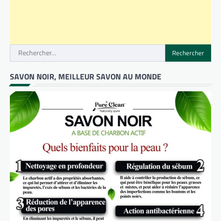
Rechercher :
SAVON NOIR, MEILLEUR SAVON AU MONDE