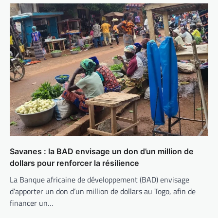
Savanes : la BAD envisage un don d’un million de
dollars pour renforcer la résilience
La Banque africaine de développement (BAD) envisage
d’apporter un don d’un million de dollars au Togo, afin de
financer un…