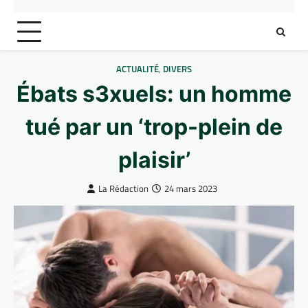
ACTUALITÉ
,
DIVERS
Ébats s3xuels: un homme
tué par un ‘trop-plein de
plaisir’
La Rédaction
24 mars 2023