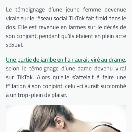
Le témoignage d’une jeune femme devenue
virale sur le réseau social TikTok fait froid dans le
dos. Elle est revenue en larmes sur le décès de
son conjoint, pendant qu’ils étaient en plein acte
s3xuel.
Une partie de jambe en l’air aurait viré au drame
,
selon le témoignage d’une dame devenu viral
sur TikTok. Alors qu’elle s’attelait à faire une
f*llation à son conjoint, celui-ci aurait succombé
à un trop-plein de plaisir.