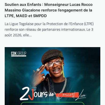
Soutien aux Enfants : Monseigneur Lucas Rocco
Massimo Giacalone renforce l’engagement de la
LTPE, MAED et SMPDD
La Ligue Togolaise pour la Protection de l’Enfance (LTPE)
renforce son réseau de partenaires internationaux. Le 3
août 2026, elle…