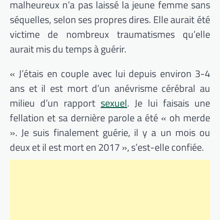
malheureux n’a pas laissé la jeune femme sans
séquelles, selon ses propres dires. Elle aurait été
victime de nombreux traumatismes qu’elle
aurait mis du temps à guérir.
« J’étais en couple avec lui depuis environ 3-4
ans et il est mort d’un anévrisme cérébral au
milieu d’un rapport
sexuel
. Je lui faisais une
fellation et sa dernière parole a été « oh merde
». Je suis finalement guérie, il y a un mois ou
deux et il est mort en 2017 », s’est-elle confiée.