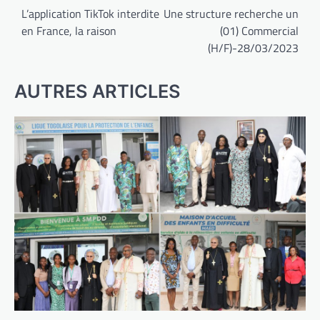
de
L’application TikTok interdite
Une structure recherche un
en France, la raison
(01) Commercial
l’article
(H/F)-28/03/2023
AUTRES ARTICLES