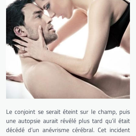
Le conjoint se serait éteint sur le champ, puis
une autopsie aurait révélé plus tard qu’il était
décédé d’un anévrisme cérébral. Cet incident