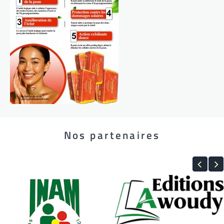
Nos partenaires