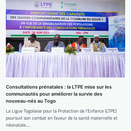
Consultations prénatales : la LTPE mise sur les
communautés pour améliorer la survie des
nouveau-nés au Togo
La Ligue Togolaise pour la Protection de l’Enfance (LTPE)
poursuit son combat en faveur de la santé maternelle et
néonatale.…