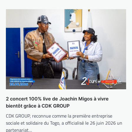
2 concert 100% live de Joachin Migos à vivre
bientôt grâce à CDK GROUP
CDK GROUP, reconnue comme la première entreprise
sociale et solidaire du Togo, a officialisé le 26 juin 2026 un
partenariat…