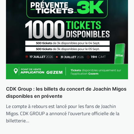
CDK Group : les billets du concert de Joachin Migos
disponibles en prévente
Le compte à rebours est lancé pour les fans de Joachin
Migos. CDK GROUP a annoncé l’ouverture officielle de la
billetterie…