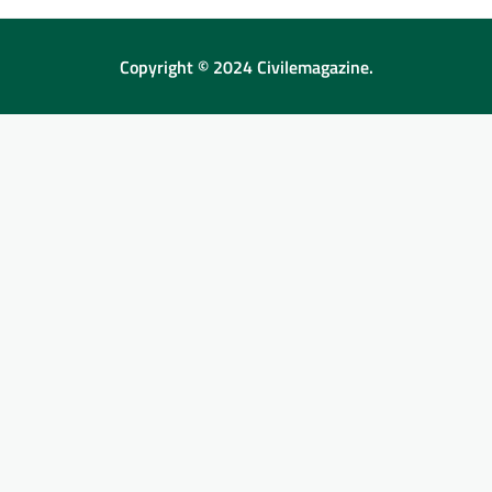
Copyright © 2024 Civilemagazine.