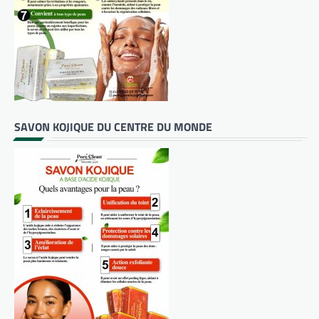
SAVON KOJIQUE DU CENTRE DU MONDE