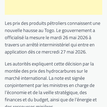
Les prix des produits pétroliers connaissent une
nouvelle hausse au Togo. Le gouvernement a
officialisé la mesure le mardi 26 mai 2026 à
travers un arrêté interministériel qui entre en
application dès ce mercredi 27 mai 2026.
Les autorités expliquent cette décision par la
montée des prix des hydrocarbures sur le
marché international. La note est signée
conjointement par les ministres en charge de
l’économie et de la veille stratégique, des
finances et du budget, ainsi que de l’énergie et
des ressources minières.