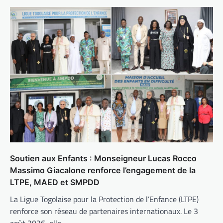
Soutien aux Enfants : Monseigneur Lucas Rocco
Massimo Giacalone renforce l’engagement de la
LTPE, MAED et SMPDD
La Ligue Togolaise pour la Protection de l’Enfance (LTPE)
renforce son réseau de partenaires internationaux. Le 3
août 2026, elle…