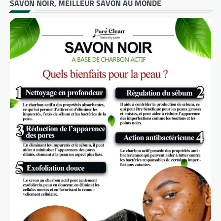
SAVON NOIR, MEILLEUR SAVON AU MONDE