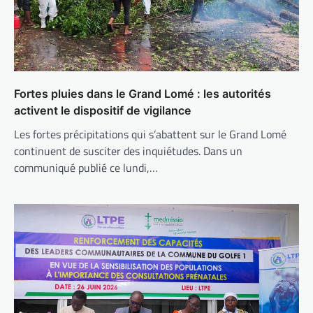
Fortes pluies dans le Grand Lomé : les autorités
activent le dispositif de vigilance
Les fortes précipitations qui s’abattent sur le Grand Lomé
continuent de susciter des inquiétudes. Dans un
communiqué publié ce lundi,…