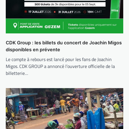
CDK Group : les billets du concert de Joachin Migos
disponibles en prévente
Le compte à rebours est lancé pour les fans de Joachin
Migos. CDK GROUP a annoncé l’ouverture officielle de la
billetterie…