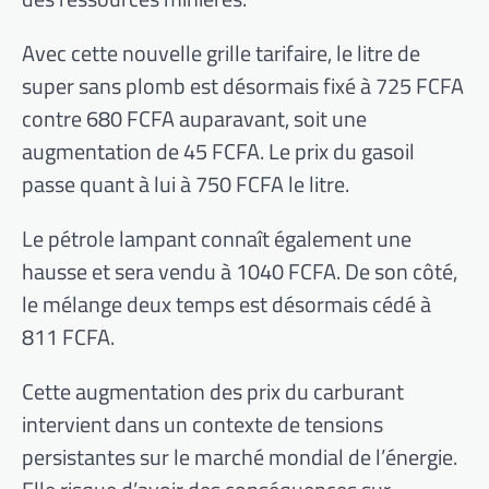
Avec cette nouvelle grille tarifaire, le litre de
super sans plomb est désormais fixé à 725 FCFA
contre 680 FCFA auparavant, soit une
augmentation de 45 FCFA. Le prix du gasoil
passe quant à lui à 750 FCFA le litre.
Le pétrole lampant connaît également une
hausse et sera vendu à 1040 FCFA. De son côté,
le mélange deux temps est désormais cédé à
811 FCFA.
Cette augmentation des prix du carburant
intervient dans un contexte de tensions
persistantes sur le marché mondial de l’énergie.