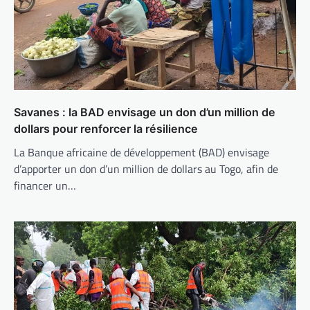
Savanes : la BAD envisage un don d’un million de
dollars pour renforcer la résilience
La Banque africaine de développement (BAD) envisage
d’apporter un don d’un million de dollars au Togo, afin de
financer un…