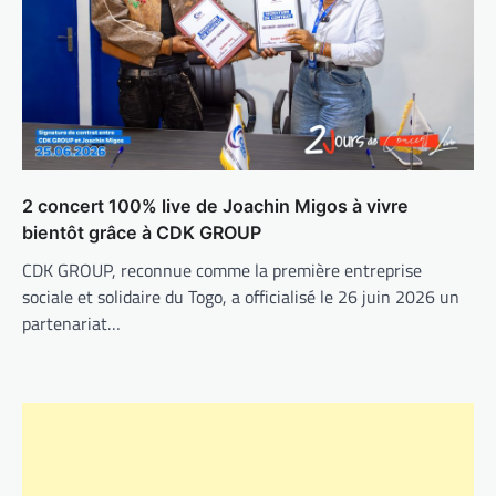
2 concert 100% live de Joachin Migos à vivre
bientôt grâce à CDK GROUP
CDK GROUP, reconnue comme la première entreprise
sociale et solidaire du Togo, a officialisé le 26 juin 2026 un
partenariat…