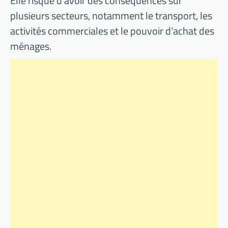
Elle risque d’avoir des conséquences sur
plusieurs secteurs, notamment le transport, les
activités commerciales et le pouvoir d’achat des
ménages.