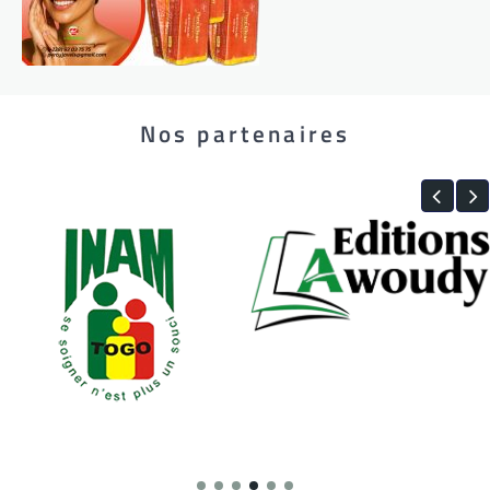
Nos partenaires