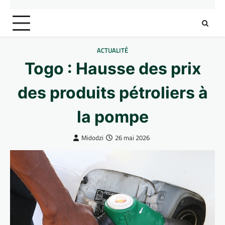
ACTUALITÉ
Togo : Hausse des prix
des produits pétroliers à
la pompe
Midodzi
26 mai 2026