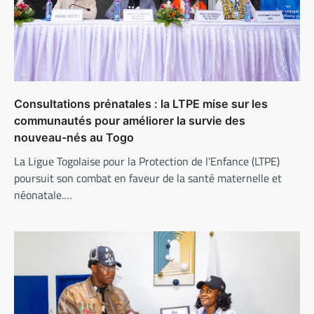
Consultations prénatales : la LTPE mise sur les
communautés pour améliorer la survie des
nouveau-nés au Togo
La Ligue Togolaise pour la Protection de l’Enfance (LTPE)
poursuit son combat en faveur de la santé maternelle et
néonatale.…