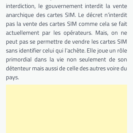
interdiction, le gouvernement interdit la vente
anarchique des cartes SIM. Le décret n’interdit
pas la vente des cartes SIM comme cela se fait
actuellement par les opérateurs. Mais, on ne
peut pas se permettre de vendre les cartes SIM
sans identifier celui qui l’achète. Elle joue un rôle
primordial dans la vie non seulement de son
détenteur mais aussi de celle des autres voire du
pays.