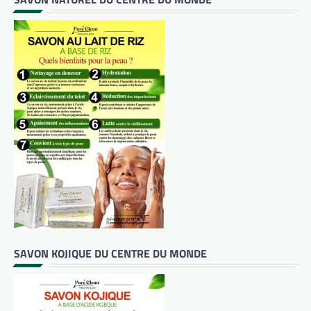
SAVON KOJIQUE DU CENTRE DU MONDE