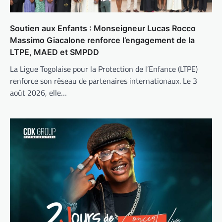
Soutien aux Enfants : Monseigneur Lucas Rocco
Massimo Giacalone renforce l’engagement de la
LTPE, MAED et SMPDD
La Ligue Togolaise pour la Protection de l’Enfance (LTPE)
renforce son réseau de partenaires internationaux. Le 3
août 2026, elle…