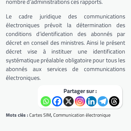
nombre d’administrations ces rapports.
Le cadre juridique des communications
électroniques prévoit la détermination des
conditions d’identification des abonnés par
décret en conseil des ministres. Ainsi le présent
décret vise à instituer une identification
systématique préalable obligatoire pour tous les
abonnés aux services de communications
électroniques.
Partager sur :
Mots clés :
Cartes SIM
,
Communication électronique