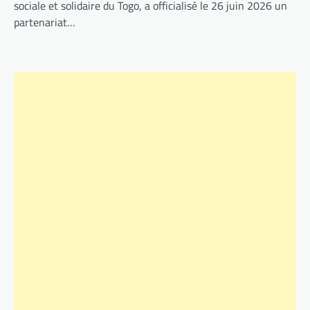
sociale et solidaire du Togo, a officialisé le 26 juin 2026 un
partenariat…