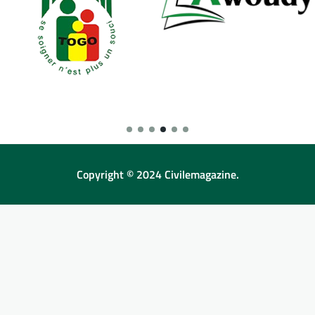
Copyright © 2024 Civilemagazine.