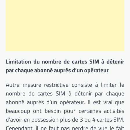
Limitation du nombre de cartes SIM à détenir
par chaque abonné auprès d’un opérateur
Autre mesure restrictive consiste à limiter le
nombre de cartes SIM à détenir par chaque
abonné auprès d’un opérateur. Il est vrai que
beaucoup ont besoin pour certaines activités
d’avoir en possession plus de 3 ou 4 cartes SIM.
Cependant, il ne faut pas perdre de vue le fait