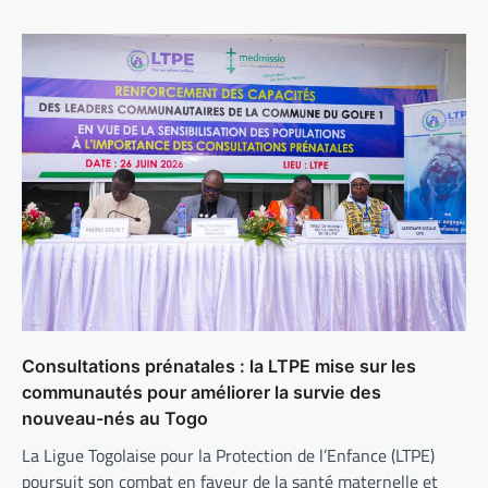
Consultations prénatales : la LTPE mise sur les
communautés pour améliorer la survie des
nouveau-nés au Togo
La Ligue Togolaise pour la Protection de l’Enfance (LTPE)
poursuit son combat en faveur de la santé maternelle et