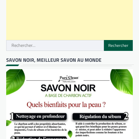
Rechercher :
SAVON NOIR, MEILLEUR SAVON AU MONDE