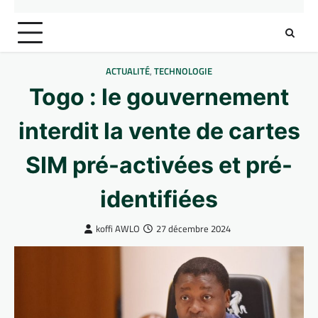
ACTUALITÉ
,
TECHNOLOGIE
Togo : le gouvernement
interdit la vente de cartes
SIM pré-activées et pré-
identifiées
koffi AWLO
27 décembre 2024