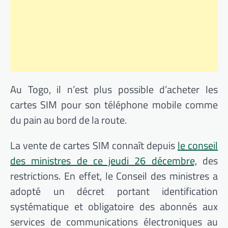
Au Togo, il n’est plus possible d’acheter les
cartes SIM pour son téléphone mobile comme
du pain au bord de la route.
La vente de cartes SIM connaît depuis
le conseil
des ministres de ce jeudi 26 décembre,
des
restrictions. En effet, le Conseil des ministres a
adopté un décret portant identification
systématique et obligatoire des abonnés aux
services de communications électroniques au