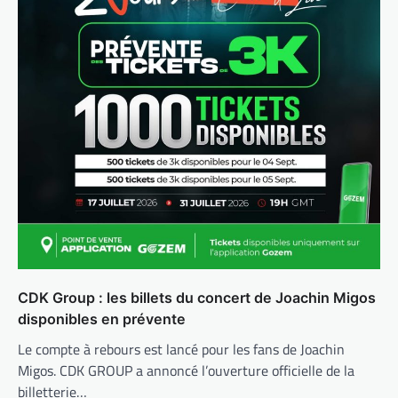
CDK Group : les billets du concert de Joachin Migos
disponibles en prévente
Le compte à rebours est lancé pour les fans de Joachin
Migos. CDK GROUP a annoncé l’ouverture officielle de la
billetterie…