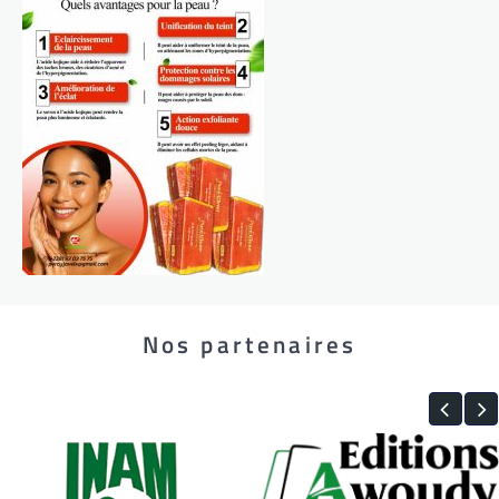
Nos partenaires