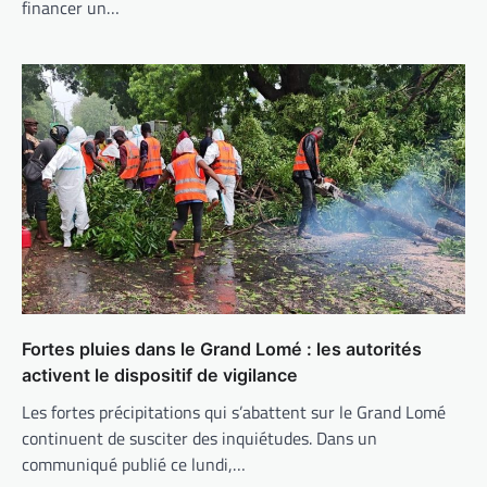
financer un…
Fortes pluies dans le Grand Lomé : les autorités
activent le dispositif de vigilance
Les fortes précipitations qui s’abattent sur le Grand Lomé
continuent de susciter des inquiétudes. Dans un
communiqué publié ce lundi,…