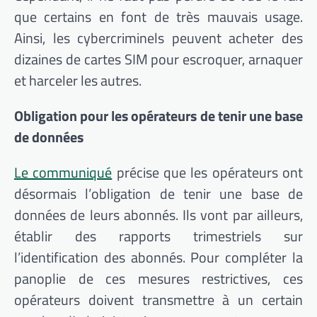
que certains en font de très mauvais usage.
Ainsi, les cybercriminels peuvent acheter des
dizaines de cartes SIM pour escroquer, arnaquer
et harceler les autres.
Obligation pour les opérateurs de tenir une base
de données
Le communiqué
précise que les opérateurs ont
désormais l’obligation de tenir une base de
données de leurs abonnés. Ils vont par ailleurs,
établir des rapports trimestriels sur
l’identification des abonnés. Pour compléter la
panoplie de ces mesures restrictives, ces
opérateurs doivent transmettre à un certain