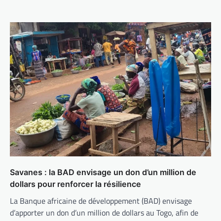
Savanes : la BAD envisage un don d’un million de
dollars pour renforcer la résilience
La Banque africaine de développement (BAD) envisage
d’apporter un don d’un million de dollars au Togo, afin de