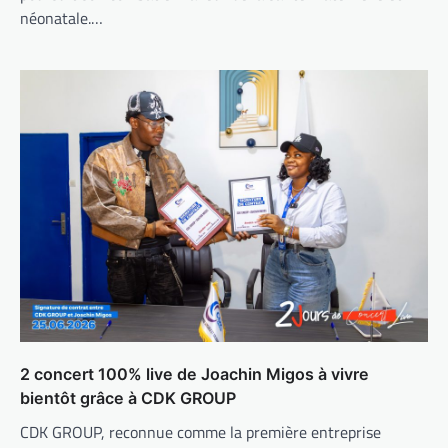
néonatale.…
2 concert 100% live de Joachin Migos à vivre
bientôt grâce à CDK GROUP
CDK GROUP, reconnue comme la première entreprise