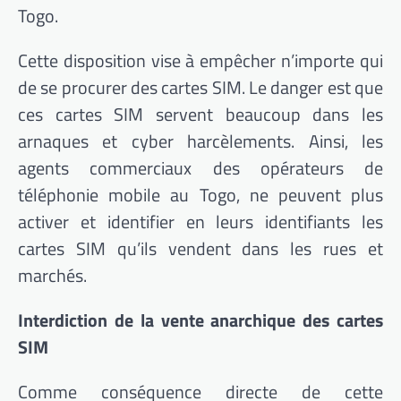
Togo.
Cette disposition vise à empêcher n’importe qui
de se procurer des cartes SIM. Le danger est que
ces cartes SIM servent beaucoup dans les
arnaques et cyber harcèlements. Ainsi, les
agents commerciaux des opérateurs de
téléphonie mobile au Togo, ne peuvent plus
activer et identifier en leurs identifiants les
cartes SIM qu’ils vendent dans les rues et
marchés.
Interdiction de la vente anarchique des cartes
SIM
Comme conséquence directe de cette