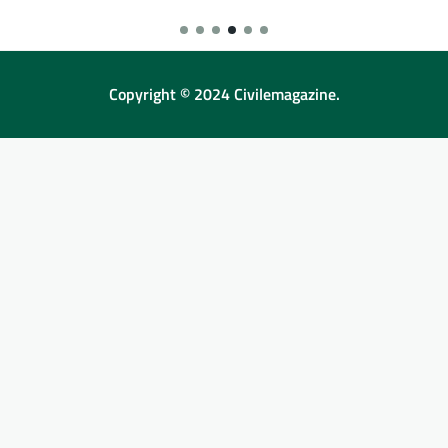
Copyright © 2024 Civilemagazine.