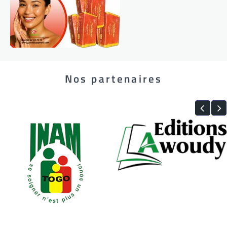
Nos partenaires