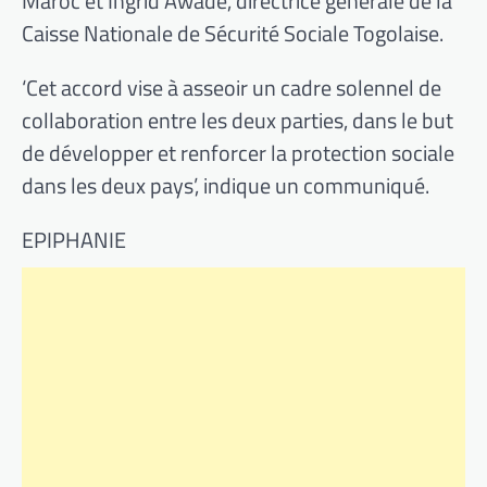
Maroc et Ingrid Awade, directrice générale de la
Caisse Nationale de Sécurité Sociale Togolaise.
‘Cet accord vise à asseoir un cadre solennel de
collaboration entre les deux parties, dans le but
de développer et renforcer la protection sociale
dans les deux pays’, indique un communiqué.
EPIPHANIE