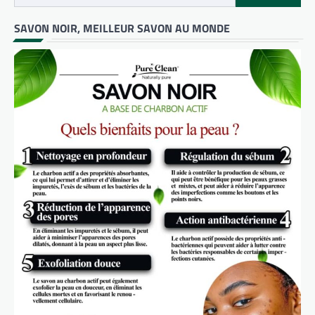
SAVON NOIR, MEILLEUR SAVON AU MONDE