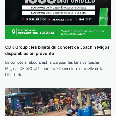
CDK Group : les billets du concert de Joachin Migos
disponibles en prévente
Le compte à rebours est lancé pour les fans de Joachin
Migos. CDK GROUP a annoncé l’ouverture officielle de la
billetterie…