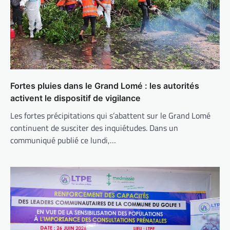
Fortes pluies dans le Grand Lomé : les autorités
activent le dispositif de vigilance
Les fortes précipitations qui s’abattent sur le Grand Lomé
continuent de susciter des inquiétudes. Dans un
communiqué publié ce lundi,…