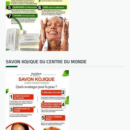
SAVON KOJIQUE DU CENTRE DU MONDE