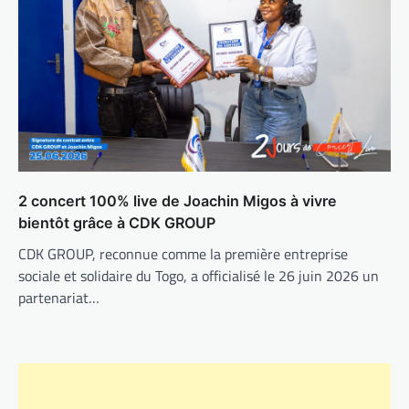
2 concert 100% live de Joachin Migos à vivre
bientôt grâce à CDK GROUP
CDK GROUP, reconnue comme la première entreprise
sociale et solidaire du Togo, a officialisé le 26 juin 2026 un
partenariat…