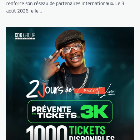
renforce son réseau de partenaires internationaux. Le 3
août 2026, elle…