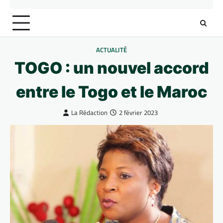
ACTUALITÉ
TOGO : un nouvel accord
entre le Togo et le Maroc
La Rédaction
2 février 2023