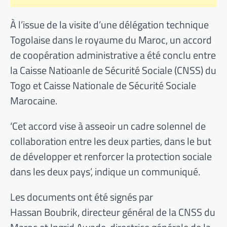
À l’issue de la visite d’une délégation technique
Togolaise dans le royaume du Maroc, un accord
de coopération administrative a été conclu entre
la Caisse Natioanle de Sécurité Sociale (CNSS) du
Togo et Caisse Nationale de Sécurité Sociale
Marocaine.
‘Cet accord vise à asseoir un cadre solennel de
collaboration entre les deux parties, dans le but
de développer et renforcer la protection sociale
dans les deux pays’, indique un communiqué.
Les documents ont été signés par
Hassan Boubrik, directeur général de la CNSS du