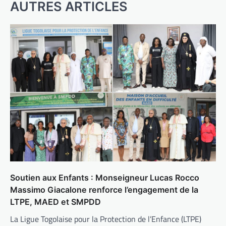
AUTRES ARTICLES
Soutien aux Enfants : Monseigneur Lucas Rocco
Massimo Giacalone renforce l’engagement de la
LTPE, MAED et SMPDD
La Ligue Togolaise pour la Protection de l’Enfance (LTPE)