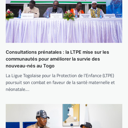
Consultations prénatales : la LTPE mise sur les
communautés pour améliorer la survie des
nouveau-nés au Togo
La Ligue Togolaise pour la Protection de l’Enfance (LTPE)
poursuit son combat en faveur de la santé maternelle et
néonatale.…