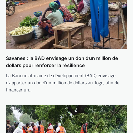
Savanes : la BAD envisage un don d’un million de
dollars pour renforcer la résilience
La Banque africaine de développement (BAD) envisage
d’apporter un don d’un million de dollars au Togo, afin de
financer un…