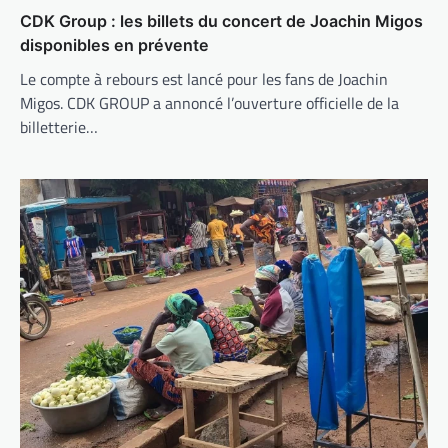
CDK Group : les billets du concert de Joachin Migos
disponibles en prévente
Le compte à rebours est lancé pour les fans de Joachin
Migos. CDK GROUP a annoncé l’ouverture officielle de la
billetterie…