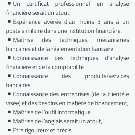
Un certificat professionnel en analyse
financière serait un atout,
Expérience avérée d’au moins 3 ans à un
poste similaire dans une institution financière.
Maîtrise des techniques, mécanismes
bancaires et de la réglementation bancaire
Connaissance des techniques d’analyse
financière et de la comptabilité
Connaissance des produits/services
bancaires.
Connaissance des entreprises (de la clientèle
visée) et des besoins en matière de financement,
Maîtrise de l’outil informatique
Maîtrise de l’anglais serait un atout,
Etre rigoureux et précis,