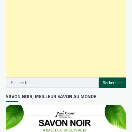
Rechercher :
SAVON NOIR, MEILLEUR SAVON AU MONDE