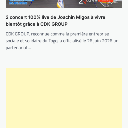
2 concert 100% live de Joachin Migos à vivre
bientôt grâce à CDK GROUP
CDK GROUP, reconnue comme la première entreprise
sociale et solidaire du Togo, a officialisé le 26 juin 2026 un
partenariat…