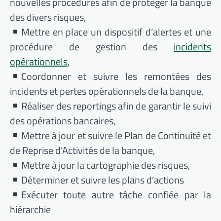
nouvelles procédures afin de protéger la banque
des divers risques,
Mettre en place un dispositif d’alertes et une
procédure de gestion des
incidents
opérationnels
,
Coordonner et suivre les remontées des
incidents et pertes opérationnels de la banque,
Réaliser des reportings afin de garantir le suivi
des opérations bancaires,
Mettre à jour et suivre le Plan de Continuité et
de Reprise d’Activités de la banque,
Mettre à jour la cartographie des risques,
Déterminer et suivre les plans d’actions
Exécuter toute autre tâche confiée par la
hiérarchie