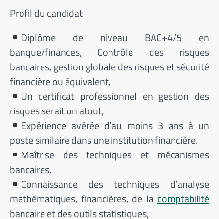
Profil du candidat
Diplôme de niveau BAC+4/5 en
banque/finances, Contrôle des risques
bancaires, gestion globale des risques et sécurité
financière ou équivalent,
Un certificat professionnel en gestion des
risques serait un atout,
Expérience avérée d’au moins 3 ans à un
poste similaire dans une institution financière.
Maîtrise des techniques et mécanismes
bancaires,
Connaissance des techniques d’analyse
mathématiques, financières, de la
comptabilité
bancaire et des outils statistiques,