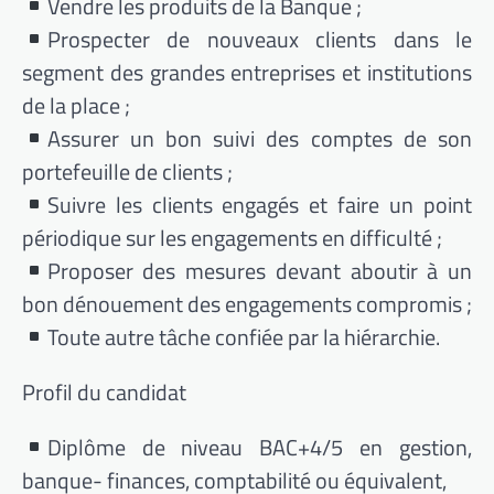
Vendre les produits de la Banque ;
Prospecter de nouveaux clients dans le
segment des grandes entreprises et institutions
de la place ;
Assurer un bon suivi des comptes de son
portefeuille de clients ;
Suivre les clients engagés et faire un point
périodique sur les engagements en difficulté ;
Proposer des mesures devant aboutir à un
bon dénouement des engagements compromis ;
Toute autre tâche confiée par la hiérarchie.
Profil du candidat
Diplôme de niveau BAC+4/5 en gestion,
banque- finances, comptabilité ou équivalent,