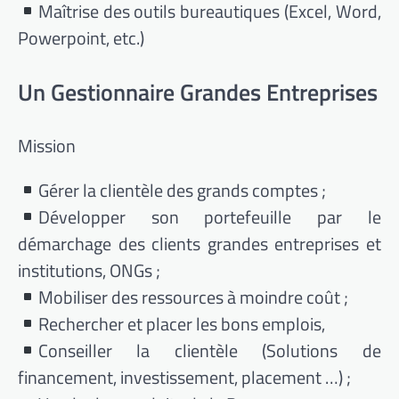
Maîtrise des outils bureautiques (Excel, Word,
Powerpoint, etc.)
Un Gestionnaire Grandes Entreprises
Mission
Gérer la clientèle des grands comptes ;
Développer son portefeuille par le
démarchage des clients grandes entreprises et
institutions, ONGs ;
Mobiliser des ressources à moindre coût ;
Rechercher et placer les bons emplois,
Conseiller la clientèle (Solutions de
financement, investissement, placement …) ;