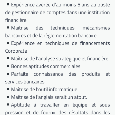
Expérience avérée d’au moins 5 ans au poste
de gestionnaire de comptes dans une institution
financière
Maîtrise des techniques, mécanismes
bancaires et de la règlementation bancaire.
Expérience en techniques de financements
Corporate
Maîtrise de l’analyse stratégique et financière
Bonnes aptitudes commerciales
Parfaite connaissance des produits et
services bancaires
Maîtrise de l’outil informatique
Maîtrise de l’anglais serait un atout.
Aptitude à travailler en équipe et sous
pression et de fournir des résultats dans les