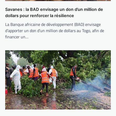
Savanes : la BAD envisage un don d’un million de
dollars pour renforcer la résilience
La Banque africaine de développement (BAD) envisage
d’apporter un don d’un million de dollars au Togo, afin de
financer un…