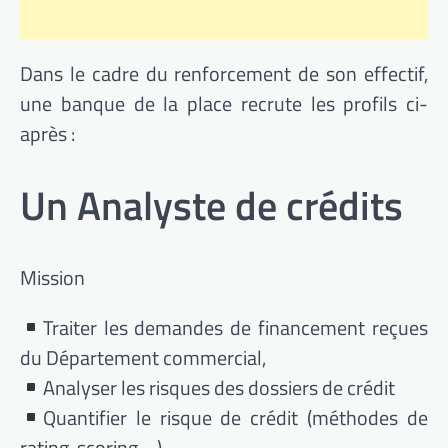
Dans le cadre du renforcement de son effectif,
une banque de la place recrute les profils ci-
après :
Un Analyste de crédits
Mission
Traiter les demandes de financement reçues
du Département commercial,
Analyser les risques des dossiers de crédit
Quantifier le risque de crédit (méthodes de
rating, scoring,…)