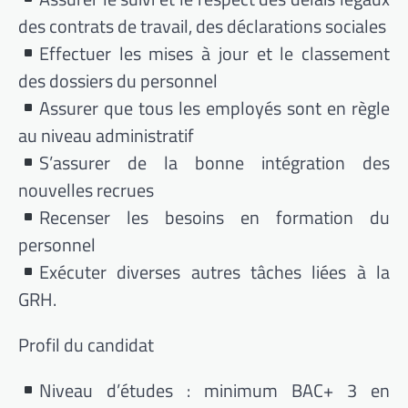
des contrats de travail, des déclarations sociales
Effectuer les mises à jour et le classement
des dossiers du personnel
Assurer que tous les employés sont en règle
au niveau administratif
S’assurer de la bonne intégration des
nouvelles recrues
Recenser les besoins en formation du
personnel
Exécuter diverses autres tâches liées à la
GRH.
Profil du candidat
Niveau d’études : minimum BAC+ 3 en