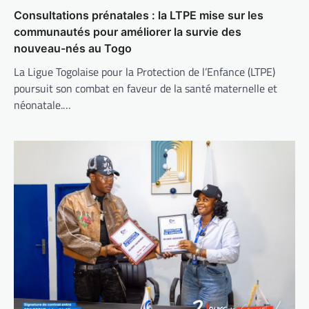
Consultations prénatales : la LTPE mise sur les
communautés pour améliorer la survie des
nouveau-nés au Togo
La Ligue Togolaise pour la Protection de l’Enfance (LTPE)
poursuit son combat en faveur de la santé maternelle et
néonatale.…