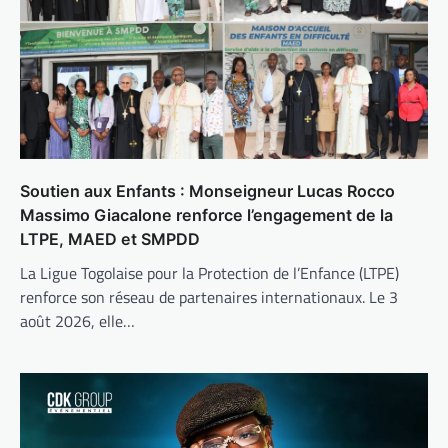
Soutien aux Enfants : Monseigneur Lucas Rocco
Massimo Giacalone renforce l’engagement de la
LTPE, MAED et SMPDD
La Ligue Togolaise pour la Protection de l’Enfance (LTPE)
renforce son réseau de partenaires internationaux. Le 3
août 2026, elle…