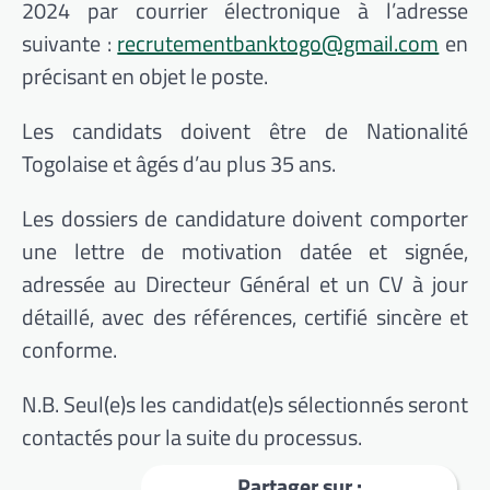
2024 par courrier électronique à l’adresse
suivante :
recrutementbanktogo@gmail.com
en
précisant en objet le poste.
Les candidats doivent être de Nationalité
Togolaise et âgés d’au plus 35 ans.
Les dossiers de candidature doivent comporter
une lettre de motivation datée et signée,
adressée au Directeur Général et un CV à jour
détaillé, avec des références, certifié sincère et
conforme.
N.B. Seul(e)s les candidat(e)s sélectionnés seront
contactés pour la suite du processus.
Partager sur :