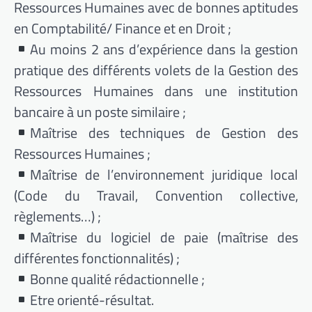
Ressources Humaines avec de bonnes aptitudes
en Comptabilité/ Finance et en Droit ;
Au moins 2 ans d’expérience dans la gestion
pratique des différents volets de la Gestion des
Ressources Humaines dans une institution
bancaire à un poste similaire ;
Maîtrise des techniques de Gestion des
Ressources Humaines ;
Maîtrise de l’environnement juridique local
(Code du Travail, Convention collective,
règlements…) ;
Maîtrise du logiciel de paie (maîtrise des
différentes fonctionnalités) ;
Bonne qualité rédactionnelle ;
Etre orienté-résultat.