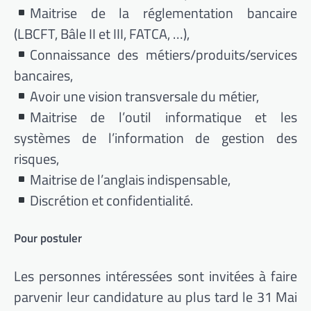
Maitrise de la réglementation bancaire
(LBCFT, Bâle II et III, FATCA, …),
Connaissance des métiers/produits/services
bancaires,
Avoir une vision transversale du métier,
Maitrise de l’outil informatique et les
systèmes de l’information de gestion des
risques,
Maitrise de l’anglais indispensable,
Discrétion et confidentialité.
Pour postuler
Les personnes intéressées sont invitées à faire
parvenir leur candidature au plus tard le 31 Mai