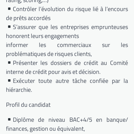
Contrôler l’évolution du risque lié à l’encours
de prêts accordés
S’assurer que les entreprises emprunteuses
honorent leurs engagements
informer les commerciaux sur les
problématiques de risques clients,
Présenter les dossiers de crédit au Comité
interne de crédit pour avis et décision.
Exécuter toute autre tâche confiée par la
hiérarchie.
Profil du candidat
Diplôme de niveau BAC+4/5 en banque/
finances, gestion ou équivalent,