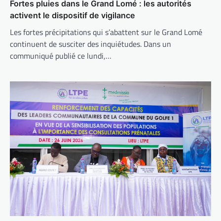
Fortes pluies dans le Grand Lomé : les autorités
activent le dispositif de vigilance
Les fortes précipitations qui s’abattent sur le Grand Lomé
continuent de susciter des inquiétudes. Dans un
communiqué publié ce lundi,…