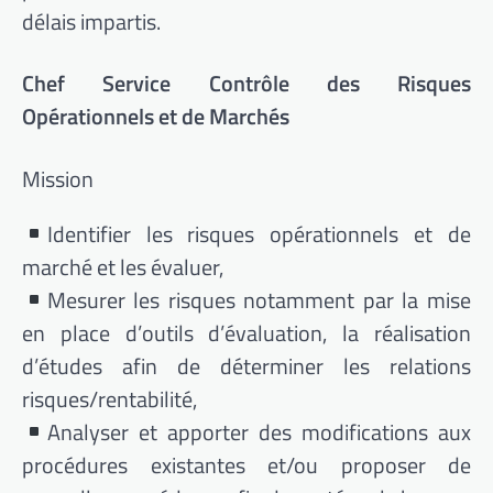
délais impartis.
Chef Service Contrôle des Risques
Opérationnels et de Marchés
Mission
Identifier les risques opérationnels et de
marché et les évaluer,
Mesurer les risques notamment par la mise
en place d’outils d’évaluation, la réalisation
d’études afin de déterminer les relations
risques/rentabilité,
Analyser et apporter des modifications aux
procédures existantes et/ou proposer de