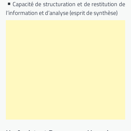
Capacité de structuration et de restitution de
l’information et d’analyse (esprit de synthèse)