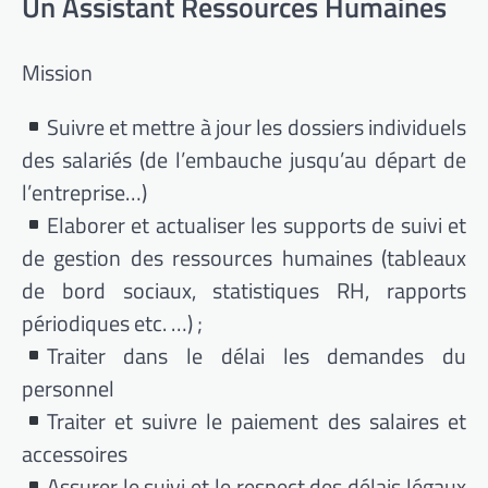
Un Assistant Ressources Humaines
Mission
Suivre et mettre à jour les dossiers individuels
des salariés (de l’embauche jusqu’au départ de
l’entreprise…)
Elaborer et actualiser les supports de suivi et
de gestion des ressources humaines (tableaux
de bord sociaux, statistiques RH, rapports
périodiques etc. …) ;
Traiter dans le délai les demandes du
personnel
Traiter et suivre le paiement des salaires et
accessoires
Assurer le suivi et le respect des délais légaux