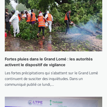
Fortes pluies dans le Grand Lomé : les autorités
activent le dispositif de vigilance
Les fortes précipitations qui s’abattent sur le Grand Lomé
continuent de susciter des inquiétudes. Dans un
communiqué publié ce lundi,…