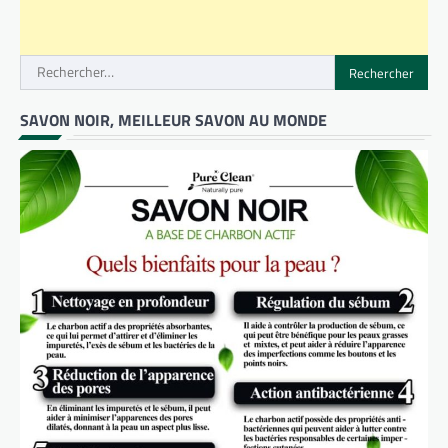
Rechercher :
SAVON NOIR, MEILLEUR SAVON AU MONDE