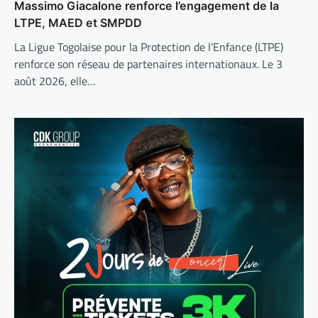
Massimo Giacalone renforce l’engagement de la
LTPE, MAED et SMPDD
La Ligue Togolaise pour la Protection de l’Enfance (LTPE)
renforce son réseau de partenaires internationaux. Le 3
août 2026, elle…