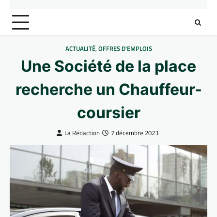
ACTUALITÉ
,
OFFRES D'EMPLOIS
Une Société de la place
recherche un Chauffeur-
coursier
La Rédaction
7 décembre 2023