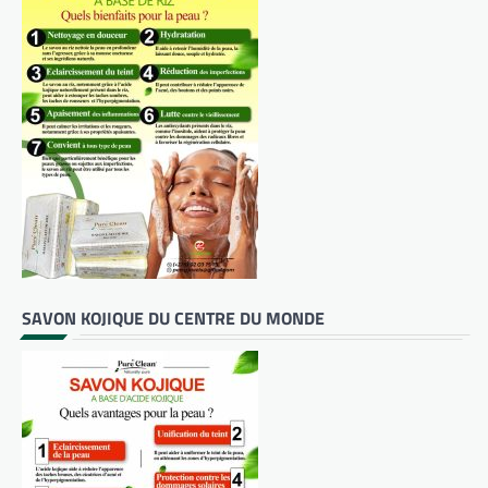
SAVON KOJIQUE DU CENTRE DU MONDE