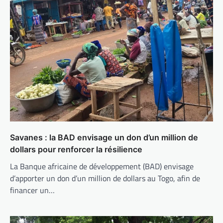
Savanes : la BAD envisage un don d’un million de
dollars pour renforcer la résilience
La Banque africaine de développement (BAD) envisage
d’apporter un don d’un million de dollars au Togo, afin de
financer un…