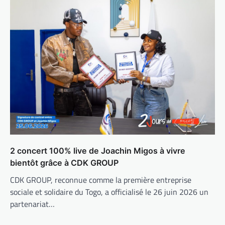
2 concert 100% live de Joachin Migos à vivre
bientôt grâce à CDK GROUP
CDK GROUP, reconnue comme la première entreprise
sociale et solidaire du Togo, a officialisé le 26 juin 2026 un
partenariat…