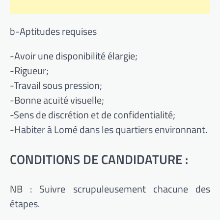
b-Aptitudes requises
-Avoir une disponibilité élargie;
-Rigueur;
-Travail sous pression;
-Bonne acuité visuelle;
-Sens de discrétion et de confidentialité;
-Habiter à Lomé dans les quartiers environnant.
CONDITIONS DE CANDIDATURE :
NB : Suivre scrupuleusement chacune des
étapes.