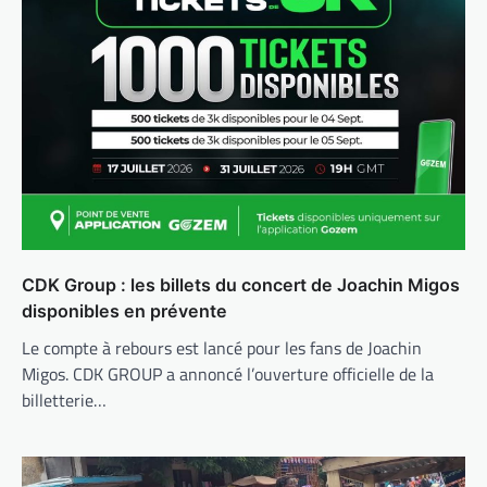
CDK Group : les billets du concert de Joachin Migos
disponibles en prévente
Le compte à rebours est lancé pour les fans de Joachin
Migos. CDK GROUP a annoncé l’ouverture officielle de la
billetterie…