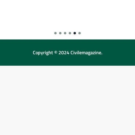
Copyright © 2024 Civilemagazine.