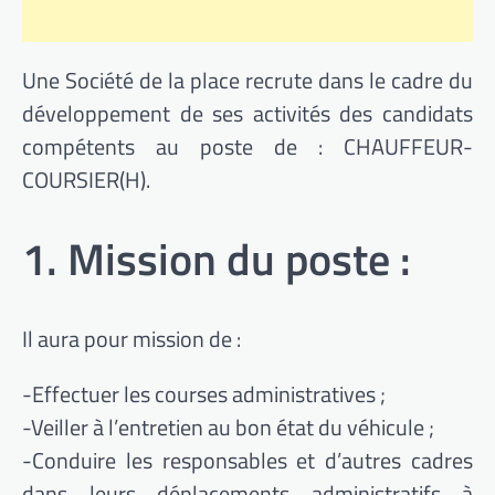
Une Société de la place recrute dans le cadre du
développement de ses activités des candidats
compétents au poste de : CHAUFFEUR-
COURSIER(H).
1. Mission du poste :
Il aura pour mission de :
-Effectuer les courses administratives ;
-Veiller à l’entretien au bon état du véhicule ;
-Conduire les responsables et d’autres cadres
dans leurs déplacements administratifs à