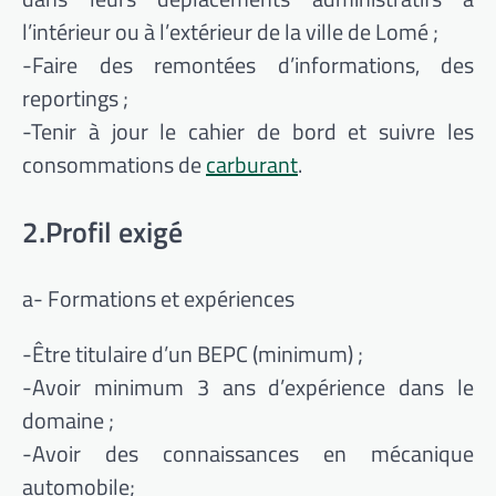
l’intérieur ou à l’extérieur de la ville de Lomé ;
-Faire des remontées d’informations, des
reportings ;
-Tenir à jour le cahier de bord et suivre les
consommations de
carburant
.
2.Profil exigé
a- Formations et expériences
-Être titulaire d’un BEPC (minimum) ;
-Avoir minimum 3 ans d’expérience dans le
domaine ;
-Avoir des connaissances en mécanique
automobile;