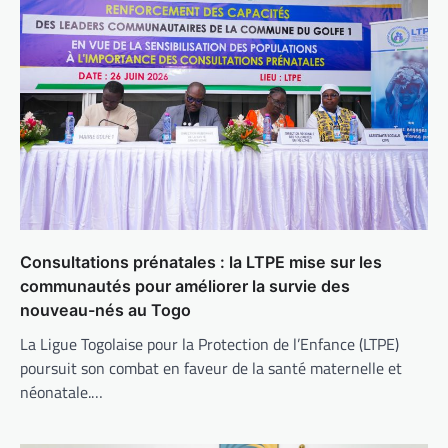
Consultations prénatales : la LTPE mise sur les
communautés pour améliorer la survie des
nouveau-nés au Togo
La Ligue Togolaise pour la Protection de l’Enfance (LTPE)
poursuit son combat en faveur de la santé maternelle et
néonatale.…