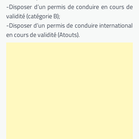
-Disposer d’un permis de conduire en cours de
validité (catégorie B);
-Disposer d’un permis de conduire international
en cours de validité (Atouts).