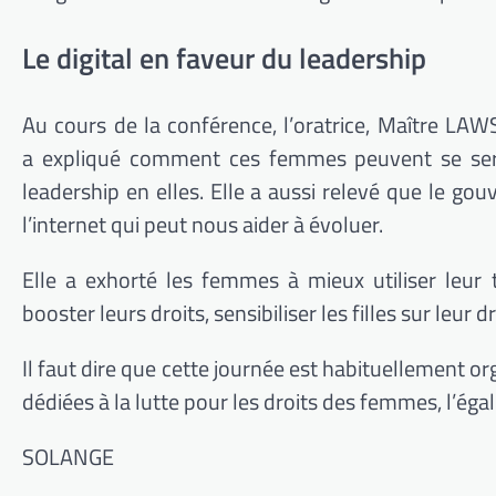
Le digital en faveur du leadership
Au cours de la conférence, l’oratrice, Maître
LAW
a expliqué comment ces femmes peuvent se servir
leadership en elles.
Elle a aussi relevé que le gou
l’internet qui peut nous aider à évoluer.
Elle a exhorté les femmes à mieux utiliser leur té
booster leurs droits, sensibiliser les filles sur leur d
Il faut dire que cette journée est habituellement or
dédiées à la lutte pour les droits des femmes, l’égalit
SOLANGE