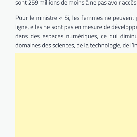
sont 259 millions de moins à ne pas avoir accès
Pour le ministre « Si, les femmes ne peuvent 
ligne, elles ne sont pas en mesure de dévelop
dans des espaces numériques, ce qui diminue
domaines des sciences, de la technologie, de l