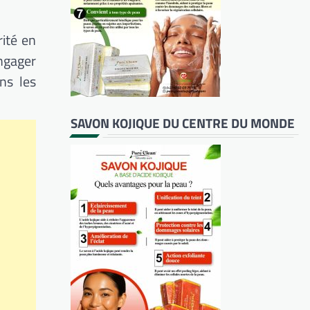
ité en
ngager
ns les
SAVON KOJIQUE DU CENTRE DU MONDE