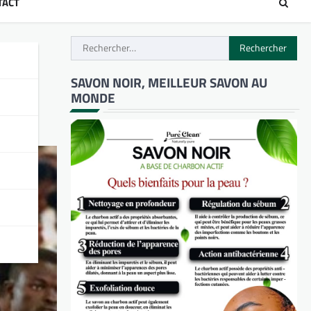
TACT
Rechercher :
de
SAVON NOIR, MEILLEUR SAVON AU
MONDE