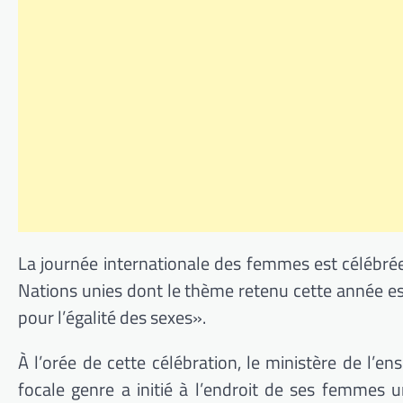
La journée internationale des femmes est céléb
Nations unies dont le thème retenu cette année es
pour l’égalité des
sexes»
.
À l’orée de cette célébration, le ministère de l’e
focale genre a initié à l’endroit de ses femmes 