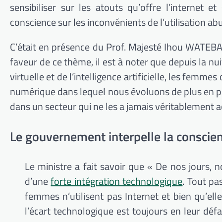
sensibiliser sur les atouts qu’offre l’internet et
conscience sur les inconvénients de l’utilisation abu
C’était en présence du Prof.
Majesté
Ihou
WATEB
faveur de ce thème, il est à noter que depuis la nui
virtuelle et de l’intelligence artificielle, les fe
numérique dans lequel nous évoluons de plus en p
dans un secteur qui ne les a jamais véritablement ac
Le gouvernement interpelle la consci
Le ministre a fait savoir que « De nos jours,
d’une
forte intégration technologique
.
Tout pas
femmes n’utilisent pas Internet et bien qu’ell
l’écart technologique est toujours en leur défa