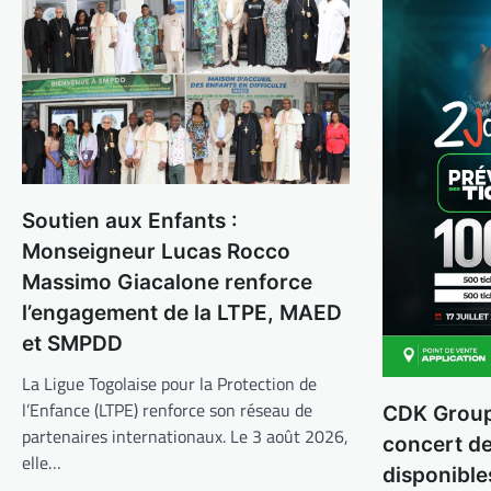
Soutien aux Enfants :
Monseigneur Lucas Rocco
Massimo Giacalone renforce
l’engagement de la LTPE, MAED
et SMPDD
La Ligue Togolaise pour la Protection de
l’Enfance (LTPE) renforce son réseau de
CDK Group 
partenaires internationaux. Le 3 août 2026,
concert d
elle…
disponible