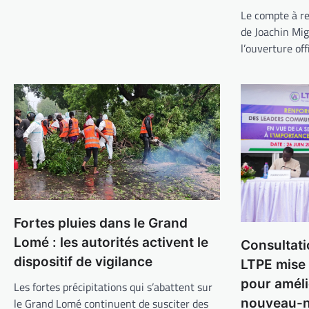
Le compte à re
de Joachin Mi
l’ouverture off
Fortes pluies dans le Grand
Lomé : les autorités activent le
Consultati
dispositif de vigilance
LTPE mise
pour améli
Les fortes précipitations qui s’abattent sur
nouveau-n
le Grand Lomé continuent de susciter des