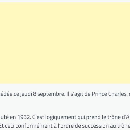
dée ce jeudi 8 septembre. Il s’agit de Prince Charles, 
buté en 1952. C’est logiquement qui prend le trône d’A
Et ceci conformément à l’ordre de succession au trôn