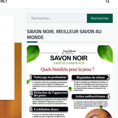
TACT
Rechercher :
SAVON NOIR, MEILLEUR SAVON AU
MONDE