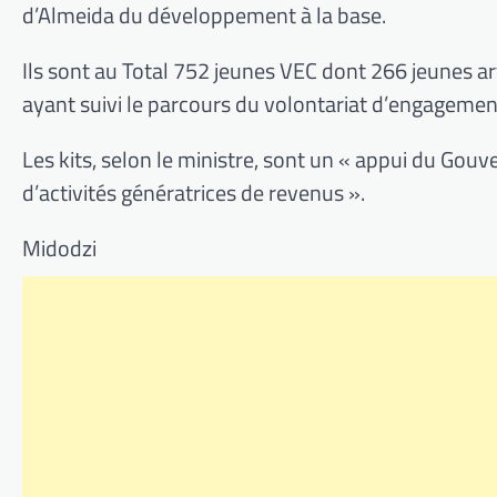
d’Almeida du développement à la base.
Ils sont au Total 752 jeunes VEC dont 266 jeunes ar
ayant suivi le parcours du volontariat d’engagemen
Les kits, selon le ministre, sont un « appui du Go
d’activités génératrices de revenus ».
Midodzi