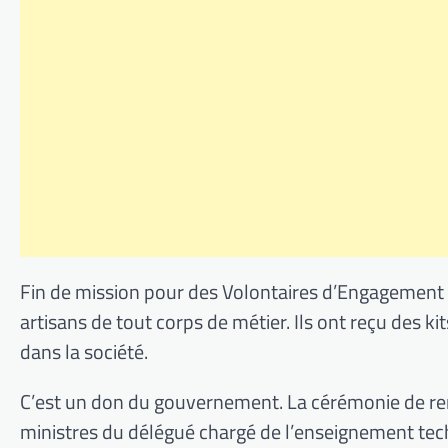
Fin de mission pour des Volontaires d’Engagement C
artisans de tout corps de métier. Ils ont reçu des ki
dans la société.
C’est un don du gouvernement. La cérémonie de remi
ministres du délégué chargé de l’enseignement tec