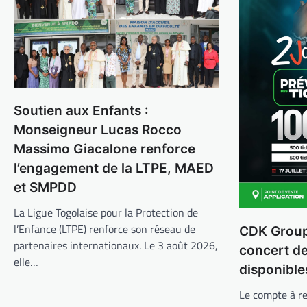
Soutien aux Enfants :
Monseigneur Lucas Rocco
Massimo Giacalone renforce
l’engagement de la LTPE, MAED
et SMPDD
La Ligue Togolaise pour la Protection de
l’Enfance (LTPE) renforce son réseau de
CDK Group 
partenaires internationaux. Le 3 août 2026,
concert d
elle…
disponible
Le compte à re