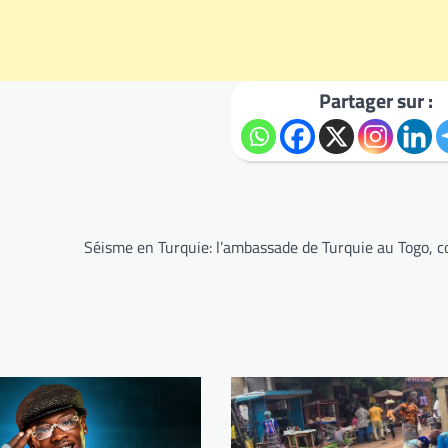
Partager sur :
Séisme en Turquie: l’ambassade de Turquie au Togo, c