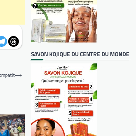
SAVON KOJIQUE DU CENTRE DU MONDE
ompatit
⟶