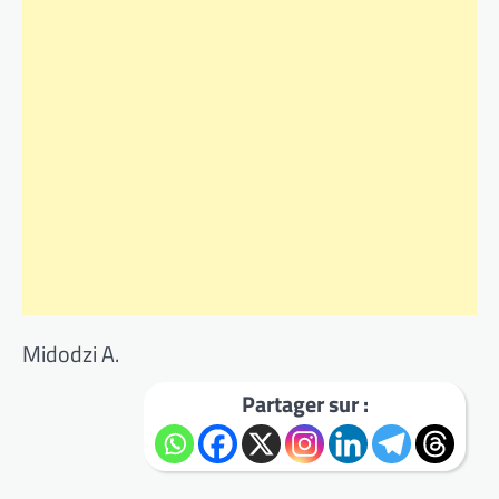
Midodzi A.
Partager sur :