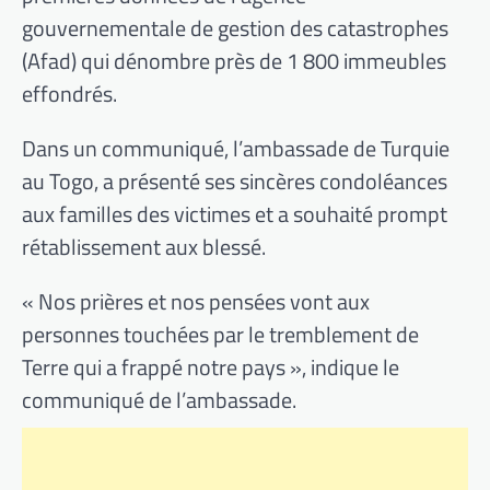
gouvernementale de gestion des catastrophes
(Afad) qui dénombre près de 1 800 immeubles
effondrés.
Dans un communiqué, l’ambassade de Turquie
au Togo, a présenté ses sincères condoléances
aux familles des victimes et a souhaité prompt
rétablissement aux blessé.
« Nos prières et nos pensées vont aux
personnes touchées par le tremblement de
Terre qui a frappé notre pays », indique le
communiqué de l’ambassade.