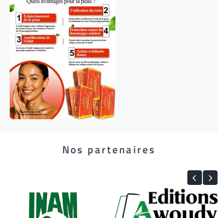
Nos partenaires