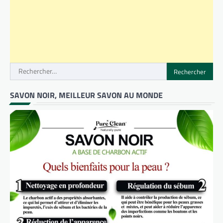
Rechercher :
SAVON NOIR, MEILLEUR SAVON AU MONDE