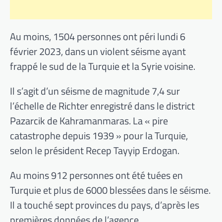
Au moins, 1504 personnes ont péri lundi 6
février 2023, dans un violent séisme ayant
frappé le sud de la Turquie et la Syrie voisine.
Il s’agit d’un séisme de magnitude 7,4 sur
l’échelle de Richter enregistré dans le district
Pazarcik de Kahramanmaras. La « pire
catastrophe depuis 1939 » pour la Turquie,
selon le président Recep Tayyip Erdogan.
Au moins 912 personnes ont été tuées en
Turquie et plus de 6000 blessées dans le séisme.
Il a touché sept provinces du pays, d’après les
premières données de l’agence