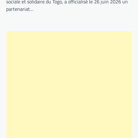
sociale et solidaire du Togo, a officialisé le 26 juin 2026 un
partenariat…