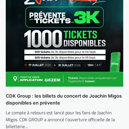
CDK Group : les billets du concert de Joachin Migos
disponibles en prévente
Le compte à rebours est lancé pour les fans de Joachin
Migos. CDK GROUP a annoncé l’ouverture officielle de la
billetterie…