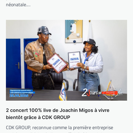
néonatale.…
2 concert 100% live de Joachin Migos à vivre
bientôt grâce à CDK GROUP
CDK GROUP, reconnue comme la première entreprise