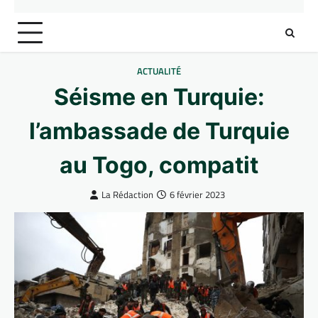
ACTUALITÉ
Séisme en Turquie:
l’ambassade de Turquie
au Togo, compatit
La Rédaction
6 février 2023