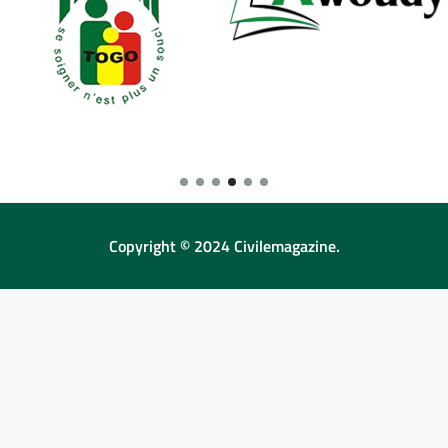
Copyright © 2024 Civilemagazine.