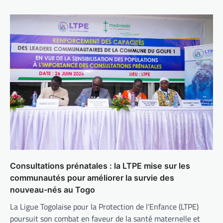
Consultations prénatales : la LTPE mise sur les
communautés pour améliorer la survie des
nouveau-nés au Togo
La Ligue Togolaise pour la Protection de l’Enfance (LTPE)
poursuit son combat en faveur de la santé maternelle et