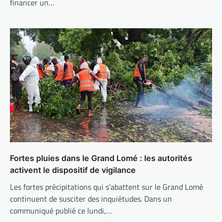
financer un…
Fortes pluies dans le Grand Lomé : les autorités
activent le dispositif de vigilance
Les fortes précipitations qui s’abattent sur le Grand Lomé
continuent de susciter des inquiétudes. Dans un
communiqué publié ce lundi,…