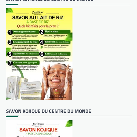
SAVON KOJIQUE DU CENTRE DU MONDE