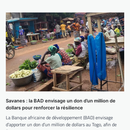
Savanes : la BAD envisage un don d’un million de
dollars pour renforcer la résilience
La Banque africaine de développement (BAD) envisage
d’apporter un don d’un million de dollars au Togo, afin de