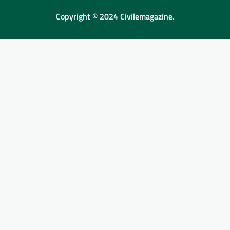
Copyright © 2024 Civilemagazine.