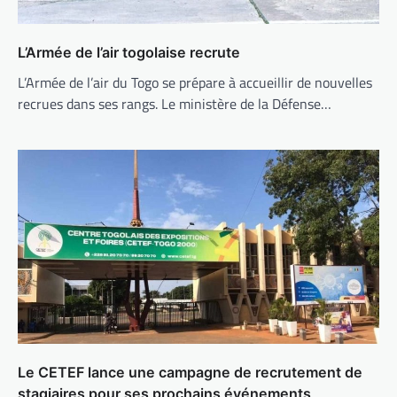
L’Armée de l’air togolaise recrute
L’Armée de l’air du Togo se prépare à accueillir de nouvelles
recrues dans ses rangs. Le ministère de la Défense…
Le CETEF lance une campagne de recrutement de
stagiaires pour ses prochains événements