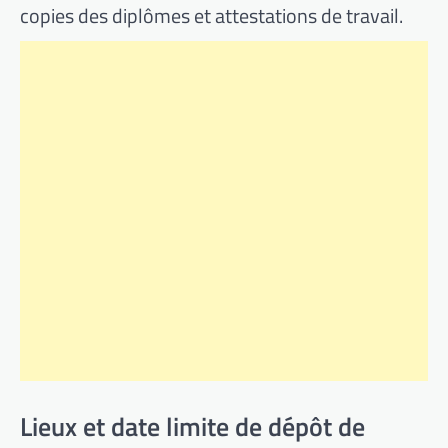
copies des diplômes et attestations de travail.
Lieux et date limite de dépôt de