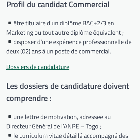
Profil du candidat Commercial
être titulaire d’un diplôme BAC+2/3 en
Marketing ou tout autre diplôme équivalent ;
disposer d’une expérience professionnelle de
deux (02) ans à un poste de commercial.
Dossiers de candidature
Les dossiers de candidature doivent
comprendre :
une lettre de motivation, adressée au
Directeur Général de l’ANPE – Togo ;
le curriculum vitae détaillé accompagné des