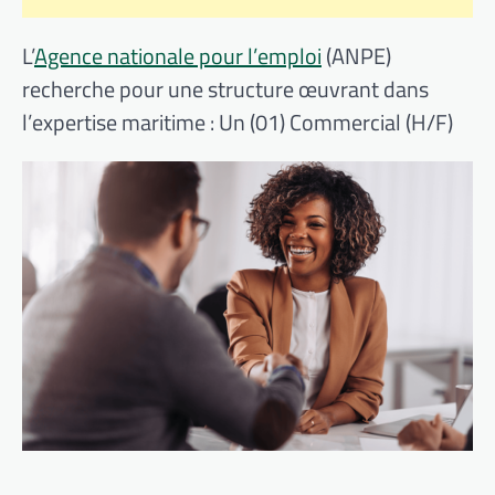
L’
Agence nationale pour l’emploi
(ANPE)
recherche pour une structure œuvrant dans
l’expertise maritime : Un (01) Commercial (H/F)