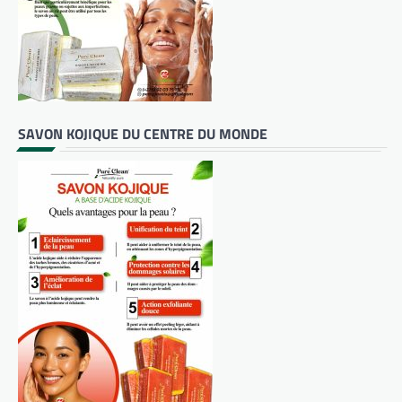
SAVON KOJIQUE DU CENTRE DU MONDE