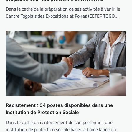
Dans le cadre de la préparation de ses activités à venir, le
Centre Togolais des Expositions et Foires (CETEF TOGO…
Recrutement : 04 postes disponibles dans une
Institution de Protection Sociale
Dans le cadre du renforcement de son personnel, une
institution de protection sociale basée à Lomé lance un