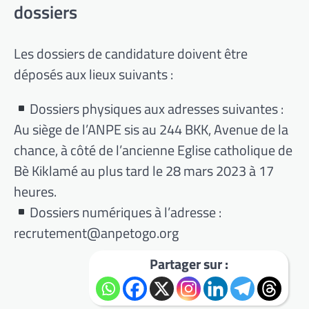
dossiers
Les dossiers de candidature doivent être
déposés aux lieux suivants :
Dossiers physiques aux adresses suivantes :
Au siège de l’ANPE sis au 244 BKK, Avenue de la
chance, à côté de l’ancienne Eglise catholique de
Bè Kiklamé au plus tard le 28 mars 2023 à 17
heures.
Dossiers numériques à l’adresse :
recrutement@anpetogo.org
Partager sur :