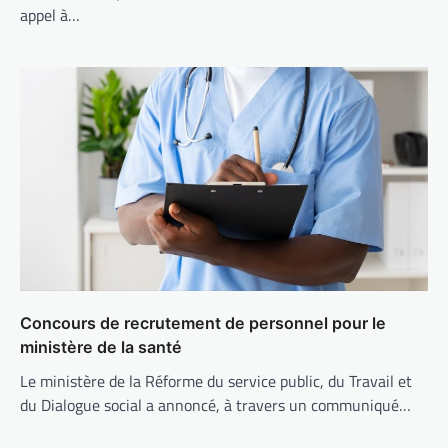
appel à…
Concours de recrutement de personnel pour le
ministère de la santé
Le ministère de la Réforme du service public, du Travail et
du Dialogue social a annoncé, à travers un communiqué…