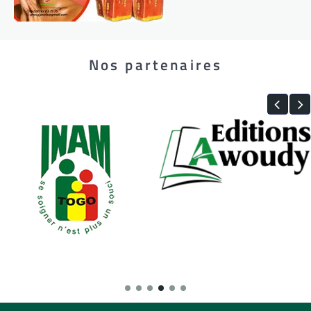
Nos partenaires