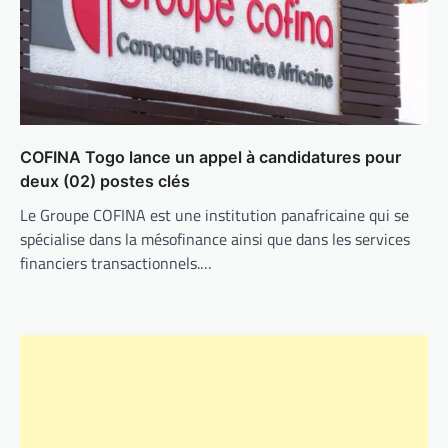
COFINA Togo lance un appel à candidatures pour
deux (02) postes clés
Le Groupe COFINA est une institution panafricaine qui se
spécialise dans la mésofinance ainsi que dans les services
financiers transactionnels.…