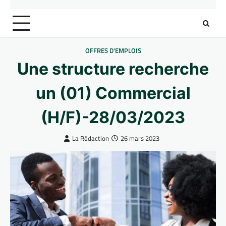
OFFRES D'EMPLOIS
Une structure recherche
un (01) Commercial
(H/F)-28/03/2023
La Rédaction
26 mars 2023