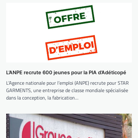
L’ANPE recrute 600 jeunes pour la PIA d’Adéticopé
L’Agence nationale pour l’emploi (ANPE) recrute pour STAR
GARMENTS, une entreprise de classe mondiale spécialisée
dans la conception, la fabrication…