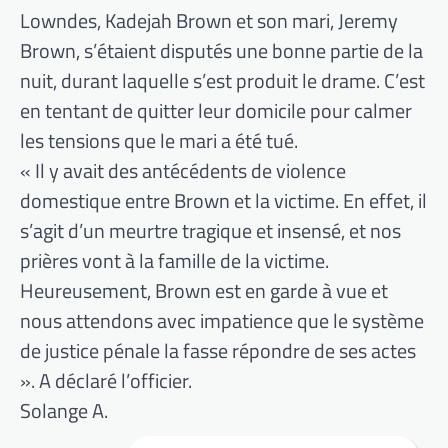
Lowndes, Kadejah Brown et son mari, Jeremy
Brown, s’étaient disputés une bonne partie de la
nuit, durant laquelle s’est produit le drame. C’est
en tentant de quitter leur domicile pour calmer
les tensions que le mari a été tué.
« Il y avait des antécédents de violence
domestique entre Brown et la victime. En effet, il
s’agit d’un meurtre tragique et insensé, et nos
prières vont à la famille de la victime.
Heureusement, Brown est en garde à vue et
nous attendons avec impatience que le système
de justice pénale la fasse répondre de ses actes
». A déclaré l’officier.
Solange A.