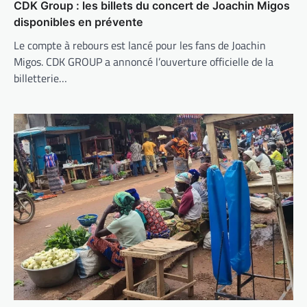
CDK Group : les billets du concert de Joachin Migos
disponibles en prévente
Le compte à rebours est lancé pour les fans de Joachin
Migos. CDK GROUP a annoncé l’ouverture officielle de la
billetterie…