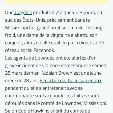
Une
tragédie
produite il y’ a quelques jours, au
sud des États-Unis, précisément dans le
Mississippi fait grand bruit sur la toile. De sang-
froid, une dame de la vingtaine a abattu son
conjoint, alors qu’elle était en plein direct sur le
réseau social Facebook.
Les agents de Lowndes ont été alertés d’un
grave incident de violence domestique le samedi
25 mars dernier. Kadejah Brown est une jeune
mère de 28 ans.
Elle a tué par balle son époux
,
pendant qu’elle s’entretenait avec sa
communauté sur Facebook. Les faits se sont
déroulés dans le comté de Lowndes, Mississippi.
Selon Eddie Hawkins shérif du comté de