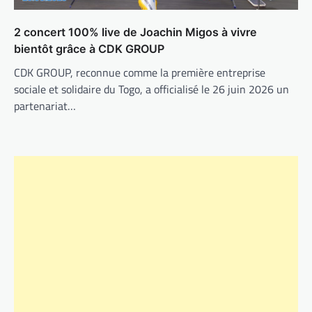
2 concert 100% live de Joachin Migos à vivre
bientôt grâce à CDK GROUP
CDK GROUP, reconnue comme la première entreprise
sociale et solidaire du Togo, a officialisé le 26 juin 2026 un
partenariat…