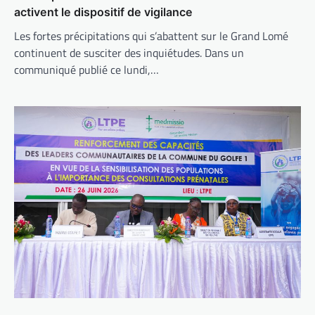
activent le dispositif de vigilance
Les fortes précipitations qui s’abattent sur le Grand Lomé
continuent de susciter des inquiétudes. Dans un
communiqué publié ce lundi,…