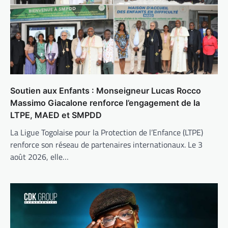
Soutien aux Enfants : Monseigneur Lucas Rocco
Massimo Giacalone renforce l’engagement de la
LTPE, MAED et SMPDD
La Ligue Togolaise pour la Protection de l’Enfance (LTPE)
renforce son réseau de partenaires internationaux. Le 3
août 2026, elle…