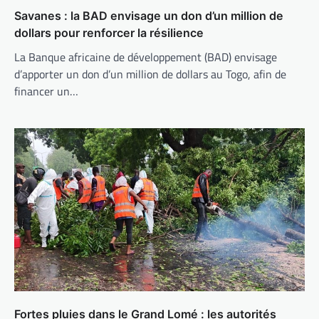
Savanes : la BAD envisage un don d’un million de
dollars pour renforcer la résilience
La Banque africaine de développement (BAD) envisage
d’apporter un don d’un million de dollars au Togo, afin de
financer un…
Fortes pluies dans le Grand Lomé : les autorités