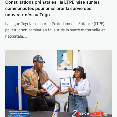
Consultations prénatales : la LTPE mise sur les
communautés pour améliorer la survie des
nouveau-nés au Togo
La Ligue Togolaise pour la Protection de l’Enfance (LTPE)
poursuit son combat en faveur de la santé maternelle et
néonatale.…