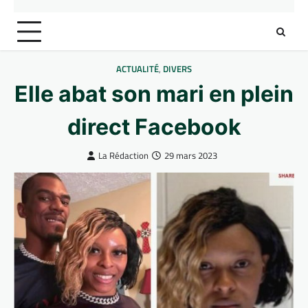
ACTUALITÉ
,
DIVERS
Elle abat son mari en plein
direct Facebook
La Rédaction
29 mars 2023