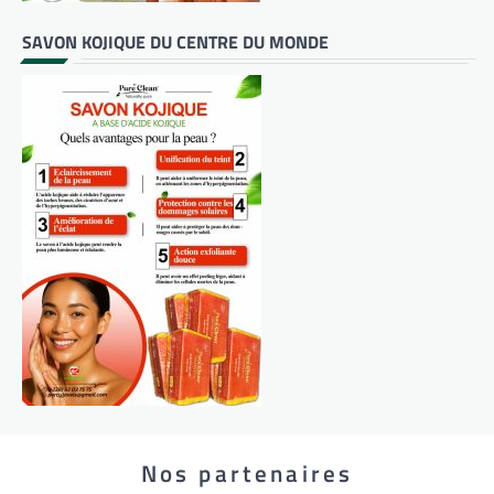
SAVON KOJIQUE DU CENTRE DU MONDE
Nos partenaires