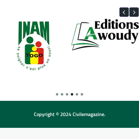
Copyright © 2024 Civilemagazine.