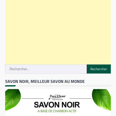
Rechercher :
SAVON NOIR, MEILLEUR SAVON AU MONDE