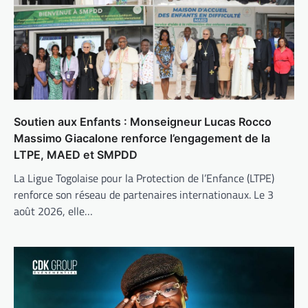
Soutien aux Enfants : Monseigneur Lucas Rocco
Massimo Giacalone renforce l’engagement de la
LTPE, MAED et SMPDD
La Ligue Togolaise pour la Protection de l’Enfance (LTPE)
renforce son réseau de partenaires internationaux. Le 3
août 2026, elle…