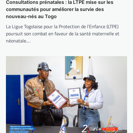
Consultations prénatales : la LTPE mise sur les
communautés pour améliorer la survie des
nouveau-nés au Togo
La Ligue Togolaise pour la Protection de l’Enfance (LTPE)
poursuit son combat en faveur de la santé maternelle et
néonatale.…