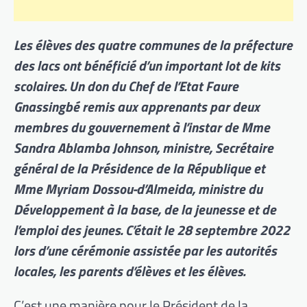
Les élèves des quatre communes de la préfecture
des lacs ont bénéficié d’un important lot de kits
scolaires. Un don du Chef de l’Etat Faure
Gnassingbé remis aux apprenants par deux
membres du gouvernement à l’instar de Mme
Sandra Ablamba Johnson, ministre, Secrétaire
général de la Présidence de la République et
Mme Myriam Dossou-d’Almeida, ministre du
Développement à la base, de la jeunesse et de
l’emploi des jeunes. C’était le 28 septembre 2022
lors d’une cérémonie assistée par les autorités
locales, les parents d’élèves et les élèves.
C’est une manière pour le Président de la