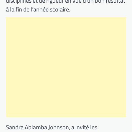
disciplines et de rigueur en vue d’un bon résultat
à la fin de l’année scolaire.
Sandra Ablamba Johnson, a invité les