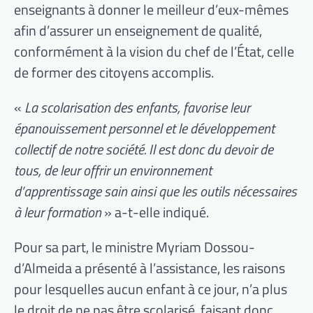
enseignants à donner le meilleur d’eux-mêmes
afin d’assurer un enseignement de qualité,
conformément à la vision du chef de l’État, celle
de former des citoyens accomplis.
«
La scolarisation des enfants, favorise leur
épanouissement personnel et le développement
collectif de notre société. Il est donc du devoir de
tous, de leur offrir un environnement
d’apprentissage sain ainsi que les outils nécessaires
à leur formation
» a-t-elle indiqué.
Pour sa part, le ministre Myriam Dossou-
d’Almeida a présenté à l’assistance, les raisons
pour lesquelles aucun enfant à ce jour, n’a plus
le droit de ne pas être scolarisé, faisant donc