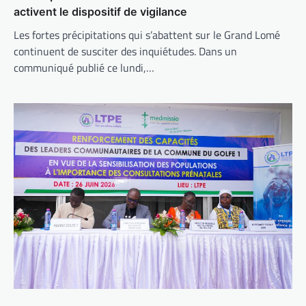
activent le dispositif de vigilance
Les fortes précipitations qui s’abattent sur le Grand Lomé
continuent de susciter des inquiétudes. Dans un
communiqué publié ce lundi,…