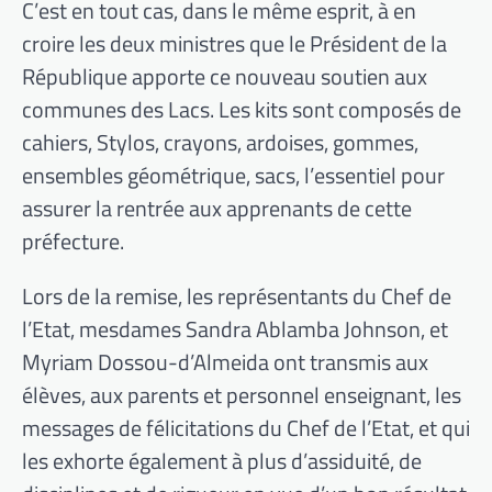
C’est en tout cas, dans le même esprit, à en
croire les deux ministres que le Président de la
République apporte ce nouveau soutien aux
communes des Lacs. Les kits sont composés de
cahiers, Stylos, crayons, ardoises, gommes,
ensembles géométrique, sacs, l’essentiel pour
assurer la rentrée aux apprenants de cette
préfecture.
Lors de la remise, les représentants du Chef de
l’Etat, mesdames Sandra Ablamba Johnson, et
Myriam Dossou-d’Almeida ont transmis aux
élèves, aux parents et personnel enseignant, les
messages de félicitations du Chef de l’Etat, et qui
les exhorte également à plus d’assiduité, de