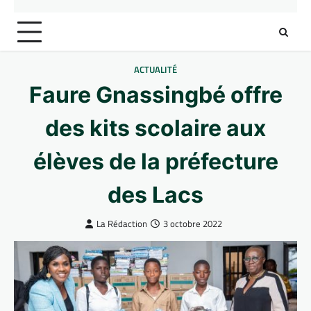
ACTUALITÉ
Faure Gnassingbé offre
des kits scolaire aux
élèves de la préfecture
des Lacs
La Rédaction
3 octobre 2022