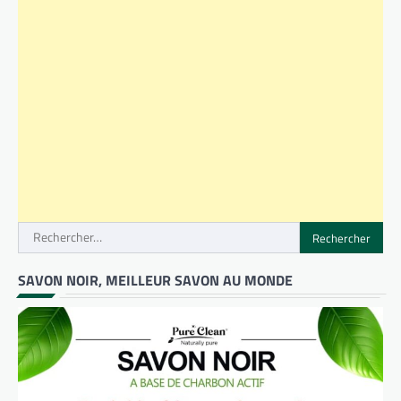
Rechercher :
SAVON NOIR, MEILLEUR SAVON AU MONDE