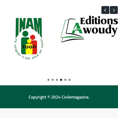
Copyright © 2024 Civilemagazine.