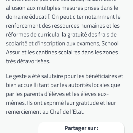
allusion aux multiples mesures prises dans le
domaine éducatif. On peut citer notamment le
renforcement des ressources humaines et les
réformes de curricula, la gratuité des frais de
scolarité et d’inscription aux examens, School
Assur et les cantines scolaires dans les zones
très défavorisées.
Le geste a été salutaire pour les bénéficiaires et
bien accueilli tant par les autorités locales que
par les parents d’élèves et les élèves eux-
mêmes. Ils ont exprimé leur gratitude et leur
remerciement au Chef de l’Etat.
Partager sur :