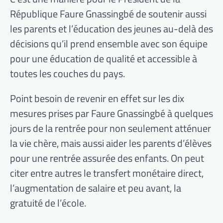
République Faure Gnassingbé de soutenir aussi
les parents et l’éducation des jeunes au-delà des
décisions qu’il prend ensemble avec son équipe
pour une éducation de qualité et accessible à
toutes les couches du pays.
Point besoin de revenir en effet sur les dix
mesures prises par Faure Gnassingbé à quelques
jours de la rentrée pour non seulement atténuer
la vie chère, mais aussi aider les parents d’élèves
pour une rentrée assurée des enfants. On peut
citer entre autres le transfert monétaire direct,
l’augmentation de salaire et peu avant, la
gratuité de l’école.