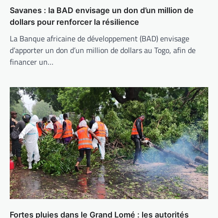
Savanes : la BAD envisage un don d’un million de
dollars pour renforcer la résilience
La Banque africaine de développement (BAD) envisage
d’apporter un don d’un million de dollars au Togo, afin de
financer un…
Fortes pluies dans le Grand Lomé : les autorités