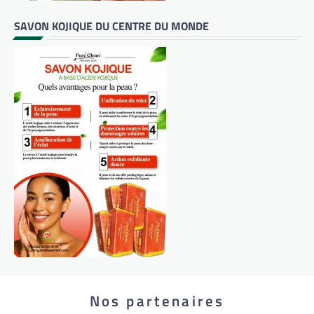
SAVON KOJIQUE DU CENTRE DU MONDE
Nos partenaires