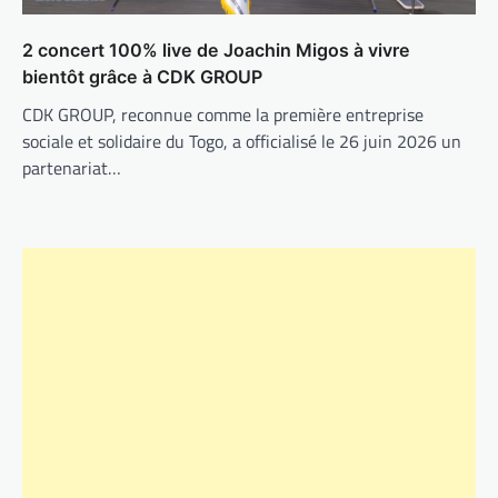
2 concert 100% live de Joachin Migos à vivre
bientôt grâce à CDK GROUP
CDK GROUP, reconnue comme la première entreprise
sociale et solidaire du Togo, a officialisé le 26 juin 2026 un
partenariat…