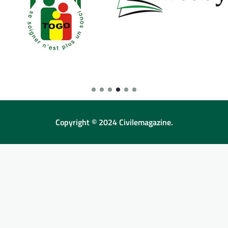
Copyright © 2024 Civilemagazine.