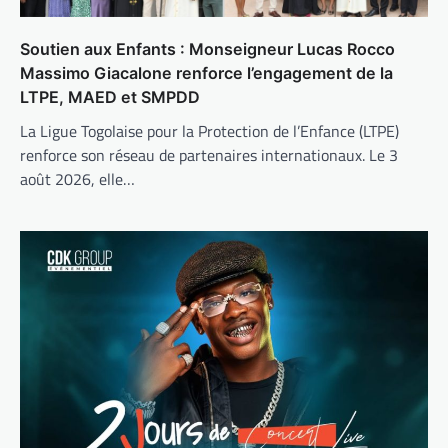
Soutien aux Enfants : Monseigneur Lucas Rocco
Massimo Giacalone renforce l’engagement de la
LTPE, MAED et SMPDD
La Ligue Togolaise pour la Protection de l’Enfance (LTPE)
renforce son réseau de partenaires internationaux. Le 3
août 2026, elle…