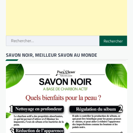
Rechercher :
SAVON NOIR, MEILLEUR SAVON AU MONDE