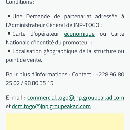
Conditions :
Une Demande de partenariat adressée à
l’Administrateur Général de JNP-TOGO ;
Carte d’opérateur
économique
ou Carte
Nationale d’Identité du promoteur ;
Localisation géographique de la structure ou
point de vente.
Pour plus d’informations : Contact : +228 96 80
25 02 / 98 80 55 15
E-mail :
commercial.togo@jnp.groupeakad.com
et
dcm.togo@jnp.groupeakad.com