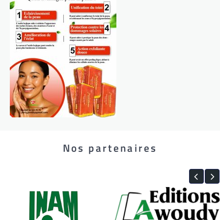
Nos partenaires