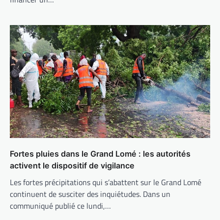
Fortes pluies dans le Grand Lomé : les autorités
activent le dispositif de vigilance
Les fortes précipitations qui s’abattent sur le Grand Lomé
continuent de susciter des inquiétudes. Dans un
communiqué publié ce lundi,…