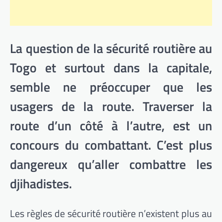
La question de la sécurité routière au
Togo et surtout dans la capitale,
semble ne préoccuper que les
usagers de la route. Traverser la
route d’un côté à l’autre, est un
concours du combattant. C’est plus
dangereux qu’aller combattre les
djihadistes.
Les règles de sécurité routière n’existent plus au