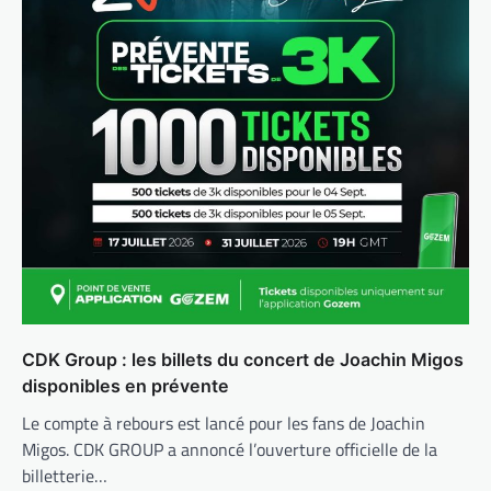
CDK Group : les billets du concert de Joachin Migos
disponibles en prévente
Le compte à rebours est lancé pour les fans de Joachin
Migos. CDK GROUP a annoncé l’ouverture officielle de la
billetterie…