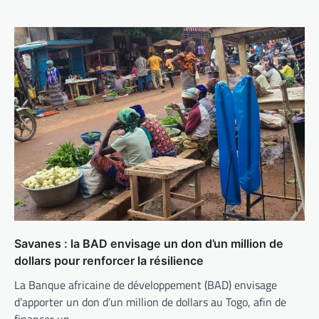
Savanes : la BAD envisage un don d’un million de
dollars pour renforcer la résilience
La Banque africaine de développement (BAD) envisage
d’apporter un don d’un million de dollars au Togo, afin de