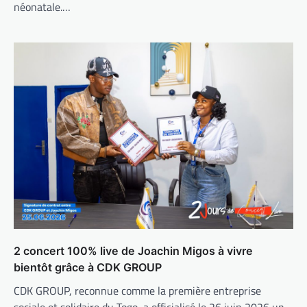
néonatale.…
2 concert 100% live de Joachin Migos à vivre
bientôt grâce à CDK GROUP
CDK GROUP, reconnue comme la première entreprise