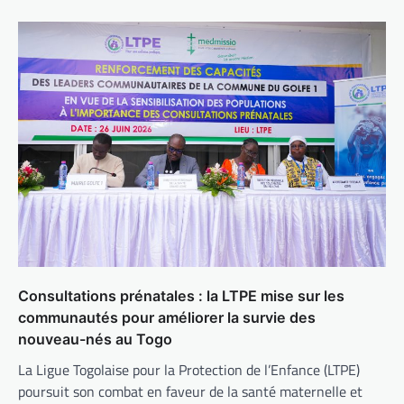
Consultations prénatales : la LTPE mise sur les
communautés pour améliorer la survie des
nouveau-nés au Togo
La Ligue Togolaise pour la Protection de l’Enfance (LTPE)
poursuit son combat en faveur de la santé maternelle et