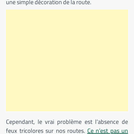
une simple décoration de la route.
Cependant, le vrai problème est l’absence de
feux tricolores sur nos routes.
Ce n’est pas un