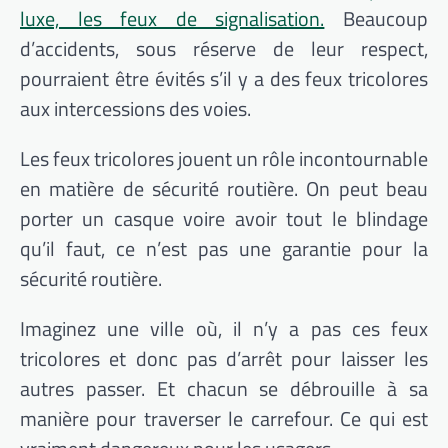
luxe, les feux de signalisation.
Beaucoup
d’accidents, sous réserve de leur respect,
pourraient être évités s’il y a des feux tricolores
aux intercessions des voies.
Les feux tricolores jouent un rôle incontournable
en matière de sécurité routière. On peut beau
porter un casque voire avoir tout le blindage
qu’il faut, ce n’est pas une garantie pour la
sécurité routière.
Imaginez une ville où, il n’y a pas ces feux
tricolores et donc pas d’arrêt pour laisser les
autres passer. Et chacun se débrouille à sa
manière pour traverser le carrefour. Ce qui est