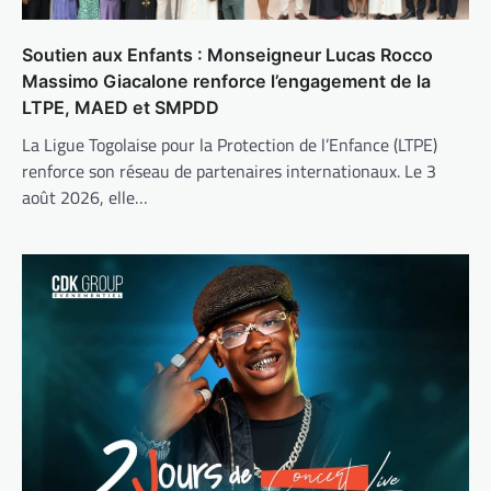
Soutien aux Enfants : Monseigneur Lucas Rocco
Massimo Giacalone renforce l’engagement de la
LTPE, MAED et SMPDD
La Ligue Togolaise pour la Protection de l’Enfance (LTPE)
renforce son réseau de partenaires internationaux. Le 3
août 2026, elle…