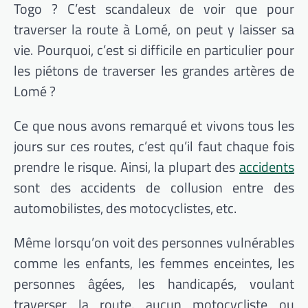
Togo ? C’est scandaleux de voir que pour
traverser la route à Lomé, on peut y laisser sa
vie. Pourquoi, c’est si difficile en particulier pour
les piétons de traverser les grandes artères de
Lomé ?
Ce que nous avons remarqué et vivons tous les
jours sur ces routes, c’est qu’il faut chaque fois
prendre le risque. Ainsi, la plupart des
accidents
sont des accidents de collusion entre des
automobilistes, des motocyclistes, etc.
Même lorsqu’on voit des personnes vulnérables
comme les enfants, les femmes enceintes, les
personnes âgées, les handicapés, voulant
traverser la route, aucun motocycliste ou