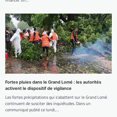
financer un…
Fortes pluies dans le Grand Lomé : les autorités
activent le dispositif de vigilance
Les fortes précipitations qui s’abattent sur le Grand Lomé
continuent de susciter des inquiétudes. Dans un
communiqué publié ce lundi,…