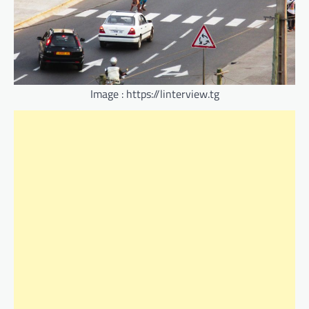
Image : https://linterview.tg