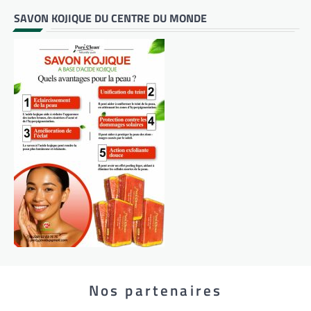
SAVON KOJIQUE DU CENTRE DU MONDE
Nos partenaires