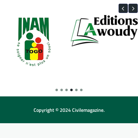
Copyright © 2024 Civilemagazine.