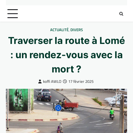
ACTUALITÉ
,
DIVERS
Traverser la route à Lomé
: un rendez-vous avec la
mort ?
koffi AWLO
17 février 2025