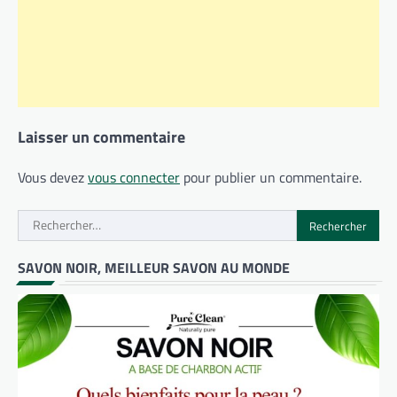
Laisser un commentaire
Vous devez
vous connecter
pour publier un commentaire.
Rechercher :
SAVON NOIR, MEILLEUR SAVON AU MONDE