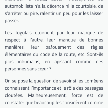
automobiliste n’a la décence ni la courtoisie, de
s’arrêter ou pire, ralentir un peu pour les laisser
passer.
Les Togolais étonnent par leur manque de
respect à l’autre, leur manque de bonnes
manières, leur bafouement des règles
élémentaires du code de la route, etc. Sont-ils
plus inhumains, en agissant comme des
personnes sans cœur ?
On se pose la question de savoir si les Loméens
connaissent l’importance et le rôle des passages
cloutées. Malheureusement, force est de
constater que beaucoup les considèrent comme