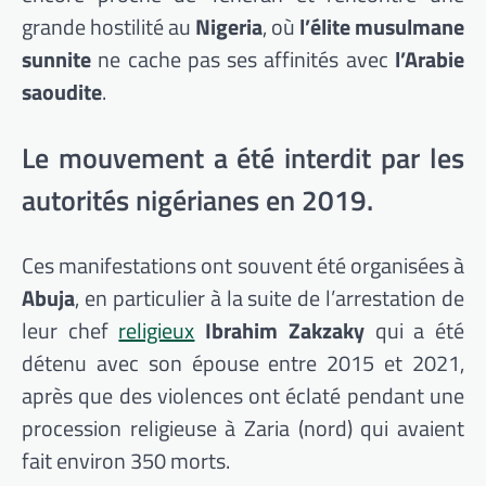
grande hostilité au
Nigeria
, où
l’élite musulmane
sunnite
ne cache pas ses affinités avec
l’Arabie
saoudite
.
Le mouvement a été interdit par les
autorités nigérianes en 2019.
Ces manifestations ont souvent été organisées à
Abuja
, en particulier à la suite de l’arrestation de
leur chef
religieux
Ibrahim Zakzaky
qui a été
détenu avec son épouse entre 2015 et 2021,
après que des violences ont éclaté pendant une
procession religieuse à Zaria (nord) qui avaient
fait environ 350 morts.