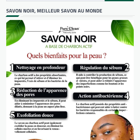
SAVON NOIR, MEILLEUR SAVON AU MONDE