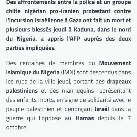
Des affrontements entre la police et un groupe
chiite nigérian pro-iranien protestant contre
l’incursion israélienne à Gaza ont fait un mort et
plusieurs blessés jeudi à Kaduna, dans le nord
du Nigeria, a appris l’AFP auprès des deux
parties impliquées.
Des centaines de membres du
Mouvement
islamique du Nigeria
(IMN) sont descendus dans
les rues de la ville jeudi, portant des
drapeaux
palestiniens
et des mannequins représentant
des enfants morts, en signe de solidarité avec le
peuple palestinien et dénonçant
Israël
dans la
guerre qui l’oppose au
Hamas
depuis le 7
octobre.