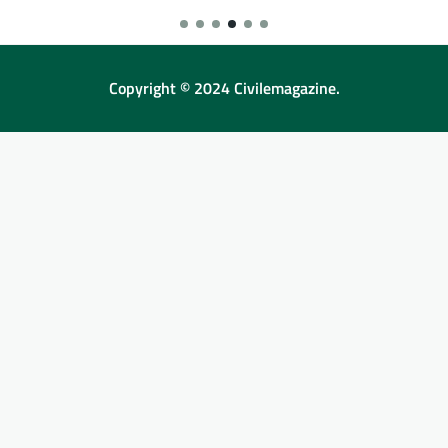
Copyright © 2024 Civilemagazine.