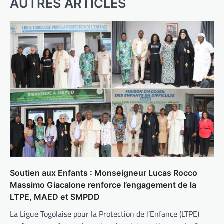
AUTRES ARTICLES
Soutien aux Enfants : Monseigneur Lucas Rocco
Massimo Giacalone renforce l’engagement de la
LTPE, MAED et SMPDD
La Ligue Togolaise pour la Protection de l’Enfance (LTPE)