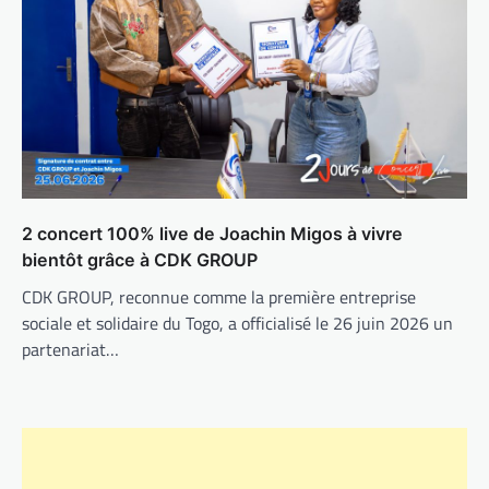
2 concert 100% live de Joachin Migos à vivre
bientôt grâce à CDK GROUP
CDK GROUP, reconnue comme la première entreprise
sociale et solidaire du Togo, a officialisé le 26 juin 2026 un
partenariat…