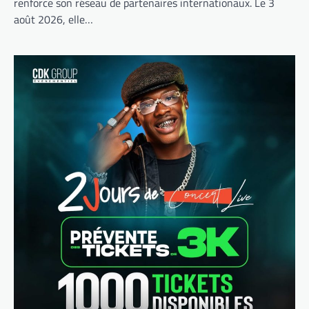
renforce son réseau de partenaires internationaux. Le 3
août 2026, elle…