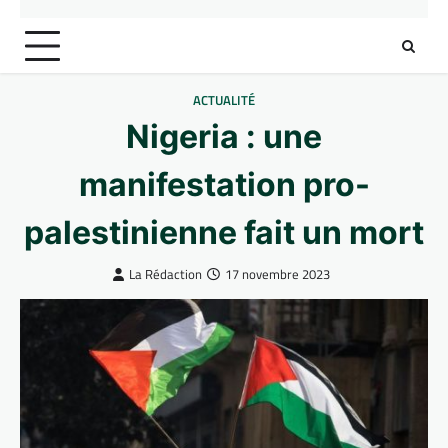
ACTUALITÉ
Nigeria : une
manifestation pro-
palestinienne fait un mort
La Rédaction
17 novembre 2023