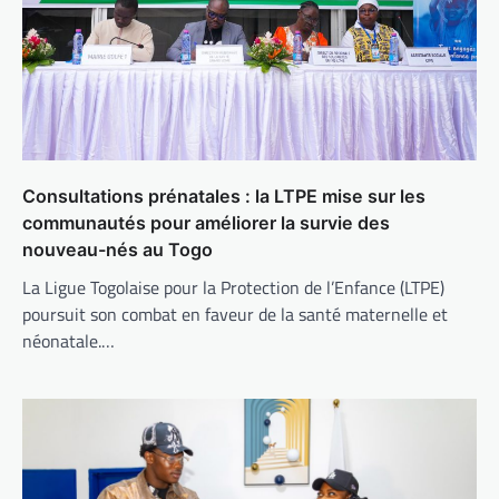
Consultations prénatales : la LTPE mise sur les
communautés pour améliorer la survie des
nouveau-nés au Togo
La Ligue Togolaise pour la Protection de l’Enfance (LTPE)
poursuit son combat en faveur de la santé maternelle et
néonatale.…