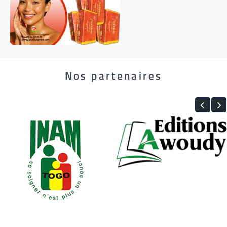
Nos partenaires