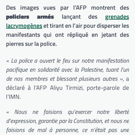
Des images vues par l’AFP montrent des
policiers armés
lançant des
grenades
lacrymogènes
et tirant en l’air pour disperser les
manifestants qui ont répliqué en jetant des
pierres sur la police.
« La police a ouvert le feu sur notre manifestation
pacifique en solidarité avec la Palestine, tuant l’un
de nos membres et blessant plusieurs autres »
, a
déclaré à l’AFP Aliyu Tirmizi, porte-parole de
l’IMN.
« Nous ne faisions qu’exercer notre liberté
d’expression, garantie par la Constitution, et nous ne
faisions de mal à personne, ce n’était pas une