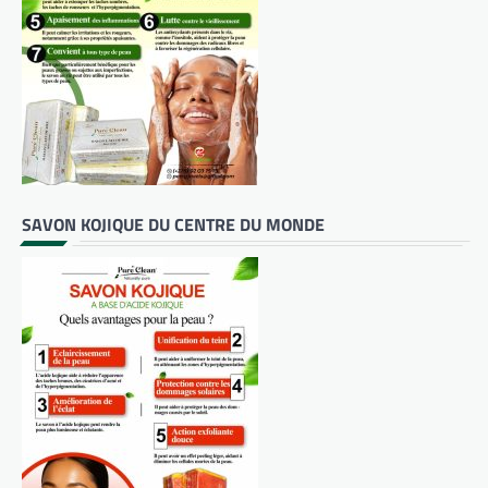
SAVON KOJIQUE DU CENTRE DU MONDE