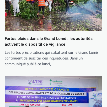
Fortes pluies dans le Grand Lomé : les autorités
activent le dispositif de vigilance
Les fortes précipitations qui s’abattent sur le Grand Lomé
continuent de susciter des inquiétudes. Dans un
communiqué publié ce lundi,…