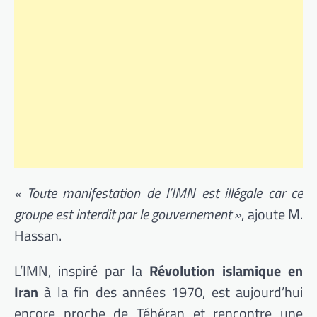
« Toute manifestation de l’IMN est illégale car ce
groupe est interdit par le gouvernement »
, ajoute M.
Hassan.
L’IMN, inspiré par la
Révolution islamique en
Iran
à la fin des années 1970, est aujourd’hui
encore proche de Téhéran et rencontre une