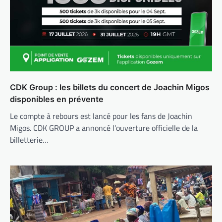
CDK Group : les billets du concert de Joachin Migos
disponibles en prévente
Le compte à rebours est lancé pour les fans de Joachin
Migos. CDK GROUP a annoncé l’ouverture officielle de la
billetterie…