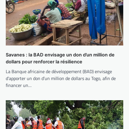
Savanes : la BAD envisage un don d’un million de
dollars pour renforcer la résilience
La Banque africaine de développement (BAD) envisage
d’apporter un don d’un million de dollars au Togo, afin de
financer un…