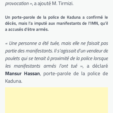
provocation »
, a ajouté M. Tirmizi.
Un porte-parole de la police de Kaduna a confirmé le
décès, mais l’a imputé aux manifestants de l’IMN, qu’il
a accusés d’être armés.
« Une personne a été tuée, mais elle ne faisait pas
partie des manifestants. Il s’agissait d’un vendeur de
poulets qui se tenait à proximité de la police lorsque
les manifestants armés l’ont tué »
, a déclaré
Mansur Hassan
, porte-parole de la police de
Kaduna.