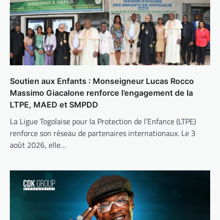
Soutien aux Enfants : Monseigneur Lucas Rocco
Massimo Giacalone renforce l’engagement de la
LTPE, MAED et SMPDD
La Ligue Togolaise pour la Protection de l’Enfance (LTPE)
renforce son réseau de partenaires internationaux. Le 3
août 2026, elle…