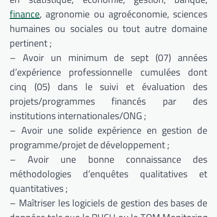
finance
, agronomie ou agroéconomie, sciences
humaines ou sociales ou tout autre domaine
pertinent ;
– Avoir un minimum de sept (07) années
d’expérience professionnelle cumulées dont
cinq (05) dans le suivi et évaluation des
projets/programmes financés par des
institutions internationales/ONG ;
– Avoir une solide expérience en gestion de
programme/projet de développement ;
– Avoir une bonne connaissance des
méthodologies d’enquêtes qualitatives et
quantitatives ;
– Maîtriser les logiciels de gestion des bases de