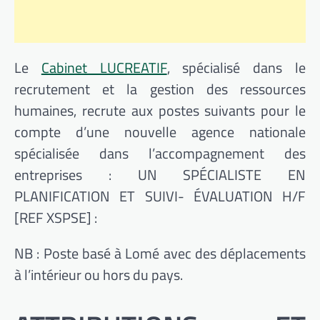
Le
Cabinet LUCREATIF
, spécialisé dans le
recrutement et la gestion des ressources
humaines, recrute aux postes suivants pour le
compte d’une nouvelle agence nationale
spécialisée dans l’accompagnement des
entreprises : UN SPÉCIALISTE EN
PLANIFICATION ET SUIVI- ÉVALUATION H/F
[REF XSPSE] :
NB : Poste basé à Lomé avec des déplacements
à l’intérieur ou hors du pays.