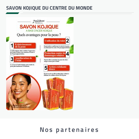
SAVON KOJIQUE DU CENTRE DU MONDE
Nos partenaires