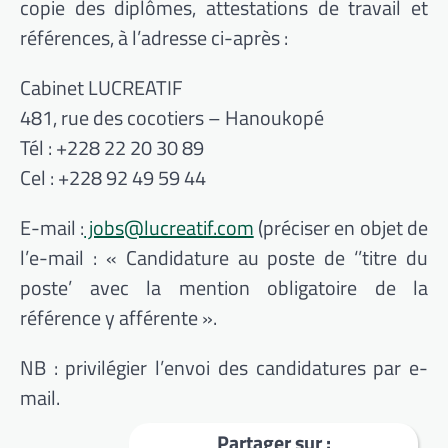
copie des diplômes, attestations de travail et
références, à l’adresse ci-après :
Cabinet LUCREATIF
481, rue des cocotiers – Hanoukopé
Tél : +228 22 20 30 89
Cel : +228 92 49 59 44
E-mail :
jobs@lucreatif.com
(préciser en objet de
l’e-mail : « Candidature au poste de ‘’titre du
poste’ avec la mention obligatoire de la
référence y afférente ».
NB : privilégier l’envoi des candidatures par e-
mail.
Partager sur :