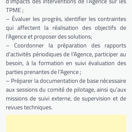
d’impacts des interventions de l’Agence sur les
TPME ;
– Évaluer les progrès, identifier les contraintes
qui affectent la réalisation des objectifs de
l’Agence et proposer des solutions;
– Coordonner la préparation des rapports
d’activités périodiques de l’Agence, participer au
besoin, à la formation en suivi évaluation des
parties prenantes de l’Agence ;
– Préparer la documentation de base nécessaire
aux sessions du comité de pilotage, ainsi qu’aux
missions de suivi externe, de supervision et de
revues techniques.