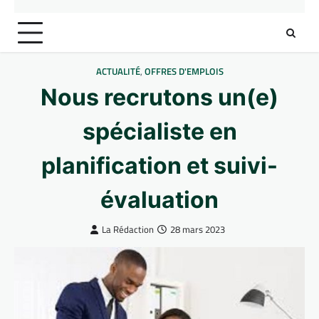
ACTUALITÉ
,
OFFRES D'EMPLOIS
Nous recrutons un(e)
spécialiste en
planification et suivi-
évaluation
La Rédaction
28 mars 2023