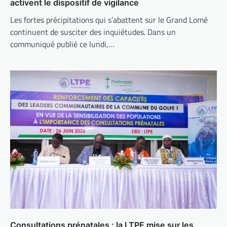
activent le dispositif de vigilance
Les fortes précipitations qui s’abattent sur le Grand Lomé
continuent de susciter des inquiétudes. Dans un
communiqué publié ce lundi,…
Consultations prénatales : la LTPE mise sur les