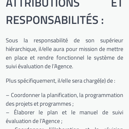
ATTRIBUTIONS ET
RESPONSABILITÉS :
Sous la responsabilité de son supérieur
hiérarchique, il/elle aura pour mission de mettre
en place et rendre fonctionnel le système de
suivi évaluation de l’Agence.
Plus spécifiquement, il/elle sera chargé(e) de :
– Coordonner la planification, la programmation
des projets et programmes ;
– Élaborer le plan et le manuel de suivi
évaluation de l’Agence ;