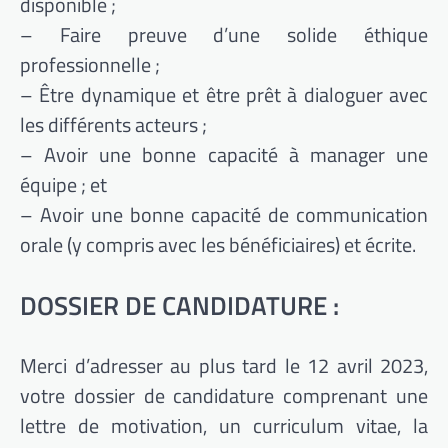
disponible ;
– Faire preuve d’une solide éthique
professionnelle ;
– Être dynamique et être prêt à dialoguer avec
les différents acteurs ;
– Avoir une bonne capacité à manager une
équipe ; et
– Avoir une bonne capacité de communication
orale (y compris avec les bénéficiaires) et écrite.
DOSSIER DE CANDIDATURE :
Merci d’adresser au plus tard le 12 avril 2023,
votre dossier de candidature comprenant une
lettre de motivation, un curriculum vitae, la