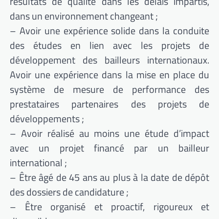
résultats de qualité dans les délais impartis,
dans un environnement changeant ;
– Avoir une expérience solide dans la conduite
des études en lien avec les projets de
développement des bailleurs internationaux.
Avoir une expérience dans la mise en place du
système de mesure de performance des
prestataires partenaires des projets de
développements ;
– Avoir réalisé au moins une étude d’impact
avec un projet financé par un bailleur
international ;
– Être âgé de 45 ans au plus à la date de dépôt
des dossiers de candidature ;
– Être organisé et proactif, rigoureux et