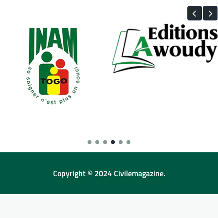
Copyright © 2024 Civilemagazine.