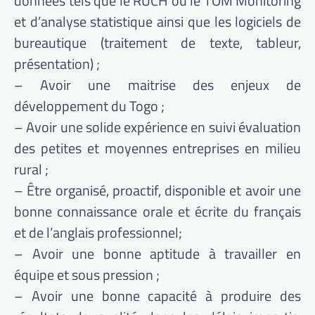
données tels que le RUCH ou le TOM Monitoring
et d’analyse statistique ainsi que les logiciels de
bureautique (traitement de texte, tableur,
présentation) ;
– Avoir une maitrise des enjeux de
développement du Togo ;
– Avoir une solide expérience en suivi évaluation
des petites et moyennes entreprises en milieu
rural ;
– Être organisé, proactif, disponible et avoir une
bonne connaissance orale et écrite du français
et de l’anglais professionnel;
– Avoir une bonne aptitude à travailler en
équipe et sous pression ;
– Avoir une bonne capacité à produire des