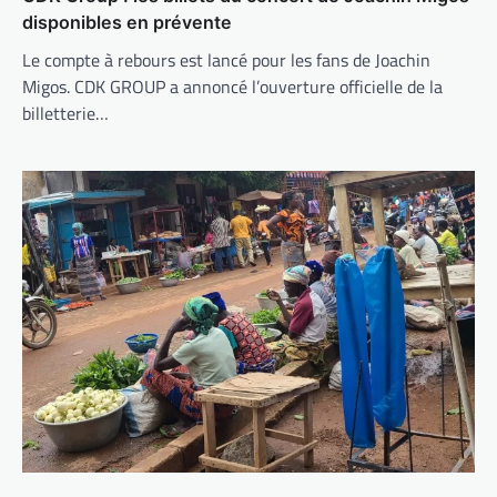
disponibles en prévente
Le compte à rebours est lancé pour les fans de Joachin
Migos. CDK GROUP a annoncé l’ouverture officielle de la
billetterie…