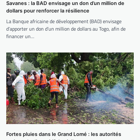
Savanes : la BAD envisage un don d’un million de
dollars pour renforcer la résilience
La Banque africaine de développement (BAD) envisage
d’apporter un don d’un million de dollars au Togo, afin de
financer un…
Fortes pluies dans le Grand Lomé : les autorités