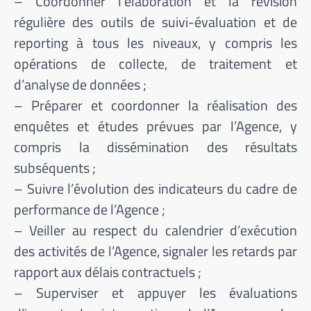
– Coordonner l’élaboration et la révision
régulière des outils de suivi-évaluation et de
reporting à tous les niveaux, y compris les
opérations de collecte, de traitement et
d’analyse de données ;
– Préparer et coordonner la réalisation des
enquêtes et études prévues par l’Agence, y
compris la dissémination des résultats
subséquents ;
– Suivre l’évolution des indicateurs du cadre de
performance de l’Agence ;
– Veiller au respect du calendrier d’exécution
des activités de l’Agence, signaler les retards par
rapport aux délais contractuels ;
– Superviser et appuyer les évaluations