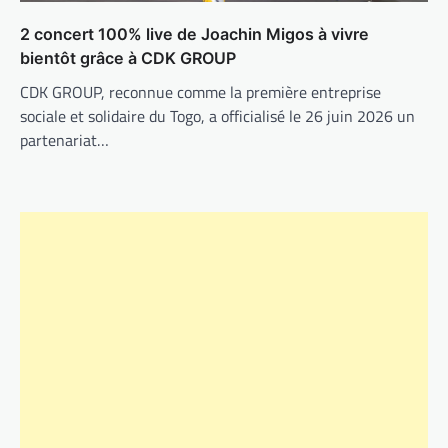
2 concert 100% live de Joachin Migos à vivre
bientôt grâce à CDK GROUP
CDK GROUP, reconnue comme la première entreprise
sociale et solidaire du Togo, a officialisé le 26 juin 2026 un
partenariat…