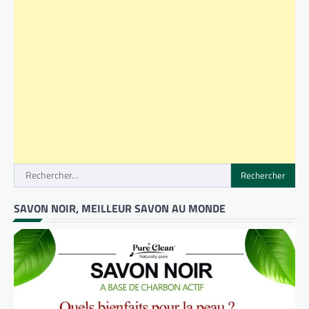
Rechercher :
SAVON NOIR, MEILLEUR SAVON AU MONDE