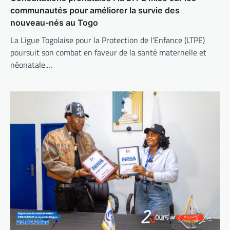
communautés pour améliorer la survie des
nouveau-nés au Togo
La Ligue Togolaise pour la Protection de l’Enfance (LTPE)
poursuit son combat en faveur de la santé maternelle et
néonatale.…