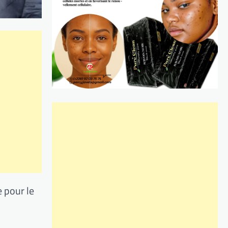
 pour le