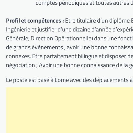
comptes périodiques et toutes autres dé
Profil et compétences :
Etre titulaire d’un diplô
Ingénierie et justifier d’une dizaine d’année d’expér
Générale, Direction Opérationnelle) dans une fonct
de grands évènements ; avoir une bonne connaissan
connexes. Etre parfaitement bilingue et disposer d
négociation ; Avoir une bonne connaissance de la ge
Le poste est basé à Lomé avec des déplacements à l