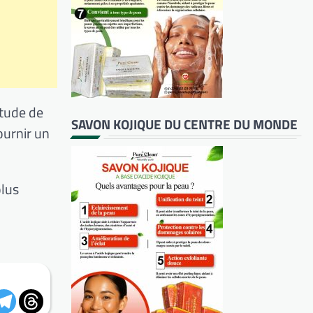
étude de
SAVON KOJIQUE DU CENTRE DU MONDE
ournir un
plus