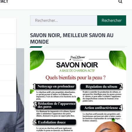
TACT
Rechercher :
eur
SAVON NOIR, MEILLEUR SAVON AU
MONDE