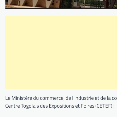
Le Ministère du commerce, de l’industrie et de la 
Centre Togolais des Expositions et Foires (CETEF) :