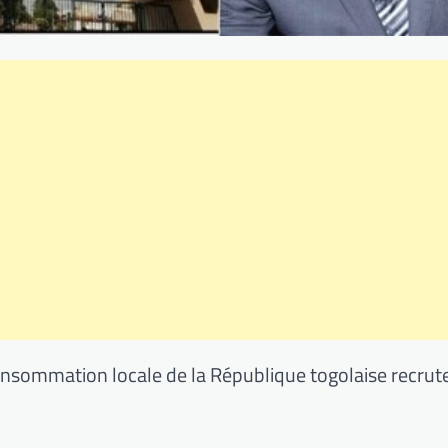
consommation locale de la République togolaise recrute