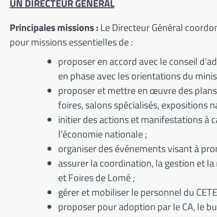
UN DIRECTEUR GENERAL
Principales missions :
Le Directeur Général coordonn
pour missions essentielles de :
proposer en accord avec le conseil d’a
en phase avec les orientations du minis
proposer et mettre en œuvre des plans
foires, salons spécialisés, expositions n
initier des actions et manifestations à
l’économie nationale ;
organiser des événements visant à prom
assurer la coordination, la gestion et 
et Foires de Lomé ;
gérer et mobiliser le personnel du CETE
proposer pour adoption par le CA, le bud