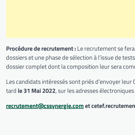
Procédure de recrutement :
Le recrutement se fera
dossiers et une phase de sélection à l’issue de test
dossier complet dont la composition leur sera c
Les candidats intéressés sont priés d’envoyer leur C
tard
le 31 Mai 2022
, sur les adresses électroniques
recrutement@cssynergie.com
et cetef.recruteme