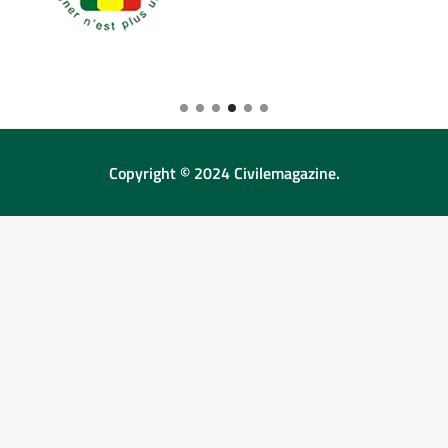
Copyright © 2024 Civilemagazine.