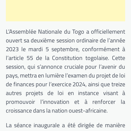
L’Assemblée Nationale du Togo a officiellement
ouvert sa deuxième session ordinaire de l’année
2023 le mardi 5 septembre, conformément à
l’article 55 de la Constitution togolaise. Cette
session, qui s’annonce cruciale pour l’avenir du
pays, mettra en lumière l’examen du projet de loi
de finances pour l’exercice 2024, ainsi que treize
autres projets de loi en instance visant à
promouvoir l’innovation et à renforcer la
croissance dans la nation ouest-africaine.
La séance inaugurale a été dirigée de manière