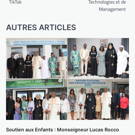
TikTok
Technologies et de
Management
AUTRES ARTICLES
Soutien aux Enfants : Monseigneur Lucas Rocco