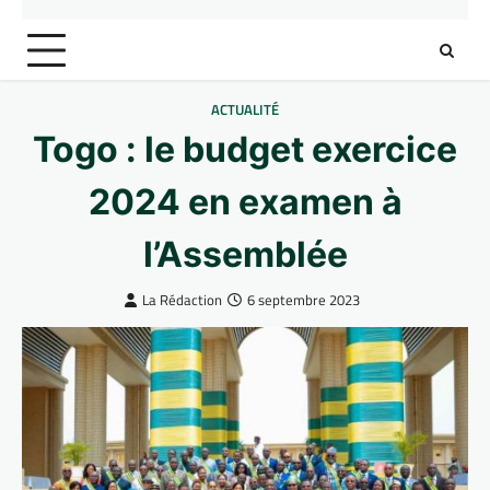
ACTUALITÉ
Togo : le budget exercice
2024 en examen à
l’Assemblée
La Rédaction
6 septembre 2023