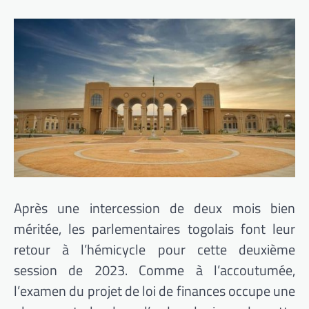
Après une intercession de deux mois bien
méritée, les parlementaires togolais font leur
retour à l’hémicycle pour cette deuxième
session de 2023. Comme à l’accoutumée,
l’examen du projet de loi de finances occupe une