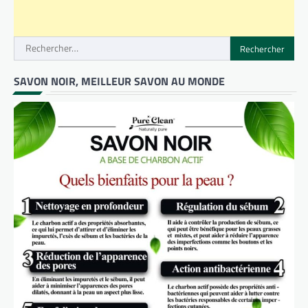
Rechercher :
SAVON NOIR, MEILLEUR SAVON AU MONDE