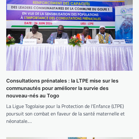
Consultations prénatales : la LTPE mise sur les
communautés pour améliorer la survie des
nouveau-nés au Togo
La Ligue Togolaise pour la Protection de l’Enfance (LTPE)
poursuit son combat en faveur de la santé maternelle et
néonatale.…