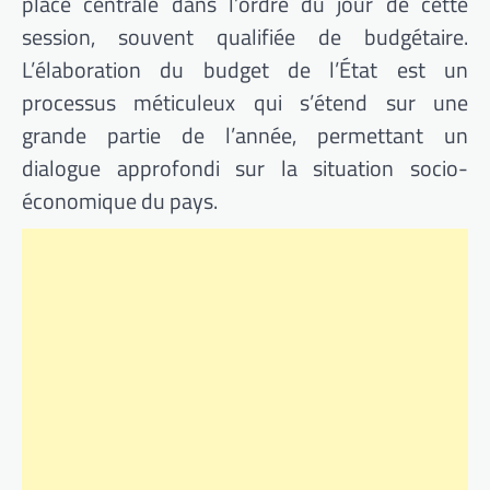
place centrale dans l’ordre du jour de cette
session, souvent qualifiée de budgétaire.
L’élaboration du budget de l’État est un
processus méticuleux qui s’étend sur une
grande partie de l’année, permettant un
dialogue approfondi sur la situation socio-
économique du pays.