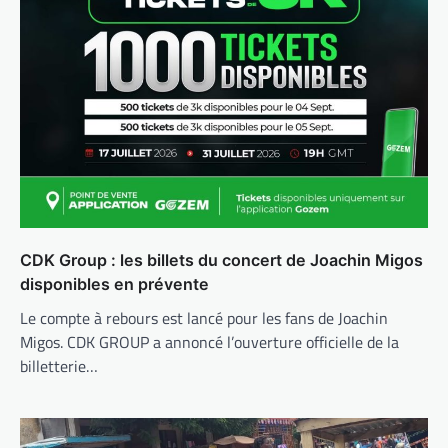
CDK Group : les billets du concert de Joachin Migos
disponibles en prévente
Le compte à rebours est lancé pour les fans de Joachin
Migos. CDK GROUP a annoncé l’ouverture officielle de la
billetterie…