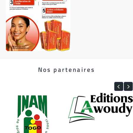
Nos partenaires