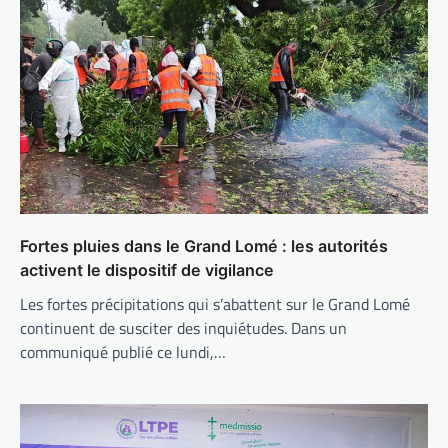
Fortes pluies dans le Grand Lomé : les autorités
activent le dispositif de vigilance
Les fortes précipitations qui s’abattent sur le Grand Lomé
continuent de susciter des inquiétudes. Dans un
communiqué publié ce lundi,…