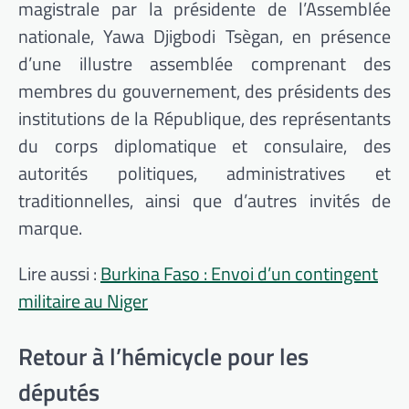
magistrale par la présidente de l’Assemblée
nationale, Yawa Djigbodi Tsègan, en présence
d’une illustre assemblée comprenant des
membres du gouvernement, des présidents des
institutions de la République, des représentants
du corps diplomatique et consulaire, des
autorités politiques, administratives et
traditionnelles, ainsi que d’autres invités de
marque.
Lire aussi :
Burkina Faso : Envoi d’un contingent
militaire au Niger
Retour à l’hémicycle pour les
députés