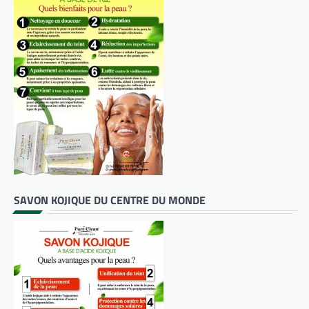
SAVON KOJIQUE DU CENTRE DU MONDE