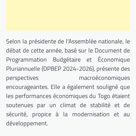
Selon la présidente de l’Assemblée nationale, le
débat de cette année, basé sur le Document de
Programmation Budgétaire et Économique
Pluriannuelle (DPBEP 2024-2026), présente des
perspectives macroéconomiques
encourageantes. Elle a également souligné que
les performances économiques du Togo étaient
soutenues par un climat de stabilité et de
sécurité, propice à la modernisation et au
développement.