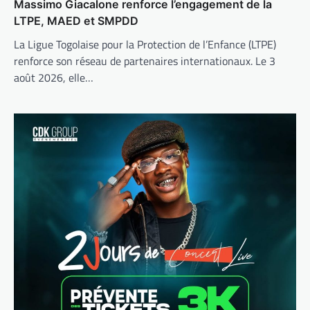
Massimo Giacalone renforce l’engagement de la
LTPE, MAED et SMPDD
La Ligue Togolaise pour la Protection de l’Enfance (LTPE)
renforce son réseau de partenaires internationaux. Le 3
août 2026, elle…