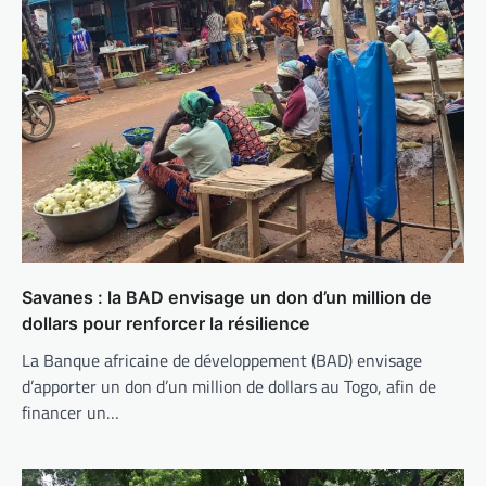
Savanes : la BAD envisage un don d’un million de
dollars pour renforcer la résilience
La Banque africaine de développement (BAD) envisage
d’apporter un don d’un million de dollars au Togo, afin de
financer un…