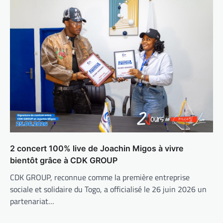
2 concert 100% live de Joachin Migos à vivre
bientôt grâce à CDK GROUP
CDK GROUP, reconnue comme la première entreprise
sociale et solidaire du Togo, a officialisé le 26 juin 2026 un
partenariat…