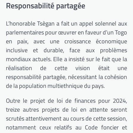
Responsabilité partagée
L’honorable Tsègan a fait un appel solennel aux
parlementaires pour œuvrer en faveur d’un Togo
en paix, avec une croissance économique
inclusive et durable, face aux problèmes
mondiaux actuels. Elle a insisté sur le fait que la
réalisation de cette vision était une
responsabilité partagée, nécessitant la cohésion
de la population multiethnique du pays.
Outre le projet de loi de finances pour 2024,
treize autres projets de loi en attente seront
scrutés attentivement au cours de cette session,
notamment ceux relatifs au Code foncier et