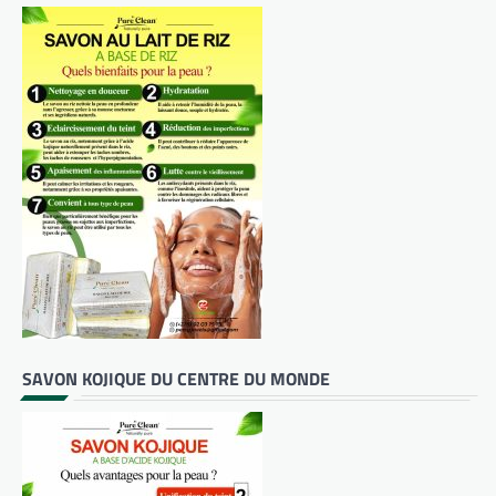
SAVON KOJIQUE DU CENTRE DU MONDE