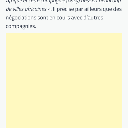
Afrique et cette compagnie (Asky) dessert beaucoup
de villes africaines
». Il précise par ailleurs que des
négociations sont en cours avec d’autres
compagnies.