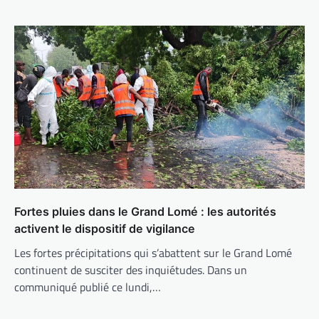
Fortes pluies dans le Grand Lomé : les autorités
activent le dispositif de vigilance
Les fortes précipitations qui s’abattent sur le Grand Lomé
continuent de susciter des inquiétudes. Dans un
communiqué publié ce lundi,…