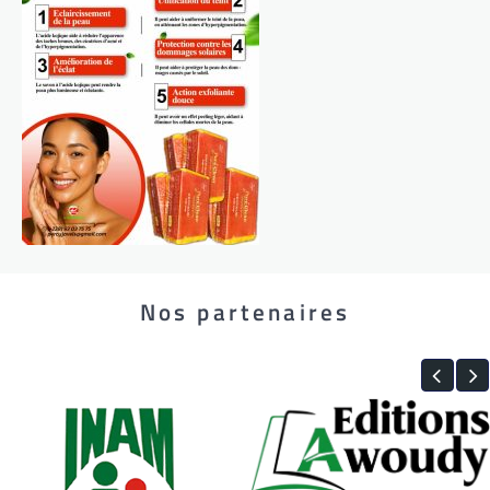
Nos partenaires