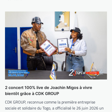
2 concert 100% live de Joachin Migos à vivre
bientôt grâce à CDK GROUP
CDK GROUP, reconnue comme la première entreprise
sociale et solidaire du Togo, a officialisé le 26 juin 2026 un