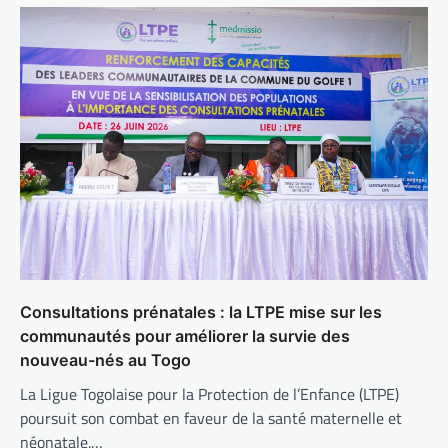
Consultations prénatales : la LTPE mise sur les
communautés pour améliorer la survie des
nouveau-nés au Togo
La Ligue Togolaise pour la Protection de l’Enfance (LTPE)
poursuit son combat en faveur de la santé maternelle et
néonatale.…