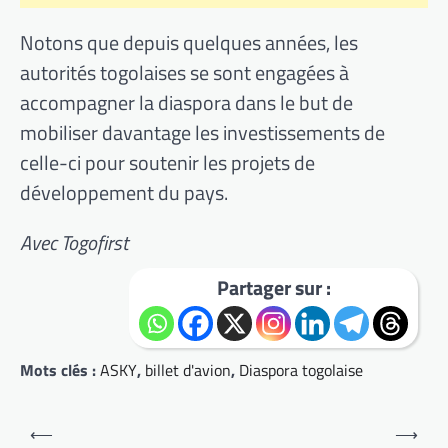
Notons que depuis quelques années, les
autorités togolaises se sont engagées à
accompagner la diaspora dans le but de
mobiliser davantage les investissements de
celle-ci pour soutenir les projets de
développement du pays.
Avec
Togofirst
Partager sur :
Mots clés :
ASKY
,
billet d'avion
,
Diaspora togolaise
Navigation
⟵
⟶