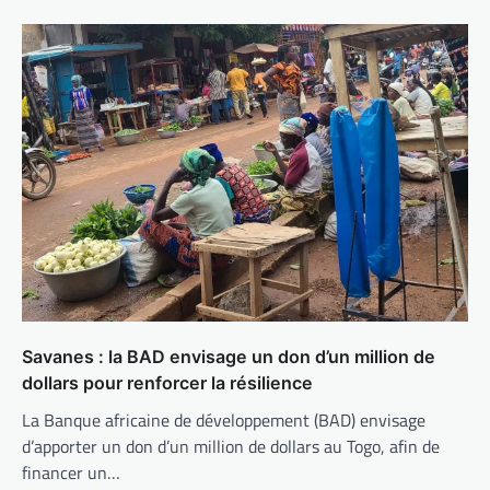
Savanes : la BAD envisage un don d’un million de
dollars pour renforcer la résilience
La Banque africaine de développement (BAD) envisage
d’apporter un don d’un million de dollars au Togo, afin de
financer un…