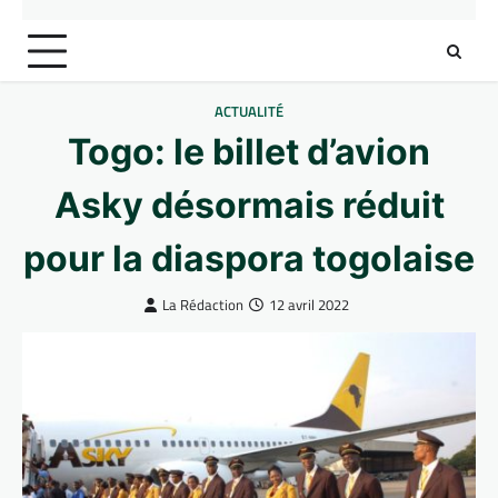
ACTUALITÉ
Togo: le billet d’avion
Asky désormais réduit
pour la diaspora togolaise
La Rédaction
12 avril 2022