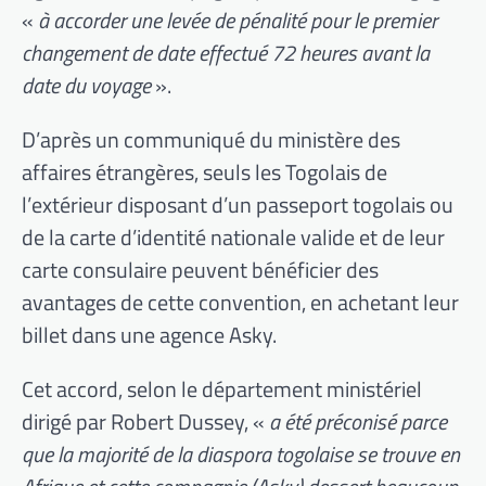
«
à accorder une levée de pénalité pour le premier
changement de date effectué 72 heures avant la
date du voyage
».
D’après un communiqué du ministère des
affaires étrangères, seuls les Togolais de
l’extérieur disposant d’un passeport togolais ou
de la carte d’identité nationale valide et de leur
carte consulaire peuvent bénéficier des
avantages de cette convention, en achetant leur
billet dans une agence Asky.
Cet accord, selon le département ministériel
dirigé par Robert Dussey, «
a été préconisé parce
que la majorité de la diaspora togolaise se trouve en