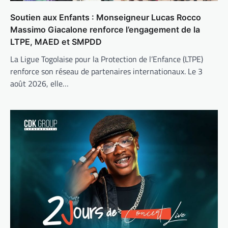
Soutien aux Enfants : Monseigneur Lucas Rocco
Massimo Giacalone renforce l’engagement de la
LTPE, MAED et SMPDD
La Ligue Togolaise pour la Protection de l’Enfance (LTPE)
renforce son réseau de partenaires internationaux. Le 3
août 2026, elle…