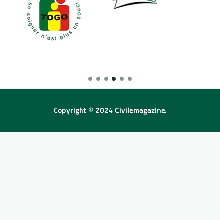
Copyright © 2024 Civilemagazine.