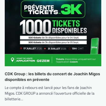
CDK Group : les billets du concert de Joachin Migos
disponibles en prévente
Le compte à rebours est lancé pour les fans de Joachin
Migos. CDK GROUP a annoncé l’ouverture officielle de la
billetterie…