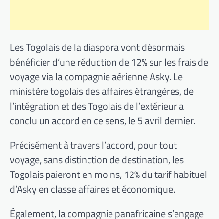
Les Togolais de la diaspora vont désormais
bénéficier d’une réduction de 12% sur les frais de
voyage via la compagnie aérienne Asky. Le
ministère togolais des affaires étrangères, de
l’intégration et des Togolais de l’extérieur a
conclu un accord en ce sens, le 5 avril dernier.
Précisément à travers l’accord, pour tout
voyage, sans distinction de destination, les
Togolais paieront en moins, 12% du tarif habituel
d’Asky en classe affaires et économique.
Également, la compagnie panafricaine s’engage