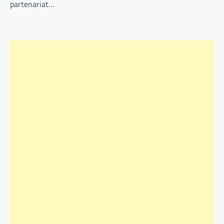
partenariat…