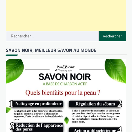
Rechercher :
SAVON NOIR, MEILLEUR SAVON AU MONDE