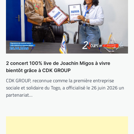
2 concert 100% live de Joachin Migos à vivre
bientôt grâce à CDK GROUP
CDK GROUP, reconnue comme la première entreprise
sociale et solidaire du Togo, a officialisé le 26 juin 2026 un
partenariat…