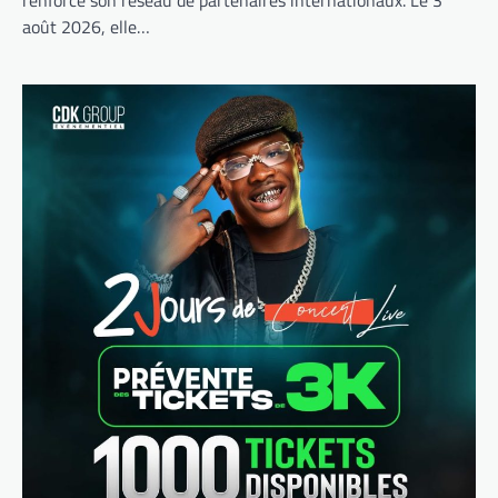
renforce son réseau de partenaires internationaux. Le 3
août 2026, elle…