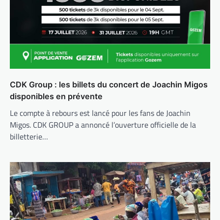
CDK Group : les billets du concert de Joachin Migos
disponibles en prévente
Le compte à rebours est lancé pour les fans de Joachin
Migos. CDK GROUP a annoncé l’ouverture officielle de la
billetterie…