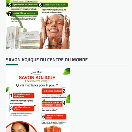
SAVON KOJIQUE DU CENTRE DU MONDE