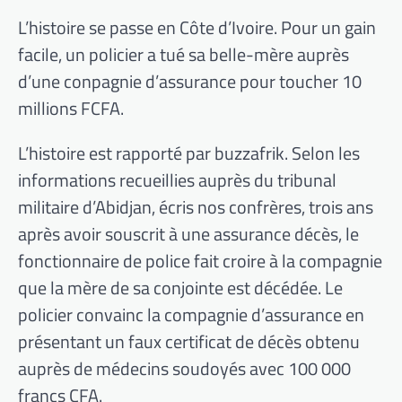
L’histoire se passe en Côte d’Ivoire. Pour un gain
facile, un policier a tué sa belle-mère auprès
d’une conpagnie d’assurance pour toucher 10
millions FCFA.
L’histoire est rapporté par buzzafrik. Selon les
informations recueillies auprès du tribunal
militaire d’Abidjan, écris nos confrères, trois ans
après avoir souscrit à une assurance décès, le
fonctionnaire de police fait croire à la compagnie
que la mère de sa conjointe est décédée. Le
policier convainc la compagnie d’assurance en
présentant un faux certificat de décès obtenu
auprès de médecins soudoyés avec 100 000
francs CFA.