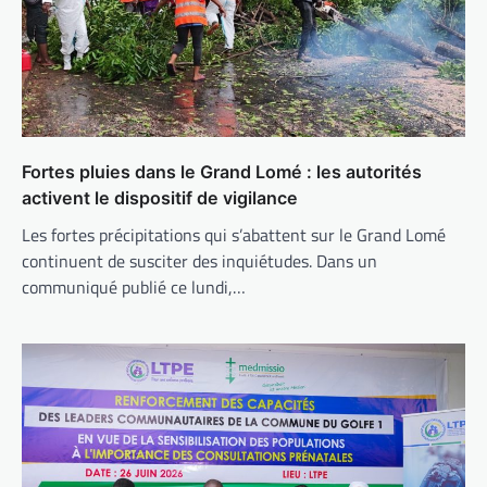
Fortes pluies dans le Grand Lomé : les autorités
activent le dispositif de vigilance
Les fortes précipitations qui s’abattent sur le Grand Lomé
continuent de susciter des inquiétudes. Dans un
communiqué publié ce lundi,…