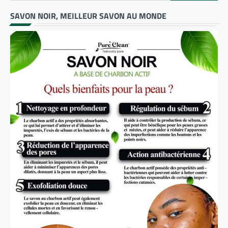
SAVON NOIR, MEILLEUR SAVON AU MONDE