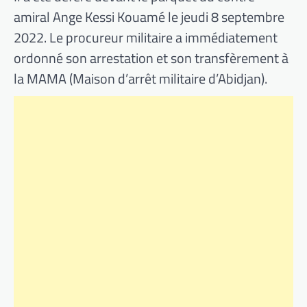
amiral Ange Kessi Kouamé le jeudi 8 septembre
2022. Le procureur militaire a immédiatement
ordonné son arrestation et son transfèrement à
la MAMA (Maison d’arrêt militaire d’Abidjan).