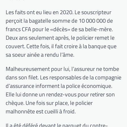
Les faits ont eu lieu en 2020. Le souscripteur
perçoit la bagatelle somme de 10 000 000 de
francs CFA pour le «décès» de sa belle-mère.
Deux ans seulement après, le policier remet le
couvert. Cette fois, il fait croire à la banque que
sa soeur ainée a rendu l’âme.
Malheureusement pour lui, l’assureur ne tombe
dans son filet. Les responsables de la compagnie
d’assurance informent la police économique.
Elle lui donne un rendez-vous pour retirer son
chèque. Une fois sur place, le policier
malhonnête est cueilli à froid.
Il a été déféré devant le parquet du contre-