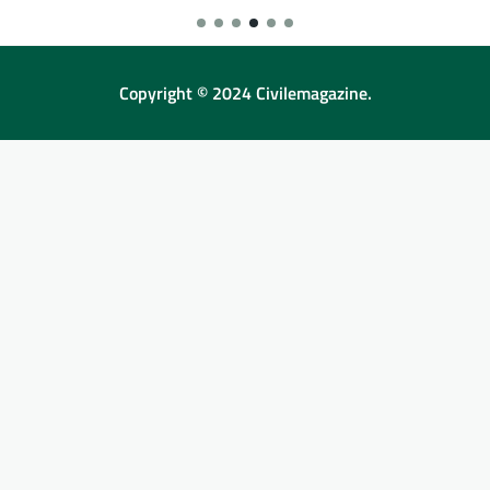
Copyright © 2024 Civilemagazine.