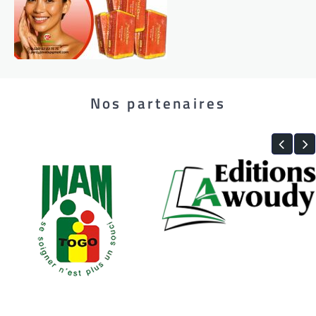
Nos partenaires