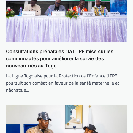
Consultations prénatales : la LTPE mise sur les
communautés pour améliorer la survie des
nouveau-nés au Togo
La Ligue Togolaise pour la Protection de l’Enfance (LTPE)
poursuit son combat en faveur de la santé maternelle et
néonatale.…