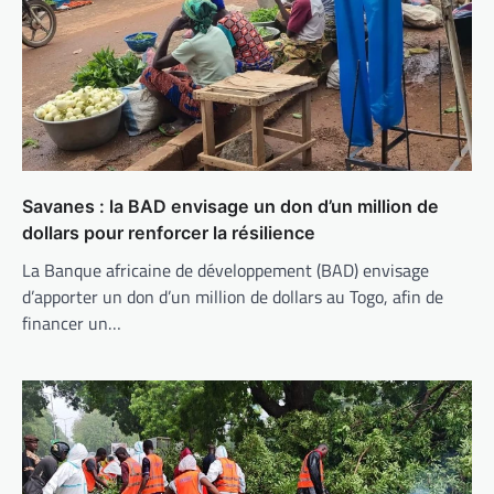
Savanes : la BAD envisage un don d’un million de
dollars pour renforcer la résilience
La Banque africaine de développement (BAD) envisage
d’apporter un don d’un million de dollars au Togo, afin de
financer un…