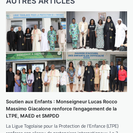
AUTRES ARTICLES
Soutien aux Enfants : Monseigneur Lucas Rocco
Massimo Giacalone renforce l’engagement de la
LTPE, MAED et SMPDD
La Ligue Togolaise pour la Protection de l’Enfance (LTPE)